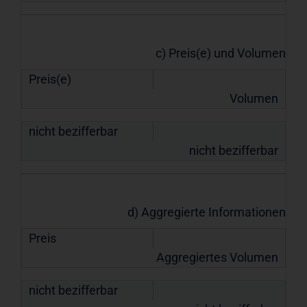
c) Preis(e) und Volumen
Preis(e)
Volumen
nicht bezifferbar
nicht bezifferbar
d) Aggregierte Informationen
Preis
Aggregiertes Volumen
nicht bezifferbar