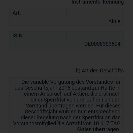
Instruments, Kennung
Art:
Aktie
ISIN:
DE0008303504
b) Art des Geschäfts
Die variable Vergütung des Vorstandes für
das Geschäftsjahr 2016 bestand zur Hälfte in
einem Anspruch auf Aktien, die erst nach
einer Sperrfrist von drei Jahren an den
Vorstand übertragen werden. Für dieses
Geschäftsjahr wurden nun entsprechend
dieser Regelung nach der Sperrfrist an das
Vorstandsmitglied die Anzahl von 10.617 TAG
Aktien übertragen.