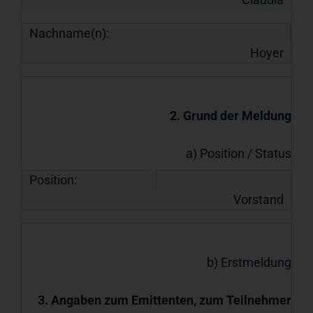
Nachname(n):
Hoyer
2. Grund der Meldung
a) Position / Status
Position:
Vorstand
b) Erstmeldung
3. Angaben zum Emittenten, zum Teilnehmer