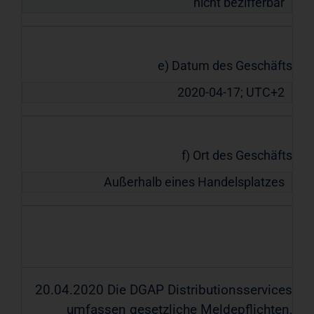
nicht bezifferbar
e) Datum des Geschäfts
2020-04-17; UTC+2
f) Ort des Geschäfts
Außerhalb eines Handelsplatzes
20.04.2020 Die DGAP Distributionsservices
umfassen gesetzliche Meldepflichten,