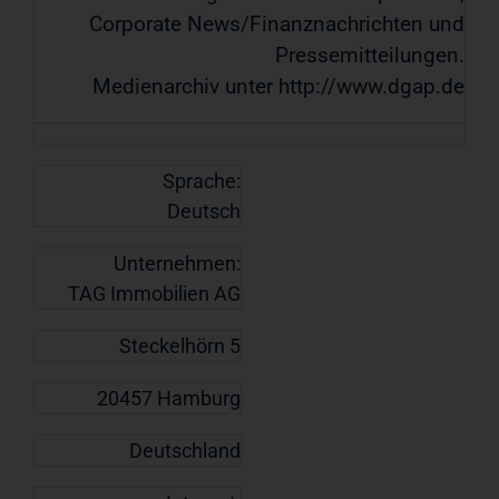
Corporate News/Finanznachrichten und
Pressemitteilungen.
Medienarchiv unter http://www.dgap.de
Sprache:
Deutsch
Unternehmen:
TAG Immobilien AG
Steckelhörn 5
20457 Hamburg
Deutschland