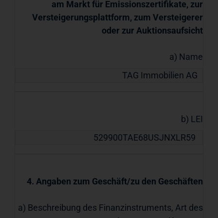
am Markt für Emissionszertifikate, zur
Versteigerungsplattform, zum Versteigerer
oder zur Auktionsaufsicht
a) Name
TAG Immobilien AG
b) LEI
529900TAE68USJNXLR59
4. Angaben zum Geschäft/zu den Geschäften
a) Beschreibung des Finanzinstruments, Art des