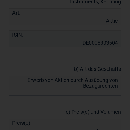
Instruments, Kennung
Art:
Aktie
ISIN:
DE0008303504
b) Art des Geschäfts
Erwerb von Aktien durch Ausübung von
Bezugsrechten
c) Preis(e) und Volumen
Preis(e)