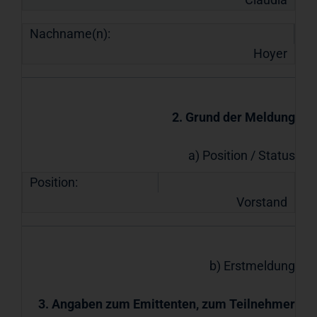
Nachname(n):
Hoyer
2. Grund der Meldung
a) Position / Status
Position:
Vorstand
b) Erstmeldung
3. Angaben zum Emittenten, zum Teilnehmer