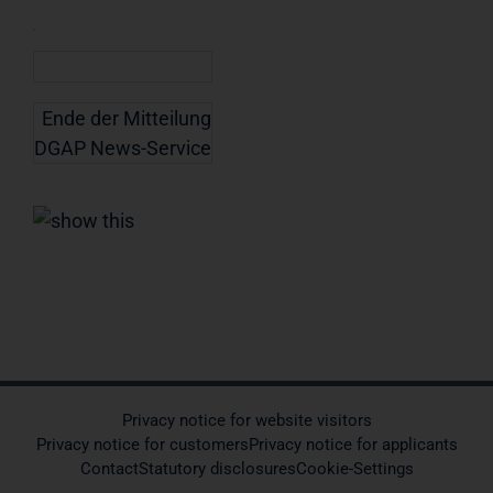
Ende der Mitteilung
DGAP News-Service
Privacy notice for website visitors
Privacy notice for customers
Privacy notice for applicants
Contact
Statutory disclosures
Cookie-Settings