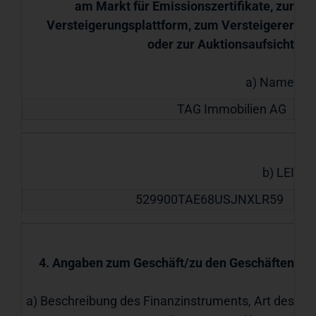
am Markt für Emissionszertifikate, zur
Versteigerungsplattform, zum Versteigerer
oder zur Auktionsaufsicht
a) Name
TAG Immobilien AG
b) LEI
529900TAE68USJNXLR59
4. Angaben zum Geschäft/zu den Geschäften
a) Beschreibung des Finanzinstruments, Art des