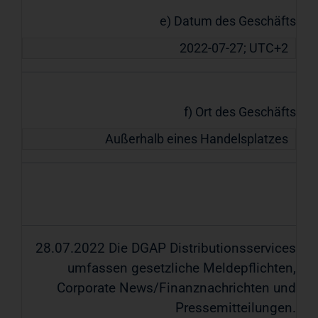
e) Datum des Geschäfts
2022-07-27; UTC+2
f) Ort des Geschäfts
Außerhalb eines Handelsplatzes
28.07.2022 Die DGAP Distributionsservices
umfassen gesetzliche Meldepflichten,
Corporate News/Finanznachrichten und
Pressemitteilungen.