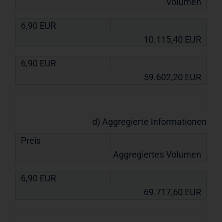
Volumen
6,90
EUR
10.115,40
EUR
6,90
EUR
59.602,20
EUR
d) Aggregierte Informationen
Preis
Aggregiertes Volumen
6,90
EUR
69.717,60
EUR