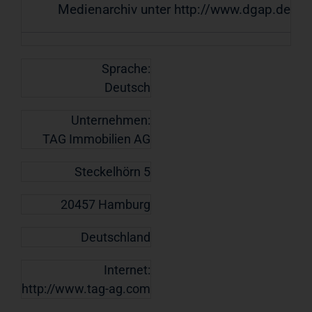
Medienarchiv unter http://www.dgap.de
Sprache:
Deutsch
Unternehmen:
TAG Immobilien AG
Steckelhörn 5
20457 Hamburg
Deutschland
Internet:
http://www.tag-ag.com