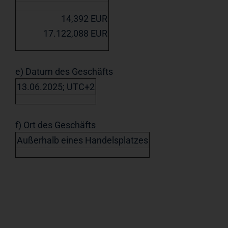
14,392 EUR
17.122,088 EUR
e) Datum des Geschäfts
13.06.2025; UTC+2
f) Ort des Geschäfts
Außerhalb eines Handelsplatzes