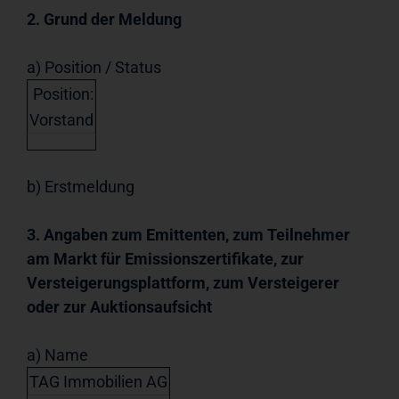
2. Grund der Meldung
a) Position / Status
Position:
Vorstand
b) Erstmeldung
3. Angaben zum Emittenten, zum Teilnehmer
am Markt für Emissionszertifikate, zur
Versteigerungsplattform, zum Versteigerer
oder zur Auktionsaufsicht
a) Name
TAG Immobilien AG