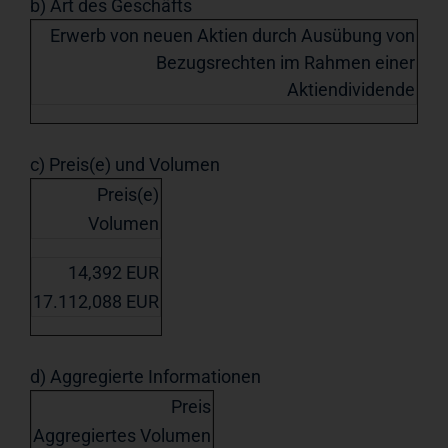
b) Art des Geschäfts
Erwerb von neuen Aktien durch Ausübung von
Bezugsrechten im Rahmen einer
Aktiendividende
c) Preis(e) und Volumen
Preis(e)
Volumen
14,392 EUR
17.112,088 EUR
d) Aggregierte Informationen
Preis
Aggregiertes Volumen