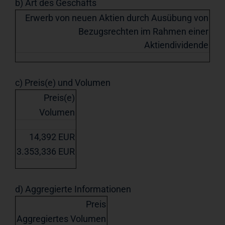
b) Art des Geschäfts
Erwerb von neuen Aktien durch Ausübung von
Bezugsrechten im Rahmen einer
Aktiendividende
c) Preis(e) und Volumen
Preis(e)
Volumen
14,392 EUR
3.353,336 EUR
d) Aggregierte Informationen
Preis
Aggregiertes Volumen