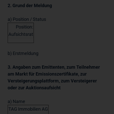
2. Grund der Meldung
a) Position / Status
Position:
Aufsichtsrat
b) Erstmeldung
3. Angaben zum Emittenten, zum Teilnehmer
am Markt für Emissionszertifikate, zur
Versteigerungsplattform, zum Versteigerer
oder zur Auktionsaufsicht
a) Name
TAG Immobilien AG