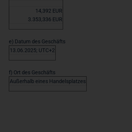
14,392 EUR
3.353,336 EUR
e) Datum des Geschäfts
13.06.2025; UTC+2
f) Ort des Geschäfts
Außerhalb eines Handelsplatzes