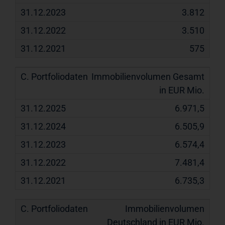
3.812
3.510
575
Immobilienvolumen Gesamt
in EUR Mio.
6.971,5
6.505,9
6.574,4
7.481,4
6.735,3
Immobilienvolumen
Deutschland in EUR Mio.