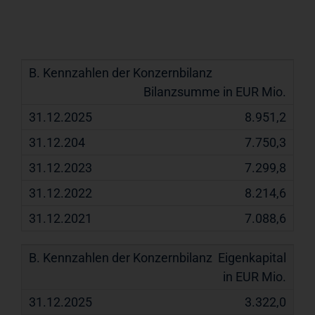
B.
31.12.2025
31.12.204
31.12.2023
Kennzahlen
Bilanzsumme in EUR Mio.
der
8.951,2
Konzernbilanz
7.750,3
7.299,8
8.214,6
7.088,6
Eigenkapital
in EUR Mio.
3.322,0