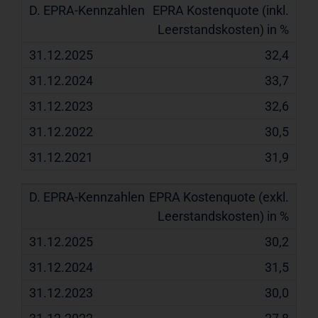
EPRA Kostenquote (inkl.
Leerstandskosten) in %
32,4
33,7
32,6
30,5
31,9
EPRA Kostenquote (exkl.
Leerstandskosten) in %
30,2
31,5
30,0