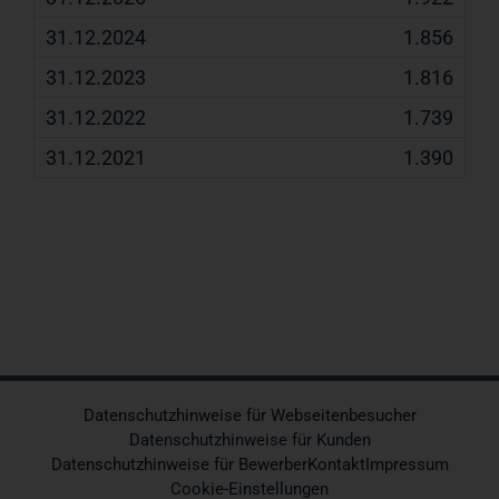
1.856
1.816
1.739
1.390
Datenschutzhinweise für Webseitenbesucher
Datenschutzhinweise für Kunden
Datenschutzhinweise für Bewerber
Kontakt
Impressum
Cookie-Einstellungen