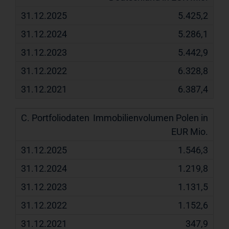
5.425,2
5.286,1
5.442,9
6.328,8
6.387,4
Immobilienvolumen Polen in
EUR Mio.
1.546,3
1.219,8
1.131,5
1.152,6
347,9