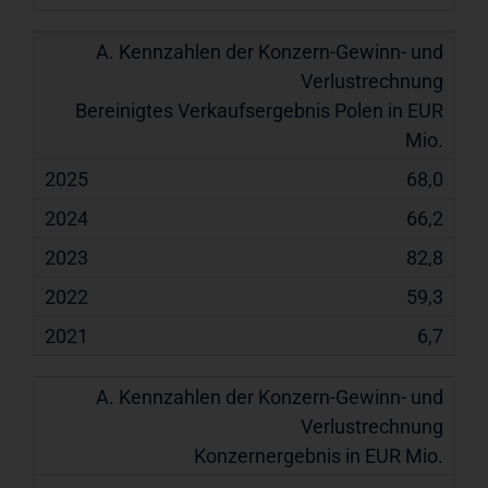
Bereinigtes Verkaufsergebnis Polen in EUR
Mio.
68,0
66,2
82,8
59,3
6,7
Konzernergebnis in EUR Mio.