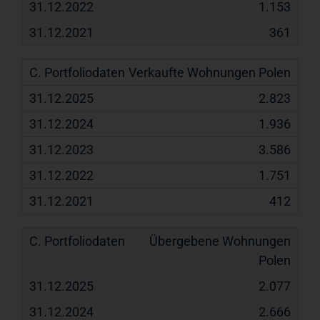
1.153
361
Verkaufte Wohnungen Polen
2.823
1.936
3.586
1.751
412
Übergebene Wohnungen
Polen
2.077
2.666