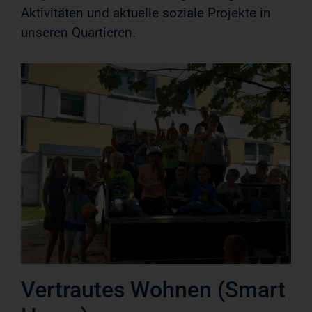
Aktivitäten und aktuelle soziale Projekte in
unseren Quartieren.
Vertrautes Wohnen (Smart