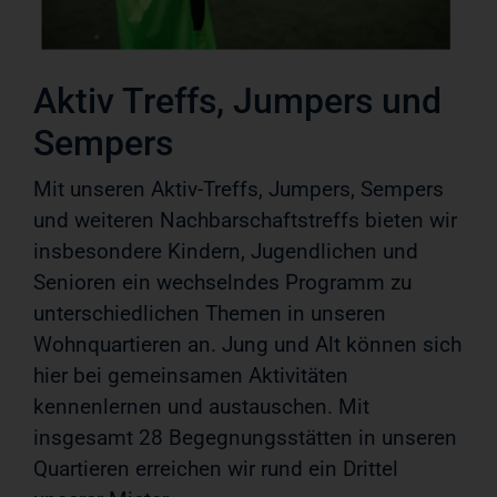
Aktiv Treffs, Jumpers und
Sempers
Mit unseren Aktiv-Treffs, Jumpers, Sempers
und weiteren Nachbarschaftstreffs bieten wir
insbesondere Kindern, Jugendlichen und
Senioren ein wechselndes Programm zu
unterschiedlichen Themen in unseren
Wohnquartieren an. Jung und Alt können sich
hier bei gemeinsamen Aktivitäten
kennenlernen und austauschen. Mit
insgesamt 28 Begegnungsstätten in unseren
Quartieren erreichen wir rund ein Drittel