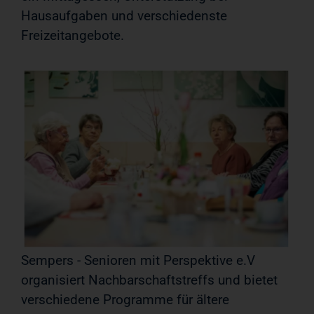
Hausaufgaben und verschiedenste
Freizeitangebote.
Sempers - Senioren mit Perspektive e.V
organisiert Nachbarschaftstreffs und bietet
verschiedene Programme für ältere