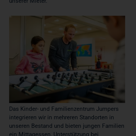
unserer Mieter.
Das Kinder- und Familienzentrum Jumpers
integrieren wir in mehreren Standorten in
unseren Bestand und bieten jungen Familien
ein Mittagessen, Unterstützung bei