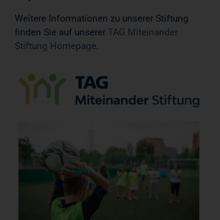
Weitere Informationen zu unserer Stiftung
finden Sie auf unserer
TAG Miteinander
Stiftung Homepage
.