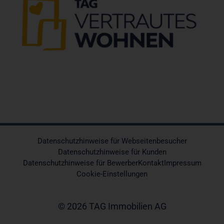
Datenschutzhinweise für Webseitenbesucher
Datenschutzhinweise für Kunden
Datenschutzhinweise für Bewerber
Kontakt
Impressum
Cookie-Einstellungen
© 2026 TAG Immobilien AG