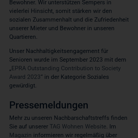
Bewohner. Wir unterstützen Sempers in
vielerlei Hinsicht, somit stärken wir den
sozialen Zusammenhalt und die Zufriedenheit
unserer Mieter und Bewohner in unseren
Quartieren.
Unser Nachhaltigkeitsengagement für
Senioren wurde im September 2023 mit dem
„
EPRA Outstanding Contribution to Society
Award 2023
“ in der Kategorie Soziales
gewürdigt.
Pressemeldungen
Mehr zu unseren Nachbarschaftstreffs finden
Sie auf unserer
TAG Wohnen Website
. Im
Magazin
informieren wir regelmäßig über