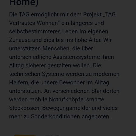
Home)
Die TAG ermöglicht mit dem Projekt „TAG
Vertrautes Wohnen“ ein längeres und
selbstbestimmteres Leben im eigenen
Zuhause und dies bis ins hohe Alter. Wir
unterstützen Menschen, die über
unterschiedliche Assistenzsysteme ihren
Alltag sicherer gestalten wollen. Die
technischen Systeme werden zu modernen
Helfern, die unsere Bewohner im Alltag
unterstützen. An verschiedenen Standorten
werden mobile Notrufknöpfe, smarte
Steckdosen, Bewegungsmelder und vieles
mehr zu Sonderkonditionen angeboten.