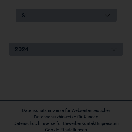
S1
2024
Datenschutzhinweise für Webseitenbesucher
Datenschutzhinweise für Kunden
Datenschutzhinweise für Bewerber
Kontakt
Impressum
Cookie-Einstellungen