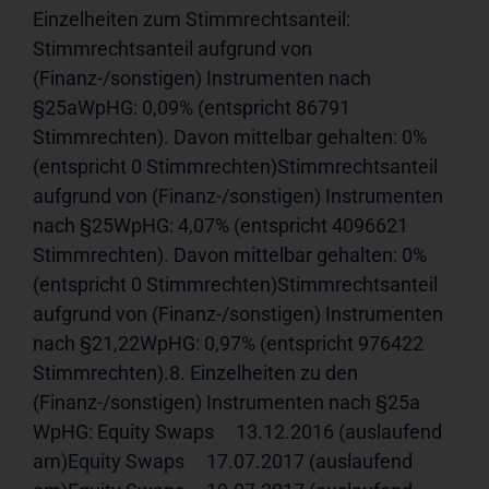
Einzelheiten zum Stimmrechtsanteil: 
Stimmrechtsanteil aufgrund von 
(Finanz-/sonstigen) Instrumenten nach 
§25aWpHG: 0,09% (entspricht 86791 
Stimmrechten). Davon mittelbar gehalten: 0%
(entspricht 0 Stimmrechten)Stimmrechtsanteil 
aufgrund von (Finanz-/sonstigen) Instrumenten 
nach §25WpHG: 4,07% (entspricht 4096621 
Stimmrechten). Davon mittelbar gehalten: 0%
(entspricht 0 Stimmrechten)Stimmrechtsanteil 
aufgrund von (Finanz-/sonstigen) Instrumenten 
nach §21,22WpHG: 0,97% (entspricht 976422 
Stimmrechten).8. Einzelheiten zu den 
(Finanz-/sonstigen) Instrumenten nach §25a 
WpHG: Equity Swaps     13.12.2016 (auslaufend 
am)Equity Swaps     17.07.2017 (auslaufend 