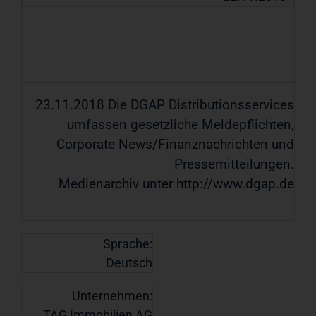
23.11.2018 Die DGAP Distributionsservices
umfassen gesetzliche Meldepflichten,
Corporate News/Finanznachrichten und
Pressemitteilungen.
Medienarchiv unter http://www.dgap.de
Sprache:
Deutsch
Unternehmen:
TAG Immobilien AG