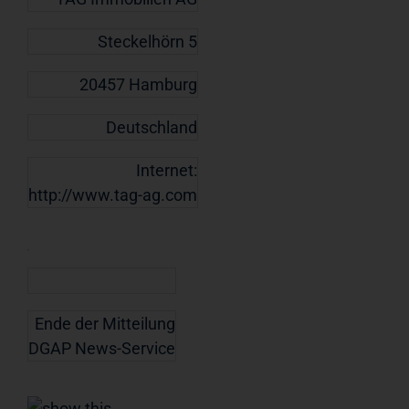
Steckelhörn 5
20457 Hamburg
Deutschland
Internet:
http://www.tag-ag.com
Ende der Mitteilung
DGAP News-Service