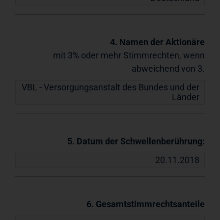
4. Namen der Aktionäre
mit 3% oder mehr Stimmrechten, wenn
abweichend von 3.
VBL - Versorgungsanstalt des Bundes und der
Länder
5. Datum der Schwellenberührung:
20.11.2018
6. Gesamtstimmrechtsanteile