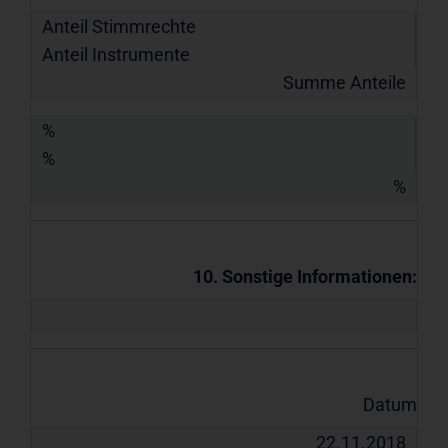
Anteil Stimmrechte
Anteil Instrumente
Summe Anteile
%
%
%
10. Sonstige Informationen:
Datum
22.11.2018