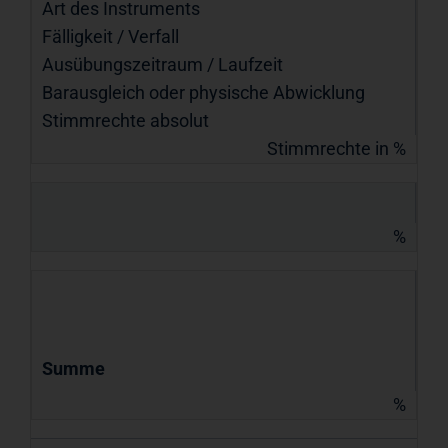
Art des Instruments
Fälligkeit / Verfall
Ausübungs­zeitraum / Laufzeit
Barausgleich oder physische Abwicklung
Stimmrechte absolut
Stimmrechte in %
%
Summe
%