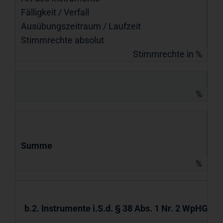
Fälligkeit / Verfall
Ausübungs­zeitraum / Laufzeit
Stimmrechte absolut
Stimmrechte in %
%
Summe
%
b.2. Instrumente i.S.d. § 38 Abs. 1 Nr. 2 WpHG