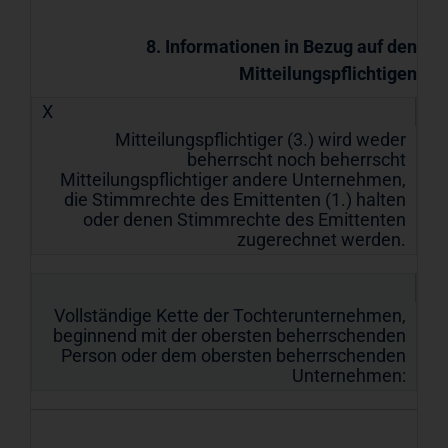
8. Informationen in Bezug auf den
Mitteilungspflichtigen
X
Mitteilungspflichtiger (3.) wird weder
beherrscht noch beherrscht
Mitteilungspflichtiger andere Unternehmen,
die Stimmrechte des Emittenten (1.) halten
oder denen Stimmrechte des Emittenten
zugerechnet werden.
Vollständige Kette der Tochterunternehmen,
beginnend mit der obersten beherrschenden
Person oder dem obersten beherrschenden
Unternehmen: