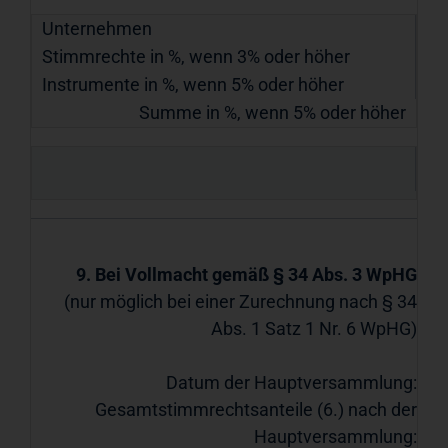
Unternehmen
Stimmrechte in %, wenn 3% oder höher
Instrumente in %, wenn 5% oder höher
Summe in %, wenn 5% oder höher
9. Bei Vollmacht gemäß § 34 Abs. 3 WpHG
(nur möglich bei einer Zurechnung nach § 34
Abs. 1 Satz 1 Nr. 6 WpHG)
Datum der Hauptversammlung:
Gesamtstimmrechtsanteile (6.) nach der
Hauptversammlung: