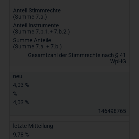
Anteil Stimmrechte
(Summe 7.a.)
Anteil Instrumente
(Summe 7.b.1.+ 7.b.2.)
Summe Anteile
(Summe 7.a. + 7.b.)
Gesamtzahl der Stimmrechte nach § 41
WpHG
neu
4,03 %
%
4,03 %
146498765
letzte Mitteilung
9,78 %