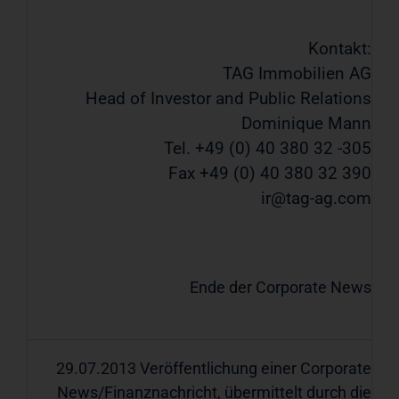
Kontakt:
TAG Immobilien AG
Head of Investor and Public Relations
Dominique Mann
Tel. +49 (0) 40 380 32 -305
Fax +49 (0) 40 380 32 390
ir@tag-ag.com
Ende der Corporate News
29.07.2013 Veröffentlichung einer Corporate
News/Finanznachricht, übermittelt durch die