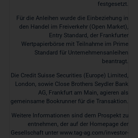
festgesetzt.
Für die Anleihen wurde die Einbeziehung in
den Handel im Freiverkehr (Open Market),
Entry Standard, der Frankfurter
Wertpapierbörse mit Teilnahme im Prime
Standard für Unternehmensanleihen
beantragt.
Die Credit Suisse Securities (Europe) Limited,
London, sowie Close Brothers Seydler Bank
AG, Frankfurt am Main, agieren als
gemeinsame Bookrunner für die Transaktion.
Weitere Informationen sind dem Prospekt zu
entnehmen, der auf der Homepage der
Gesellschaft unter www.tag-ag.com/investor-