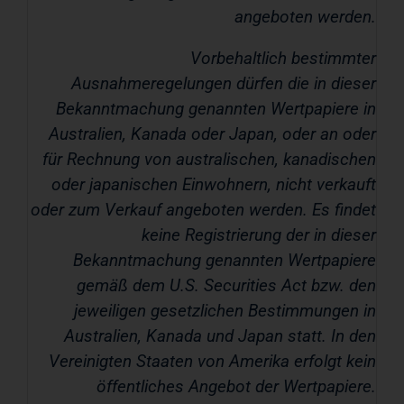
angeboten werden.
Vorbehaltlich bestimmter
Ausnahmeregelungen dürfen die in dieser
Bekanntmachung genannten Wertpapiere in
Australien, Kanada oder Japan, oder an oder
für Rechnung von australischen, kanadischen
oder japanischen Einwohnern, nicht verkauft
oder zum Verkauf angeboten werden. Es findet
keine Registrierung der in dieser
Bekanntmachung genannten Wertpapiere
gemäß dem U.S. Securities Act bzw. den
jeweiligen gesetzlichen Bestimmungen in
Australien, Kanada und Japan statt. In den
Vereinigten Staaten von Amerika erfolgt kein
öffentliches Angebot der Wertpapiere.