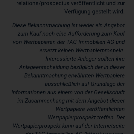
relations/prospectus veröffentlicht und zur
Verfügung gestellt wird.
Diese Bekanntmachung ist weder ein Angebot
zum Kauf noch eine Aufforderung zum Kauf
von Wertpapieren der TAG Immobilien AG und
ersetzt keinen Wertpapierprospekt.
Interessierte Anleger sollten ihre
Anlageentscheidung bezüglich der in dieser
Bekanntmachung erwähnten Wertpapiere
ausschließlich auf Grundlage der
Informationen aus einem von der Gesellschaft
im Zusammenhang mit dem Angebot dieser
Wertpapiere veröffentlichten
Wertpapierprospekt treffen. Der
Wertpapierprospekt kann auf der Internetseite