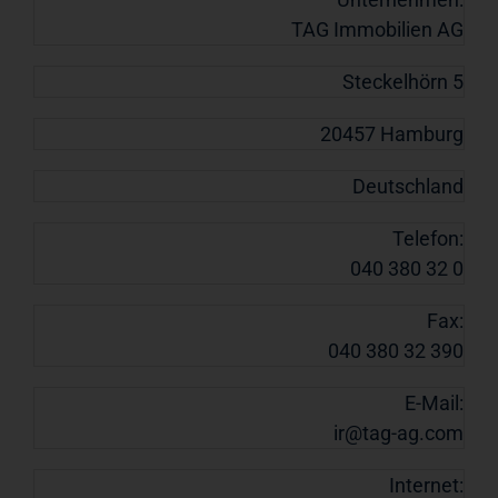
TAG Immobilien AG
Steckelhörn 5
20457 Hamburg
Deutschland
Telefon:
040 380 32 0
Fax:
040 380 32 390
E-Mail:
ir@tag-ag.com
Internet: