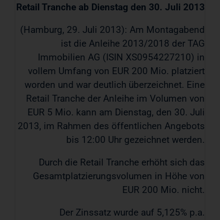
Retail Tranche ab Dienstag den 30. Juli 2013
(Hamburg, 29. Juli 2013): Am Montagabend
ist die Anleihe 2013/2018 der TAG
Immobilien AG (ISIN XS0954227210) in
vollem Umfang von EUR 200 Mio. platziert
worden und war deutlich überzeichnet. Eine
Retail Tranche der Anleihe im Volumen von
EUR 5 Mio. kann am Dienstag, den 30. Juli
2013, im Rahmen des öffentlichen Angebots
bis 12:00 Uhr gezeichnet werden.
Durch die Retail Tranche erhöht sich das
Gesamtplatzierungsvolumen in Höhe von
EUR 200 Mio. nicht.
Der Zinssatz wurde auf 5,125% p.a.