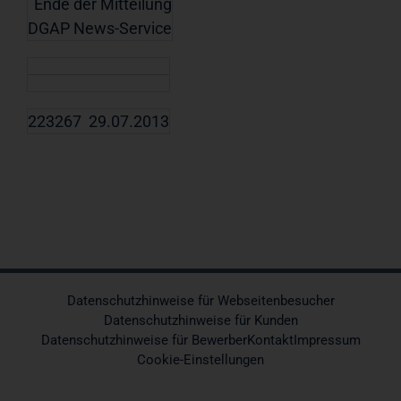
Ende der Mitteilung
DGAP News-Service
223267 29.07.2013
Datenschutzhinweise für Webseitenbesucher
Datenschutzhinweise für Kunden
Datenschutzhinweise für Bewerber
Kontakt
Impressum
Cookie-Einstellungen