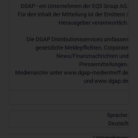
DGAP - ein Unternehmen der EQS Group AG.
Für den Inhalt der Mitteilung ist der Emittent /
Herausgeber verantwortlich.
Die DGAP Distributionsservices umfassen
gesetzliche Meldepflichten, Corporate
News/Finanznachrichten und
Pressemitteilungen.
Medienarchiv unter
www.dgap-medientreff.de
und
www.dgap.de
Sprache:
Deutsch
Unternehmen: