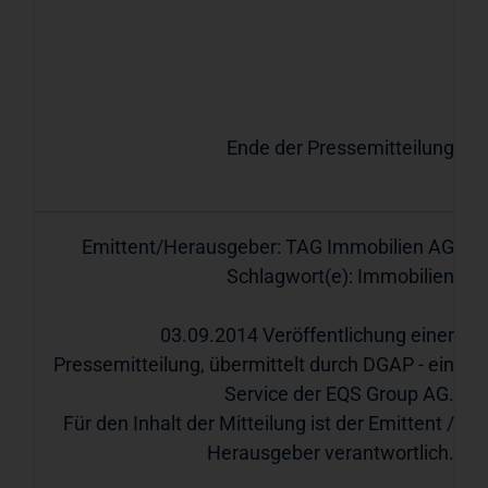
Ende der Pressemitteilung
Emittent/Herausgeber: TAG Immobilien AG
Schlagwort(e): Immobilien
03.09.2014 Veröffentlichung einer
Pressemitteilung, übermittelt durch DGAP - ein
Service der EQS Group AG.
Für den Inhalt der Mitteilung ist der Emittent /
Herausgeber verantwortlich.