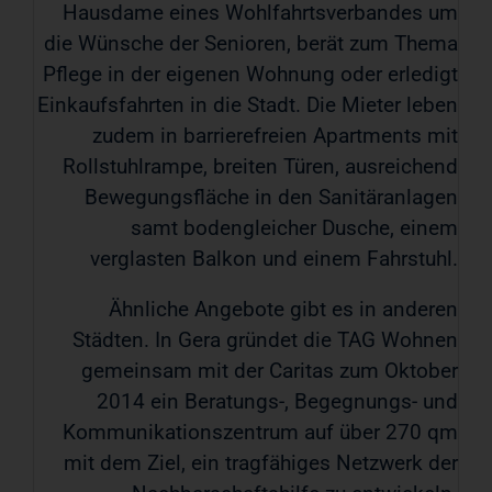
Hausdame eines Wohlfahrtsverbandes um
die Wünsche der Senioren, berät zum Thema
Pflege in der eigenen Wohnung oder erledigt
Einkaufsfahrten in die Stadt. Die Mieter leben
zudem in barrierefreien Apartments mit
Rollstuhlrampe, breiten Türen, ausreichend
Bewegungsfläche in den Sanitäranlagen
samt bodengleicher Dusche, einem
verglasten Balkon und einem Fahrstuhl.
Ähnliche Angebote gibt es in anderen
Städten. In Gera gründet die TAG Wohnen
gemeinsam mit der Caritas zum Oktober
2014 ein Beratungs-, Begegnungs- und
Kommunikationszentrum auf über 270 qm
mit dem Ziel, ein tragfähiges Netzwerk der