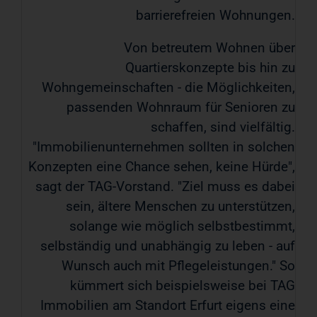
barrierefreien Wohnungen.
Von betreutem Wohnen über
Quartierskonzepte bis hin zu
Wohngemeinschaften - die Möglichkeiten,
passenden Wohnraum für Senioren zu
schaffen, sind vielfältig.
"Immobilienunternehmen sollten in solchen
Konzepten eine Chance sehen, keine Hürde",
sagt der TAG-Vorstand. "Ziel muss es dabei
sein, ältere Menschen zu unterstützen,
solange wie möglich selbstbestimmt,
selbständig und unabhängig zu leben - auf
Wunsch auch mit Pflegeleistungen." So
kümmert sich beispielsweise bei TAG
Immobilien am Standort Erfurt eigens eine