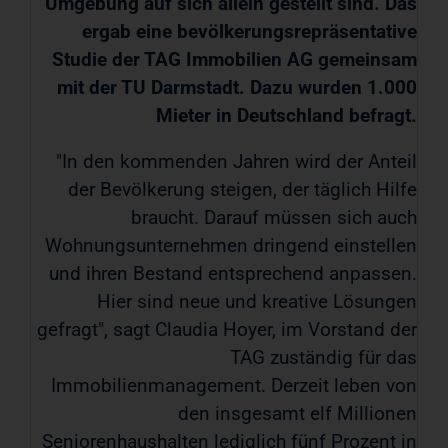
Umgebung auf sich allein gestellt sind. Das
ergab eine bevölkerungsrepräsentative
Studie der TAG Immobilien AG gemeinsam
mit der TU Darmstadt. Dazu wurden 1.000
Mieter in Deutschland befragt.
"In den kommenden Jahren wird der Anteil
der Bevölkerung steigen, der täglich Hilfe
braucht. Darauf müssen sich auch
Wohnungsunternehmen dringend einstellen
und ihren Bestand entsprechend anpassen.
Hier sind neue und kreative Lösungen
gefragt", sagt Claudia Hoyer, im Vorstand der
TAG zuständig für das
Immobilienmanagement. Derzeit leben von
den insgesamt elf Millionen
Seniorenhaushalten lediglich fünf Prozent in