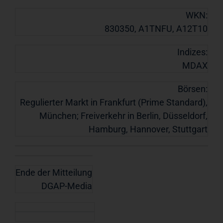
WKN:
830350, A1TNFU, A12T10
Indizes:
MDAX
Börsen:
Regulierter Markt in Frankfurt (Prime Standard),
München; Freiverkehr in Berlin, Düsseldorf,
Hamburg, Hannover, Stuttgart
Ende der Mitteilung
DGAP-Media