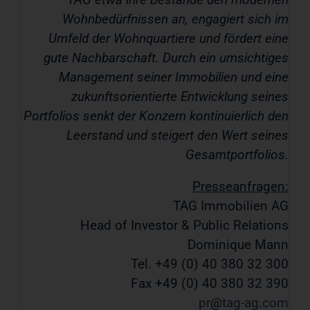
Wohnbedürfnissen an, engagiert sich im
Umfeld der Wohnquartiere und fördert eine
gute Nachbarschaft. Durch ein umsichtiges
Management seiner Immobilien und eine
zukunftsorientierte Entwicklung seines
Portfolios senkt der Konzern kontinuierlich den
Leerstand und steigert den Wert seines
Gesamtportfolios.
Presseanfragen:
TAG Immobilien AG
Head of Investor & Public Relations
Dominique Mann
Tel. +49 (0) 40 380 32 300
Fax +49 (0) 40 380 32 390
pr
tag-ag
com