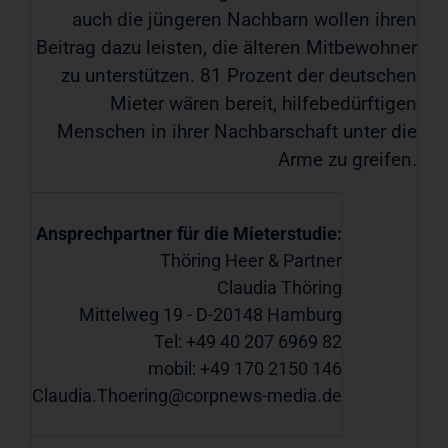
auch die jüngeren Nachbarn wollen ihren
Beitrag dazu leisten, die älteren Mitbewohner
zu unterstützen. 81 Prozent der deutschen
Mieter wären bereit, hilfebedürftigen
Menschen in ihrer Nachbarschaft unter die
Arme zu greifen.
Ansprechpartner für die Mieterstudie:
Thöring Heer & Partner
Claudia Thöring
Mittelweg 19 - D-20148 Hamburg
Tel: +49 40 207 6969 82
mobil: +49 170 2150 146
Claudia.Thoering@corpnews-media.de