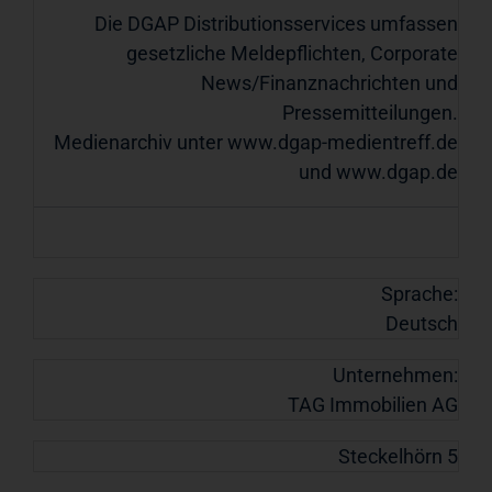
Die DGAP Distributionsservices umfassen
gesetzliche Meldepflichten, Corporate
News/Finanznachrichten und
Pressemitteilungen.
Medienarchiv unter
www.dgap-medientreff.de
und
www.dgap.de
Sprache:
Deutsch
Unternehmen:
TAG Immobilien AG
Steckelhörn 5