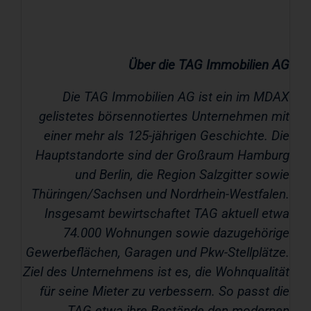
Über die TAG Immobilien AG
Die TAG Immobilien AG ist ein im MDAX
gelistetes börsennotiertes Unternehmen mit
einer mehr als 125-jährigen Geschichte. Die
Hauptstandorte sind der Großraum Hamburg
und Berlin, die Region Salzgitter sowie
Thüringen/Sachsen und Nordrhein-Westfalen.
Insgesamt bewirtschaftet TAG aktuell etwa
74.000 Wohnungen sowie dazugehörige
Gewerbeflächen, Garagen und Pkw-Stellplätze.
Ziel des Unternehmens ist es, die Wohnqualität
für seine Mieter zu verbessern. So passt die
TAG etwa ihre Bestände den modernen