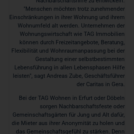
Nachbarschaftshilfe zu entwickeln.
"Menschen möchten trotz zunehmender
Einschränkungen in ihrer Wohnung und ihrem
Wohnumfeld alt werden. Unternehmen der
Wohnungswirtschaft wie TAG Immobilien
können durch Freizeitangebote, Beratung,
Flexibilität und Wohnraumanpassung bei der
Gestaltung einer selbstbestimmten
Lebensführung in allen Lebensphasen Hilfe
leisten", sagt Andreas Zube, Geschäftsführer
der Caritas in Gera.
Bei der TAG Wohnen in Erfurt oder Döbeln
sorgen Nachbarschaftsfeste oder
Gemeinschaftsgärten für Jung und Alt dafür,
die Mieter aus ihrer Anonymität zu holen und
das Gemeinschaftsgefühl zu stärken. Denn