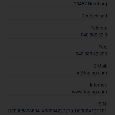
20457 Hamburg
Deutschland
Telefon:
040 380 32 0
Fax:
040 380 32 390
E-Mail:
ir@tag-ag.com
Internet:
www.tag-ag.com
ISIN:
DE0008303504, XS0954227210, DE000A12T101