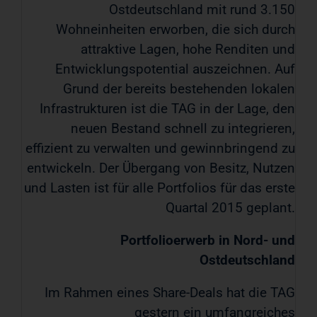
Ostdeutschland mit rund 3.150
Wohneinheiten erworben, die sich durch
attraktive Lagen, hohe Renditen und
Entwicklungspotential auszeichnen. Auf
Grund der bereits bestehenden lokalen
Infrastrukturen ist die TAG in der Lage, den
neuen Bestand schnell zu integrieren,
effizient zu verwalten und gewinnbringend zu
entwickeln. Der Übergang von Besitz, Nutzen
und Lasten ist für alle Portfolios für das erste
Quartal 2015 geplant.
Portfolioerwerb in Nord- und
Ostdeutschland
Im Rahmen eines Share-Deals hat die TAG
gestern ein umfangreiches