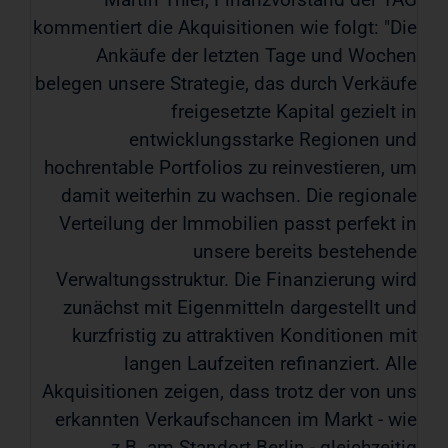
kommentiert die Akquisitionen wie folgt: "Die
Ankäufe der letzten Tage und Wochen
belegen unsere Strategie, das durch Verkäufe
freigesetzte Kapital gezielt in
entwicklungsstarke Regionen und
hochrentable Portfolios zu reinvestieren, um
damit weiterhin zu wachsen. Die regionale
Verteilung der Immobilien passt perfekt in
unsere bereits bestehende
Verwaltungsstruktur. Die Finanzierung wird
zunächst mit Eigenmitteln dargestellt und
kurzfristig zu attraktiven Konditionen mit
langen Laufzeiten refinanziert. Alle
Akquisitionen zeigen, dass trotz der von uns
erkannten Verkaufschancen im Markt - wie
z.B. am Standort Berlin - gleichzeitig