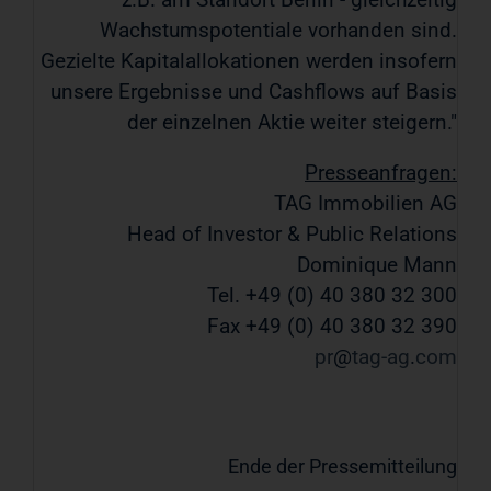
Wachstumspotentiale vorhanden sind.
Gezielte Kapitalallokationen werden insofern
unsere Ergebnisse und Cashflows auf Basis
der einzelnen Aktie weiter steigern."
Presseanfragen:
TAG Immobilien AG
Head of Investor & Public Relations
Dominique Mann
Tel. +49 (0) 40 380 32 300
Fax +49 (0) 40 380 32 390
pr
tag-ag
com
Ende der Pressemitteilung