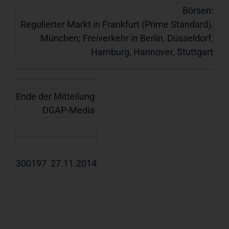
Börsen:
Regulierter Markt in Frankfurt (Prime Standard),
München; Freiverkehr in Berlin, Düsseldorf,
Hamburg, Hannover, Stuttgart
Ende der Mitteilung
DGAP-Media
300197 27.11.2014