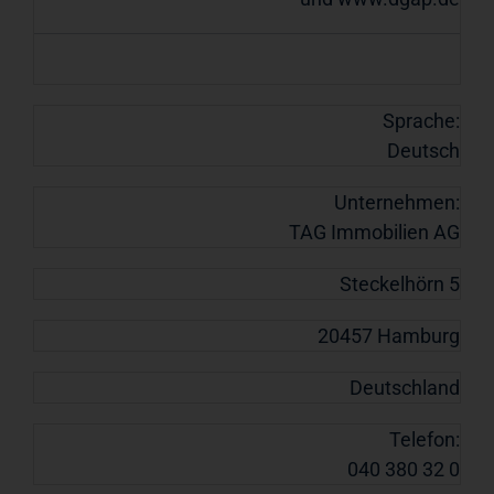
Sprache:
Deutsch
Unternehmen:
TAG Immobilien AG
Steckelhörn 5
20457 Hamburg
Deutschland
Telefon:
040 380 32 0