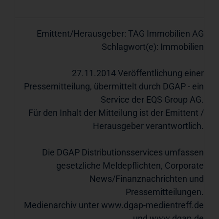
Emittent/Herausgeber: TAG Immobilien AG
Schlagwort(e): Immobilien
27.11.2014 Veröffentlichung einer
Pressemitteilung, übermittelt durch DGAP - ein
Service der EQS Group AG.
Für den Inhalt der Mitteilung ist der Emittent /
Herausgeber verantwortlich.
Die DGAP Distributionsservices umfassen
gesetzliche Meldepflichten, Corporate
News/Finanznachrichten und
Pressemitteilungen.
Medienarchiv unter
www.dgap-medientreff.de
und
www.dgap.de