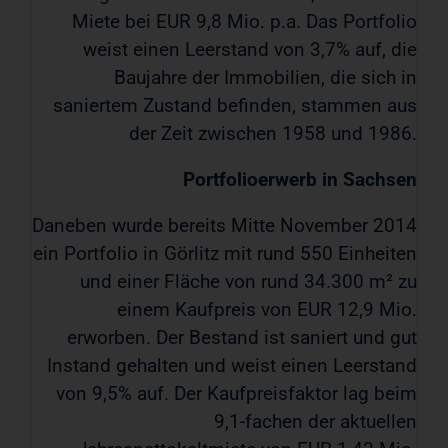
Miete bei EUR 9,8 Mio. p.a. Das Portfolio
weist einen Leerstand von 3,7% auf, die
Baujahre der Immobilien, die sich in
saniertem Zustand befinden, stammen aus
der Zeit zwischen 1958 und 1986.
Portfolioerwerb in Sachsen
Daneben wurde bereits Mitte November 2014
ein Portfolio in Görlitz mit rund 550 Einheiten
und einer Fläche von rund 34.300 m² zu
einem Kaufpreis von EUR 12,9 Mio.
erworben. Der Bestand ist saniert und gut
Instand gehalten und weist einen Leerstand
von 9,5% auf. Der Kaufpreisfaktor lag beim
9,1-fachen der aktuellen