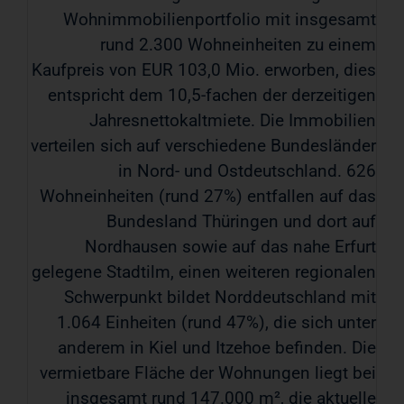
Wohnimmobilienportfolio mit insgesamt
rund 2.300 Wohneinheiten zu einem
Kaufpreis von EUR 103,0 Mio. erworben, dies
entspricht dem 10,5-fachen der derzeitigen
Jahresnettokaltmiete. Die Immobilien
verteilen sich auf verschiedene Bundesländer
in Nord- und Ostdeutschland. 626
Wohneinheiten (rund 27%) entfallen auf das
Bundesland Thüringen und dort auf
Nordhausen sowie auf das nahe Erfurt
gelegene Stadtilm, einen weiteren regionalen
Schwerpunkt bildet Norddeutschland mit
1.064 Einheiten (rund 47%), die sich unter
anderem in Kiel und Itzehoe befinden. Die
vermietbare Fläche der Wohnungen liegt bei
insgesamt rund 147.000 m², die aktuelle