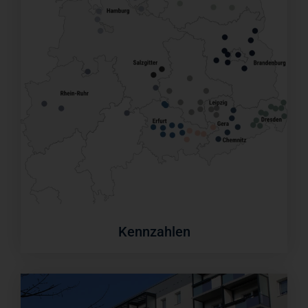
Kennzahlen