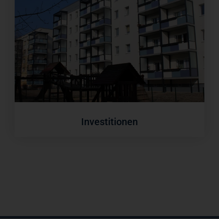
Investitionen