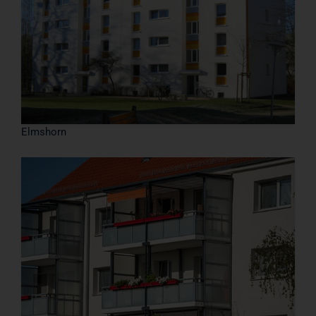
Elmshorn