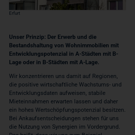
Erfurt
Unser Prinzip: Der Erwerb und die
Bestandshaltung von Wohnimmobilien mit
Entwicklungspotenzial in A-Städten mit B-
Lage oder in B-Städten mit A-Lage.
Wir konzentrieren uns damit auf Regionen,
die positive wirtschaftliche Wachstums- und
Entwicklungsdaten aufweisen, stabile
Mieteinnahmen erwarten lassen und daher
ein hohes Wertschöpfungspotenzial besitzen.
Bei Ankaufsentscheidungen stehen für uns
die Nutzung von Synergien im Vordergrund.