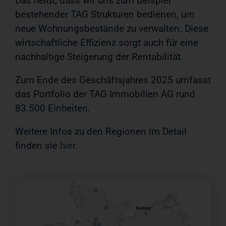
Das heißt, dass wir uns zum Beispiel
bestehender TAG Strukturen bedienen, um
neue Wohnungsbestände zu verwalten. Diese
wirtschaftliche Effizienz sorgt auch für eine
nachhaltige Steigerung der Rentabilität.
Zum Ende des Geschäftsjahres 2025 umfasst
das Portfolio der TAG Immobilien AG rund
83.500 Einheiten.
Weitere Infos zu den Regionen im Detail
finden sie
hier
.