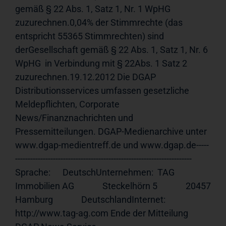
gemäß § 22 Abs. 1, Satz 1, Nr. 1 WpHG 
zuzurechnen.0,04% der Stimmrechte (das 
entspricht 55365 Stimmrechten) sind 
derGesellschaft gemäß § 22 Abs. 1, Satz 1, Nr. 6 
WpHG  in Verbindung mit § 22Abs. 1 Satz 2  
zuzurechnen.19.12.2012 Die DGAP 
Distributionsservices umfassen gesetzliche 
Meldepflichten, Corporate 
News/Finanznachrichten und 
Pressemitteilungen. DGAP-Medienarchive unter 
www.dgap-medientreff.de und www.dgap.de-----
---------------------------------------------------------------------- 
Sprache:      DeutschUnternehmen:  TAG 
Immobilien AG              Steckelhörn 5              20457 
Hamburg              DeutschlandInternet:     
http://www.tag-ag.com Ende der Mitteilung                             