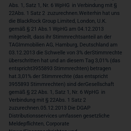
Abs. 1, Satz 1, Nr. 6 WpHG  in Verbindung mit § 
22Abs. 1 Satz 2  zuzurechnen.Weiterhin hat uns 
die BlackRock Group Limited, London, U.K. 
gemäß § 21 Abs.1 WpHG am 04.12.2013 
mitgeteilt, dass ihr Stimmrechtsanteil an der 
TAGImmobilien AG, Hamburg, Deutschland am 
03.12.2013 die Schwelle von 3% derStimmrechte 
überschritten hat und an diesem Tag 3,01% (das 
entspricht3955893 Stimmrechten) betragen 
hat.3,01% der Stimmrechte (das entspricht 
3955893 Stimmrechten) sind derGesellschaft 
gemäß § 22 Abs. 1, Satz 1, Nr. 6 WpHG  in 
Verbindung mit § 22Abs. 1 Satz 2  
zuzurechnen.05.12.2013 Die DGAP 
Distributionsservices umfassen gesetzliche 
Meldepflichten, Corporate 