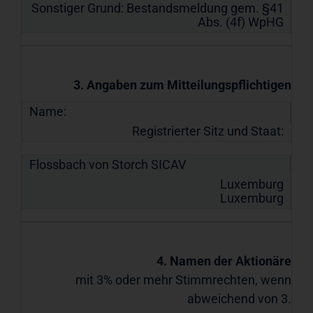
Sonstiger Grund: Bestandsmeldung gem. §41
Abs. (4f) WpHG
3. Angaben zum Mitteilungspflichtigen
Name:
Registrierter Sitz und Staat:
Flossbach von Storch SICAV
Luxemburg
Luxemburg
4. Namen der Aktionäre
mit 3% oder mehr Stimmrechten, wenn
abweichend von 3.