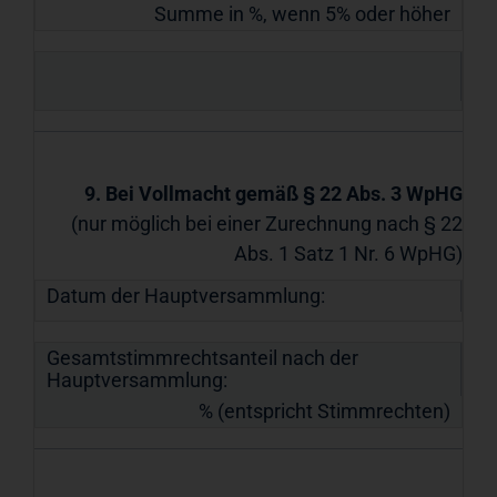
Summe in %, wenn 5% oder höher
9. Bei Vollmacht gemäß § 22 Abs. 3 WpHG
(nur möglich bei einer Zurechnung nach § 22
Abs. 1 Satz 1 Nr. 6 WpHG)
Datum der Hauptversammlung:
Gesamtstimmrechtsanteil nach der
Hauptversammlung:
% (entspricht Stimmrechten)