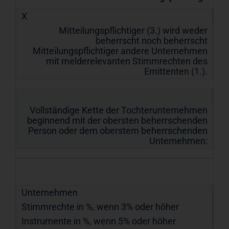
X
Mitteilungspflichtiger (3.) wird weder
beherrscht noch beherrscht
Mitteilungspflichtiger andere Unternehmen
mit melderelevanten Stimmrechten des
Emittenten (1.).
Vollständige Kette der Tochterunternehmen
beginnend mit der obersten beherrschenden
Person oder dem oberstem beherrschenden
Unternehmen:
Unternehmen
Stimmrechte in %, wenn 3% oder höher
Instrumente in %, wenn 5% oder höher