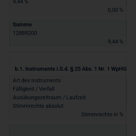
9,44 %
0,00 %
Summe
12889200
9,44 %
b.1. Instrumente i.S.d. § 25 Abs. 1 Nr. 1 WpHG
Art des Instruments
Fälligkeit / Verfall
Ausübungszeitraum / Laufzeit
Stimmrechte absolut
Stimmrechte in %