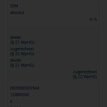
ISIN
absolut
in %
direkt
(§ 21 WpHG)
zugerechnet
(§ 22 WpHG)
direkt
(§ 21 WpHG)
zugerechnet
(§ 22 WpHG)
DE0008303504
12889200
0