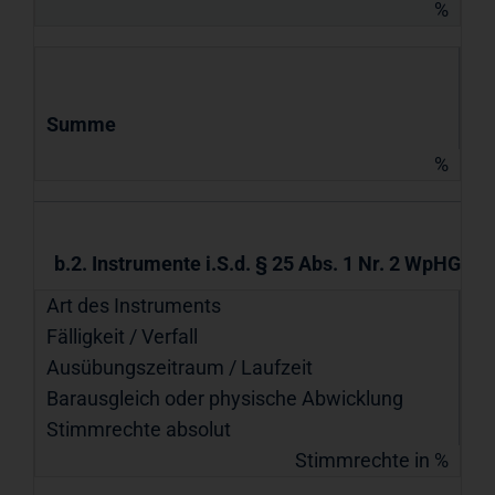
%
Summe
%
b.2. Instrumente i.S.d. § 25 Abs. 1 Nr. 2 WpHG
Art des Instruments
Fälligkeit / Verfall
Ausübungszeitraum / Laufzeit
Barausgleich oder physische Abwicklung
Stimmrechte absolut
Stimmrechte in %