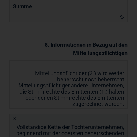
Summe
%
8. Informationen in Bezug auf den
Mitteilungspflichtigen
Mitteilungspflichtiger (3.) wird weder
beherrscht noch beherrscht
Mitteilungspflichtiger andere Unternehmen,
die Stimmrechte des Emittenten (1.) halten
oder denen Stimmrechte des Emittenten
zugerechnet werden.
X
Vollständige Kette der Tochterunternehmen,
beginnend mit der obersten beherrschenden