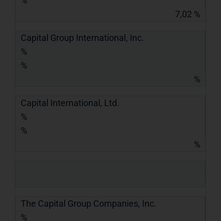
%
7,02 %
Capital Group International, Inc.
%
%
%
Capital International, Ltd.
%
%
%
The Capital Group Companies, Inc.
%