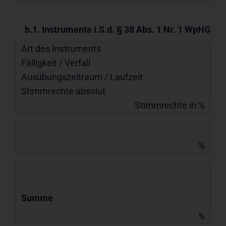
b.1. Instrumente i.S.d. § 38 Abs. 1 Nr. 1 WpHG
Art des Instruments
Fälligkeit / Verfall
Ausübungs­zeitraum / Laufzeit
Stimmrechte absolut
Stimmrechte in %
%
Summe
%