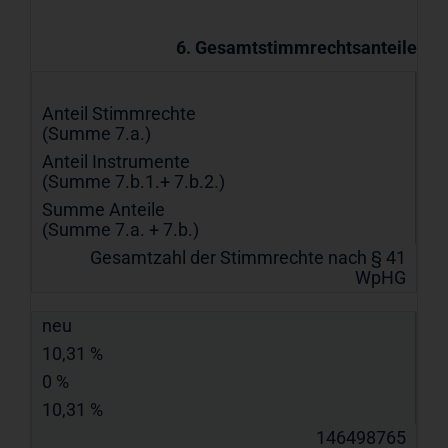
6. Gesamtstimmrechtsanteile
Anteil Stimmrechte
(Summe 7.a.)
Anteil Instrumente
(Summe 7.b.1.+ 7.b.2.)
Summe Anteile
(Summe 7.a. + 7.b.)
Gesamtzahl der Stimmrechte nach § 41
WpHG
neu
10,31 %
0 %
10,31 %
146498765