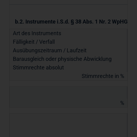
b.2. Instrumente i.S.d. § 38 Abs. 1 Nr. 2 WpHG
Art des Instruments
Fälligkeit / Verfall
Ausübungs­zeitraum / Laufzeit
Barausgleich oder physische Abwicklung
Stimmrechte absolut
Stimmrechte in %
%