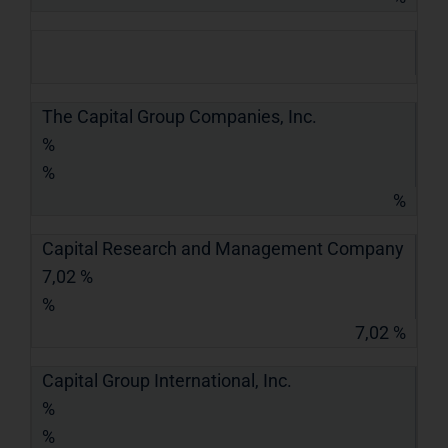
The Capital Group Companies, Inc.
%
%
%
Capital Research and Management Company
7,02 %
%
7,02 %
Capital Group International, Inc.
%
%