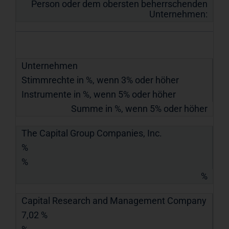
Person oder dem obersten beherrschenden
Unternehmen:
Unternehmen
Stimmrechte in %, wenn 3% oder höher
Instrumente in %, wenn 5% oder höher
Summe in %, wenn 5% oder höher
The Capital Group Companies, Inc.
%
%
%
Capital Research and Management Company
7,02 %