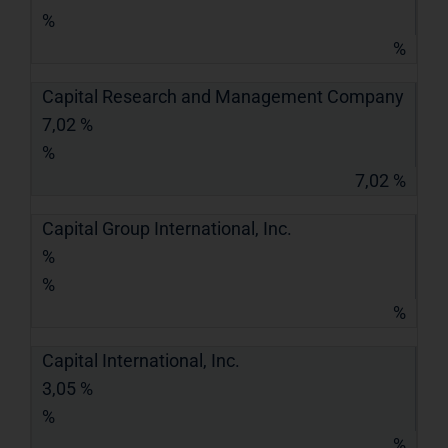
%
%
Capital Research and Management Company
7,02 %
%
7,02 %
Capital Group International, Inc.
%
%
%
Capital International, Inc.
3,05 %
%
%