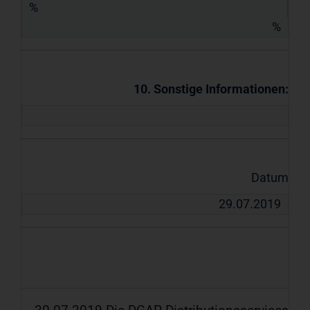
%
%
10. Sonstige Informationen:
Datum
29.07.2019