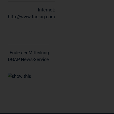
Internet:
http://www.tag-ag.com
Ende der Mitteilung
DGAP News-Service