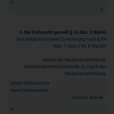
%
%
9. Bei Vollmacht gemäß § 34 Abs. 3 WpHG
(nur möglich bei einer Zurechnung nach § 34
Abs. 1 Satz 1 Nr. 6 WpHG)
Datum der Hauptversammlung:
Gesamtstimmrechtsanteile (6.) nach der
Hauptversammlung:
Anteil Stimmrechte
Anteil Instrumente
Summe Anteile
%