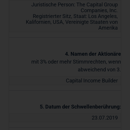
Juristische Person:
The Capital Group
Companies, Inc.
Registrierter Sitz, Staat:
Los Angeles,
Kalifornien, USA
,
Vereinigte Staaten von
Amerika
4. Namen der Aktionäre
mit 3% oder mehr Stimmrechten, wenn
abweichend von 3.
Capital Income Builder
5. Datum der Schwellenberührung:
23.07.2019