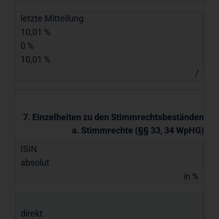
letzte Mitteilung
10,01 %
0 %
10,01 %
/
7. Einzelheiten zu den Stimmrechtsbeständen
a. Stimmrechte (§§ 33, 34 WpHG)
ISIN
absolut
in %
direkt