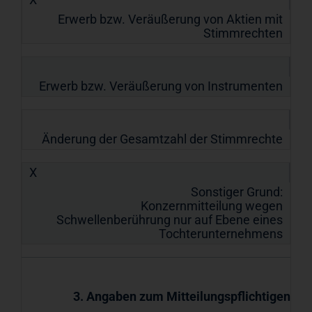
Erwerb bzw. Veräußerung von Aktien mit
Stimmrechten
Erwerb bzw. Veräußerung von Instrumenten
Änderung der Gesamtzahl der Stimmrechte
X
Sonstiger Grund:
Konzernmitteilung wegen
Schwellenberührung nur auf Ebene eines
Tochterunternehmens
3. Angaben zum Mitteilungspflichtigen