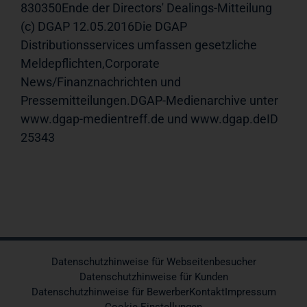
830350Ende der Directors' Dealings-Mitteilung
(c) DGAP 12.05.2016Die DGAP
Distributionsservices umfassen gesetzliche
Meldepflichten,Corporate
News/Finanznachrichten und
Pressemitteilungen.DGAP-Medienarchive unter
www.dgap-medientreff.de und www.dgap.deID
25343
Datenschutzhinweise für Webseitenbesucher
Datenschutzhinweise für Kunden
Datenschutzhinweise für Bewerber
Kontakt
Impressum