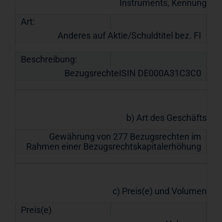
Instruments, Kennung
Art:
Anderes auf Aktie/Schuldtitel bez. FI
Beschreibung:
BezugsrechteISIN DE000A31C3C0
b) Art des Geschäfts
Gewährung von 277 Bezugsrechten im
Rahmen einer Bezugsrechtskapitalerhöhung
c) Preis(e) und Volumen
Preis(e)