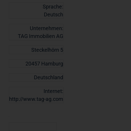
Sprache:
Deutsch
Unternehmen:
TAG Immobilien AG
Steckelhörn 5
20457 Hamburg
Deutschland
Internet:
http://www.tag-ag.com