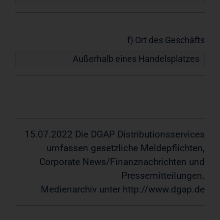
f) Ort des Geschäfts
Außerhalb eines Handelsplatzes
15.07.2022 Die DGAP Distributionsservices
umfassen gesetzliche Meldepflichten,
Corporate News/Finanznachrichten und
Pressemitteilungen.
Medienarchiv unter http://www.dgap.de