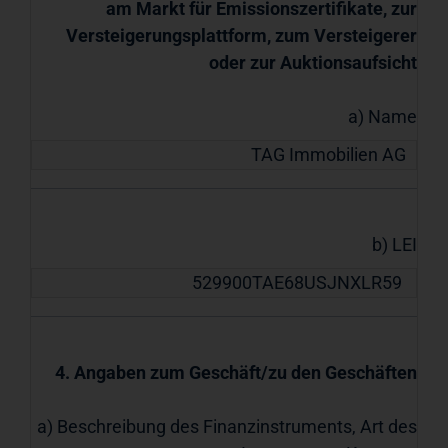
am Markt für Emissionszertifikate, zur
Versteigerungsplattform, zum Versteigerer
oder zur Auktionsaufsicht
a) Name
TAG Immobilien AG
b) LEI
529900TAE68USJNXLR59
4. Angaben zum Geschäft/zu den Geschäften
a) Beschreibung des Finanzinstruments, Art des