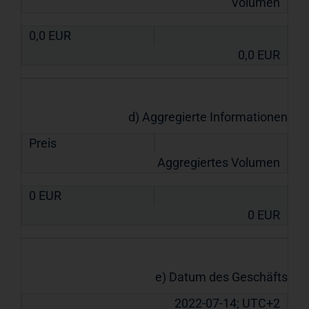
Volumen
0,0
EUR
0,0
EUR
d) Aggregierte Informationen
Preis
Aggregiertes Volumen
0
EUR
0
EUR
e) Datum des Geschäfts
2022-07-14; UTC+2