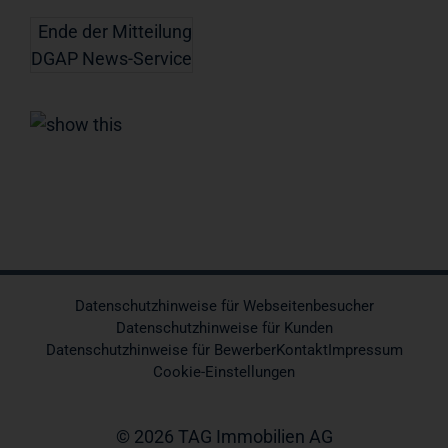
Ende der Mitteilung
DGAP News-Service
Datenschutzhinweise für Webseitenbesucher
Datenschutzhinweise für Kunden
Datenschutzhinweise für Bewerber
Kontakt
Impressum
Cookie-Einstellungen
© 2026 TAG Immobilien AG