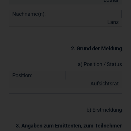
Nachname(n):
Lanz
2. Grund der Meldung
a) Position / Status
Position:
Aufsichtsrat
b) Erstmeldung
3. Angaben zum Emittenten, zum Teilnehmer