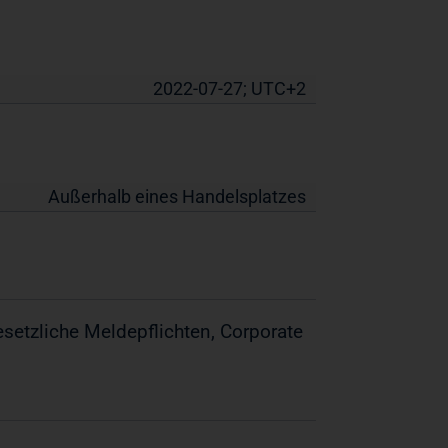
2022-07-27; UTC+2
Außerhalb eines Handelsplatzes
setzliche Meldepflichten, Corporate