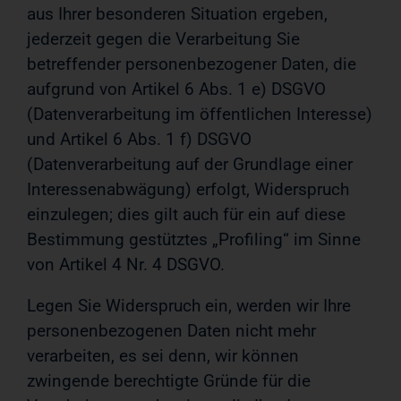
aus Ihrer besonderen Situation ergeben,
jederzeit gegen die Verarbeitung Sie
betreffender personenbezogener Daten, die
aufgrund von Artikel 6 Abs. 1 e) DSGVO
(Datenverarbeitung im öffentlichen Interesse)
und Artikel 6 Abs. 1 f) DSGVO
(Datenverarbeitung auf der Grundlage einer
Interessenabwägung) erfolgt, Widerspruch
einzulegen; dies gilt auch für ein auf diese
Bestimmung gestütztes „Profiling“ im Sinne
von Artikel 4 Nr. 4 DSGVO.
Legen Sie Widerspruch ein, werden wir Ihre
personenbezogenen Daten nicht mehr
verarbeiten, es sei denn, wir können
zwingende berechtigte Gründe für die