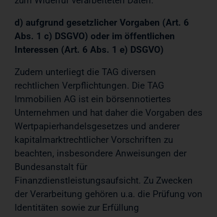
zum Widerruf verarbeiteten Daten.
d) aufgrund gesetzlicher Vorgaben (Art. 6
Abs. 1 c) DSGVO) oder im öffentlichen
Interessen (Art. 6 Abs. 1 e) DSGVO)
Zudem unterliegt die TAG diversen
rechtlichen Verpflichtungen. Die TAG
Immobilien AG ist ein börsennotiertes
Unternehmen und hat daher die Vorgaben des
Wertpapierhandelsgesetzes und anderer
kapitalmarktrechtlicher Vorschriften zu
beachten, insbesondere Anweisungen der
Bundesanstalt für
Finanzdienstleistungsaufsicht. Zu Zwecken
der Verarbeitung gehören u.a. die Prüfung von
Identitäten sowie zur Erfüllung