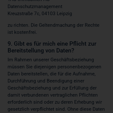
Datenschutzmanagement
Kreuzstraße 7c, 04103 Leipzig
zu richten. Die Geltendmachung der Rechte
ist kostenfrei.
9. Gibt es für mich eine Pflicht zur
Bereitstellung von Daten?
Im Rahmen unserer Geschäftsbeziehung
müssen Sie diejenigen personenbezogenen
Daten bereitstellen, die für die Aufnahme,
Durchführung und Beendigung einer
Geschäftsbeziehung und zur Erfüllung der
damit verbundenen vertraglichen Pflichten
erforderlich sind oder zu deren Erhebung wir
gesetzlich verpflichtet sind. Ohne diese Daten