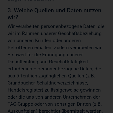
3. Welche Quellen und Daten nutzen
wir?
Wir verarbeiten personenbezogene Daten, die
wir im Rahmen unserer Geschäftsbeziehung
von unseren Kunden oder anderen
Betroffenen erhalten. Zudem verarbeiten wir
– soweit für die Erbringung unserer
Dienstleistung und Geschäftstätigkeit
erforderlich – personenbezogene Daten, die
aus öffentlich zugänglichen Quellen (z.B.
Grundbücher, Schuldnerverzeichnisse,
Handelsregister) zulässigerweise gewinnen
oder die uns von anderen Unternehmen der
TAG-Gruppe oder von sonstigen Dritten (z.B.
Auskunfteien) berechtigt übermittelt werden.