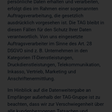
persönliche Daten erhalten und verarbeiten,
erfolgt dies im Rahmen einer sogenannten
Auftragsverarbeitung, die gesetzlich
ausdrücklich vorgesehen ist. Die TAG bleibt in
diesen Fällen für den Schutz Ihrer Daten
verantwortlich. Von uns eingesetzte
Auftragsverarbeiter im Sinne des Art. 28
DSGVO sind z. B. Unternehmen in den
Kategorien IT-Dienstleistungen,
Druckdienstleistungen, Telekommunikation,
Inkasso, Vertrieb, Marketing und
Anschriftenermittlung.
Im Hinblick auf die Datenweitergabe an
Empfänger außerhalb der TAG-Gruppe ist zu
beachten, dass wir zur Verschwiegenheit über
alle kundenbezogenen Tatsachen und