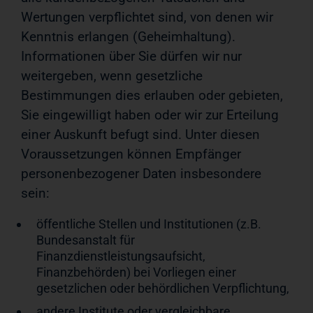
Wertungen verpflichtet sind, von denen wir
Kenntnis erlangen (Geheimhaltung).
Informationen über Sie dürfen wir nur
weitergeben, wenn gesetzliche
Bestimmungen dies erlauben oder gebieten,
Sie eingewilligt haben oder wir zur Erteilung
einer Auskunft befugt sind. Unter diesen
Voraussetzungen können Empfänger
personenbezogener Daten insbesondere
sein:
öffentliche Stellen und Institutionen (z.B.
Bundesanstalt für
Finanzdienstleistungsaufsicht,
Finanzbehörden) bei Vorliegen einer
gesetzlichen oder behördlichen Verpflichtung,
andere Institute oder vergleichbare