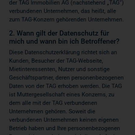
der TAG Immobilien AG (nachstehend „TAG“)
verbundenen Unternehmen, das heißt, alle
zum TAG-Konzern gehörenden Unternehmen.
2. Wann gilt der Datenschutz für
mich und wann bin ich Betroffener?
Diese Datenschutzerklärung richtet sich an
Kunden, Besucher der TAG-Webseite,
Mietinteressenten, Nutzer und sonstige
Geschäftspartner, deren personenbezogenen
Daten von der TAG erhoben werden. Die TAG
ist Muttergesellschaft eines Konzerns, zu
dem alle mit der TAG verbundenen
Unternehmen gehören. Soweit die
verbundenen Unternehmen keinen eigenen
Betrieb haben und Ihre personenbezogenen