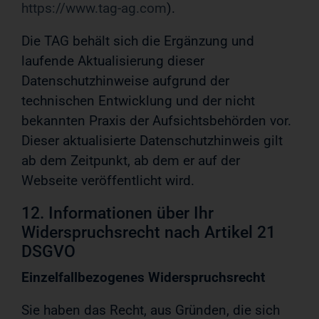
https://www.tag-ag.com
).
Die TAG behält sich die Ergänzung und
laufende Aktualisierung dieser
Datenschutzhinweise aufgrund der
technischen Entwicklung und der nicht
bekannten Praxis der Aufsichtsbehörden vor.
Dieser aktualisierte Datenschutzhinweis gilt
ab dem Zeitpunkt, ab dem er auf der
Webseite veröffentlicht wird.
12. Informationen über Ihr
Widerspruchsrecht nach Artikel 21
DSGVO
Einzelfallbezogenes Widerspruchsrecht
Sie haben das Recht, aus Gründen, die sich