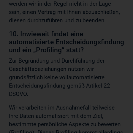
werden wir in der Regel nicht in der Lage
sein, einen Vertrag mit Ihnen abzuschließen,
diesen durchzuführen und zu beenden.
10. Inwieweit findet eine
automatisierte Entscheidungsfindung
und ein „Profiling“ statt?
Zur Begründung und Durchführung der
Geschäftsbeziehungen nutzen wir
grundsätzlich keine vollautomatisierte
Entscheidungsfindung gemäß Artikel 22
DSGVO.
Wir verarbeiten im Ausnahmefall teilweise
Ihre Daten automatisiert mit dem Ziel,
bestimmte persönliche Aspekte zu bewerten
(Profiling). Dieses Profiling kommt allerdings