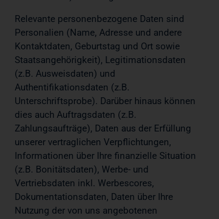
Relevante personenbezogene Daten sind
Personalien (Name, Adresse und andere
Kontaktdaten, Geburtstag und Ort sowie
Staatsangehörigkeit), Legitimationsdaten
(z.B. Ausweisdaten) und
Authentifikationsdaten (z.B.
Unterschriftsprobe). Darüber hinaus können
dies auch Auftragsdaten (z.B.
Zahlungsaufträge), Daten aus der Erfüllung
unserer vertraglichen Verpflichtungen,
Informationen über Ihre finanzielle Situation
(z.B. Bonitätsdaten), Werbe- und
Vertriebsdaten inkl. Werbescores,
Dokumentationsdaten, Daten über Ihre
Nutzung der von uns angebotenen