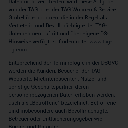
Daten nicht verarbeiten, wird diese Aufgabe
von der TAG oder der TAG Wohnen & Service
GmbH übernommen, die in der Regel als
Vertreterin und Bevollmächtigte der TAG-
Unternehmen auftritt und über eigene DS-
Hinweise verfügt, zu finden unter
www.tag-
ag.com
.
Entsprechend der Terminologie in der DSGVO
werden die Kunden, Besucher der TAG-
Webseite, Mietinteressenten, Nutzer und
sonstige Geschäftspartner, deren
personenbezogenen Daten erhoben werden,
auch als „Betroffene“ bezeichnet. Betroffene
sind insbesondere auch Bevollmächtigte,
Betreuer oder Drittsicherungsgeber wie
Bürgen und Garanten.