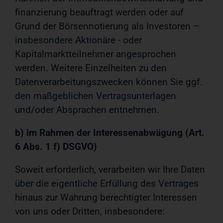
finanzierung beauftragt werden oder auf
Grund der Börsennotierung als Investoren –
insbesondere Aktionäre - oder
Kapitalmarktteilnehmer angesprochen
werden. Weitere Einzelheiten zu den
Datenverarbeitungszwecken können Sie ggf.
den maßgeblichen Vertragsunterlagen
und/oder Absprachen entnehmen.
b) im Rahmen der Interessenabwägung (Art.
6 Abs. 1 f) DSGVO)
Soweit erforderlich, verarbeiten wir Ihre Daten
über die eigentliche Erfüllung des Vertrages
hinaus zur Wahrung berechtigter Interessen
von uns oder Dritten, insbesondere: