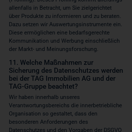
allenfalls in Betracht, um Sie zielgerichtet
über Produkte zu informieren und zu beraten.
Dazu setzen wir Auswertungsinstrumente ein.
Diese ermöglichen eine bedarfsgerechte
Kommunikation und Werbung einschließlich
der Markt- und Meinungsforschung.
11. Welche Maßnahmen zur
Sicherung des Datenschutzes werden
bei der TAG Immobilien AG und der
TAG-Gruppe beachtet?
Wir haben innerhalb unseres
Verantwortungsbereichs die innerbetriebliche
Organisation so gestaltet, dass den
besonderen Anforderungen des
Datenschutzes und den Vorgaben der DSGVO