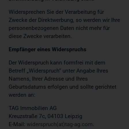
Widersprechen Sie der Verarbeitung für
Zwecke der Direktwerbung, so werden wir Ihre
personenbezogenen Daten nicht mehr für
diese Zwecke verarbeiten.
Empfänger eines Widerspruchs
Der Widerspruch kann formfrei mit dem
Betreff „Widerspruch“ unter Angabe Ihres
Namens, Ihrer Adresse und Ihres
Geburtsdatums erfolgen und sollte gerichtet
werden an:
TAG Immobilien AG
Kreuzstraße 7c, 04103 Leipzig
E-Mail:
widerspruch(at)tag-ag.com
.