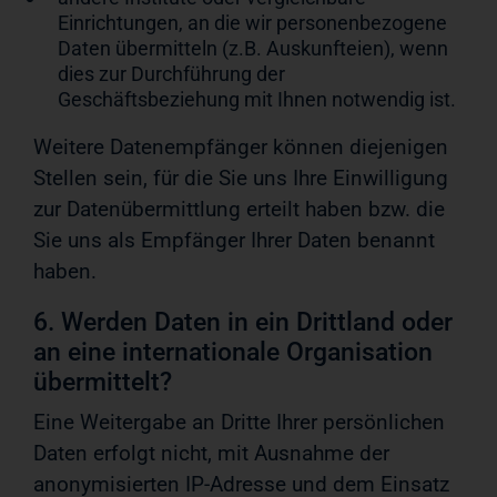
Einrichtungen, an die wir personenbezogene
Daten übermitteln (z.B. Auskunfteien), wenn
dies zur Durchführung der
Geschäftsbeziehung mit Ihnen notwendig ist.
Weitere Datenempfänger können diejenigen
Stellen sein, für die Sie uns Ihre Einwilligung
zur Datenübermittlung erteilt haben bzw. die
Sie uns als Empfänger Ihrer Daten benannt
haben.
6. Werden Daten in ein Drittland oder
an eine internationale Organisation
übermittelt?
Eine Weitergabe an Dritte Ihrer persönlichen
Daten erfolgt nicht, mit Ausnahme der
anonymisierten IP-Adresse und dem Einsatz