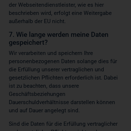
der Webseitendienstleister, wie es hier
beschrieben wird, erfolgt eine Weitergabe
außerhalb der EU nicht.
7. Wie lange werden meine Daten
gespeichert?
Wir verarbeiten und speichern Ihre
personenbezogenen Daten solange dies für
die Erfüllung unserer vertraglichen und
gesetzlichen Pflichten erforderlich ist. Dabei
ist zu beachten, dass unsere
Geschäftsbeziehungen
Dauerschuldverhältnisse darstellen können
und auf Dauer angelegt sind.
Sind die Daten für die Erfüllung vertraglicher