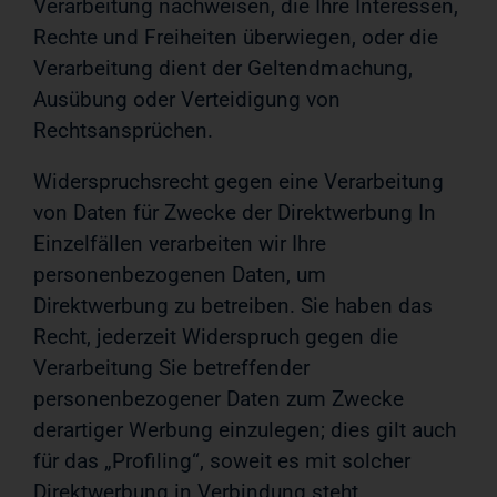
Verarbeitung nachweisen, die Ihre Interessen,
Rechte und Freiheiten überwiegen, oder die
Verarbeitung dient der Geltendmachung,
Ausübung oder Verteidigung von
Rechtsansprüchen.
Widerspruchsrecht gegen eine Verarbeitung
von Daten für Zwecke der Direktwerbung In
Einzelfällen verarbeiten wir Ihre
personenbezogenen Daten, um
Direktwerbung zu betreiben. Sie haben das
Recht, jederzeit Widerspruch gegen die
Verarbeitung Sie betreffender
personenbezogener Daten zum Zwecke
derartiger Werbung einzulegen; dies gilt auch
für das „Profiling“, soweit es mit solcher
Direktwerbung in Verbindung steht.