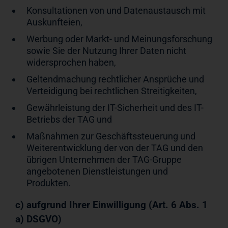
Konsultationen von und Datenaustausch mit
Auskunfteien,
Werbung oder Markt- und Meinungsforschung
sowie Sie der Nutzung Ihrer Daten nicht
widersprochen haben,
Geltendmachung rechtlicher Ansprüche und
Verteidigung bei rechtlichen Streitigkeiten,
Gewährleistung der IT-Sicherheit und des IT-
Betriebs der TAG und
Maßnahmen zur Geschäftssteuerung und
Weiterentwicklung der von der TAG und den
übrigen Unternehmen der TAG-Gruppe
angebotenen Dienstleistungen und
Produkten.
c) aufgrund Ihrer Einwilligung (Art. 6 Abs. 1
a) DSGVO)