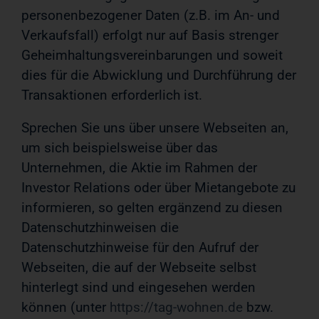
personenbezogener Daten (z.B. im An- und
Verkaufsfall) erfolgt nur auf Basis strenger
Geheimhaltungsvereinbarungen und soweit
dies für die Abwicklung und Durchführung der
Transaktionen erforderlich ist.
Sprechen Sie uns über unsere Webseiten an,
um sich beispielsweise über das
Unternehmen, die Aktie im Rahmen der
Investor Relations oder über Mietangebote zu
informieren, so gelten ergänzend zu diesen
Datenschutzhinweisen die
Datenschutzhinweise für den Aufruf der
Webseiten, die auf der Webseite selbst
hinterlegt sind und eingesehen werden
können (unter
https://tag-wohnen.de
bzw.