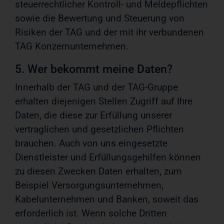
steuerrechtlicher Kontroll- und Meldepflichten
sowie die Bewertung und Steuerung von
Risiken der TAG und der mit ihr verbundenen
TAG Konzernunternehmen.
5. Wer bekommt meine Daten?
Innerhalb der TAG und der TAG-Gruppe
erhalten diejenigen Stellen Zugriff auf Ihre
Daten, die diese zur Erfüllung unserer
vertraglichen und gesetzlichen Pflichten
brauchen. Auch von uns eingesetzte
Dienstleister und Erfüllungsgehilfen können
zu diesen Zwecken Daten erhalten, zum
Beispiel Versorgungsunternehmen,
Kabelunternehmen und Banken, soweit das
erforderlich ist. Wenn solche Dritten