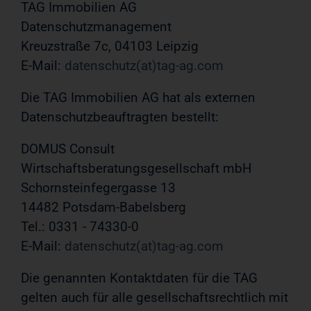
TAG Immobilien AG
Datenschutzmanagement
Kreuzstraße 7c, 04103 Leipzig
E-Mail:
datenschutz(at)tag-ag.com
Die TAG Immobilien AG hat als externen
Datenschutzbeauftragten bestellt:
DOMUS Consult
Wirtschaftsberatungsgesellschaft mbH
Schornsteinfegergasse 13
14482 Potsdam-Babelsberg
Tel.: 0331 - 74330-0
E-Mail:
datenschutz(at)tag-ag.com
Die genannten Kontaktdaten für die TAG
gelten auch für alle gesellschaftsrechtlich mit