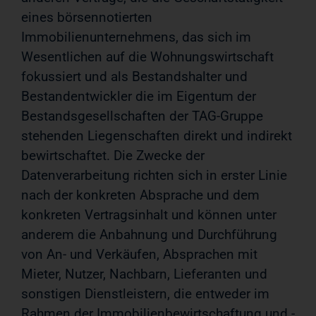
eines börsennotierten
Immobilienunternehmens, das sich im
Wesentlichen auf die Wohnungswirtschaft
fokussiert und als Bestandshalter und
Bestandentwickler die im Eigentum der
Bestandsgesellschaften der TAG-Gruppe
stehenden Liegenschaften direkt und indirekt
bewirtschaftet. Die Zwecke der
Datenverarbeitung richten sich in erster Linie
nach der konkreten Absprache und dem
konkreten Vertragsinhalt und können unter
anderem die Anbahnung und Durchführung
von An- und Verkäufen, Absprachen mit
Mieter, Nutzer, Nachbarn, Lieferanten und
sonstigen Dienstleistern, die entweder im
Rahmen der Immobilienbewirtschaftung und -