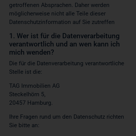
getroffenen Absprachen. Daher werden
möglicherweise nicht alle Teile dieser
Datenschutzinformation auf Sie zutreffen
1. Wer ist für die Datenverarbeitung
verantwortlich und an wen kann ich
mich wenden?
Die für die Datenverarbeitung verantwortliche
Stelle ist die:
TAG Immobilien AG
Steckelhörn 5,
20457 Hamburg.
Ihre Fragen rund um den Datenschutz richten
Sie bitte an: