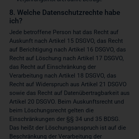
8. Welche Datenschutzrechte habe
ich?
Jede betroffene Person hat das Recht auf
Auskunft nach Artikel 15 DSGVO, das Recht
auf Berichtigung nach Artikel 16 DSGVO, das
Recht auf Löschung nach Artikel 17 DSGVO,
das Recht auf Einschränkung der
Verarbeitung nach Artikel 18 DSGVO, das
Recht auf Widerspruch aus Artikel 21 DSGVO
sowie das Recht auf Datenübertragbarkeit aus
Artikel 20 DSGVO. Beim Auskunftsrecht und
beim Löschungsrecht gelten die
Einschränkungen der §§ 34 und 35 BDSG.
Das heißt der Löschungsanspruch ist auf die
Beschränkung der Verarbeitung der