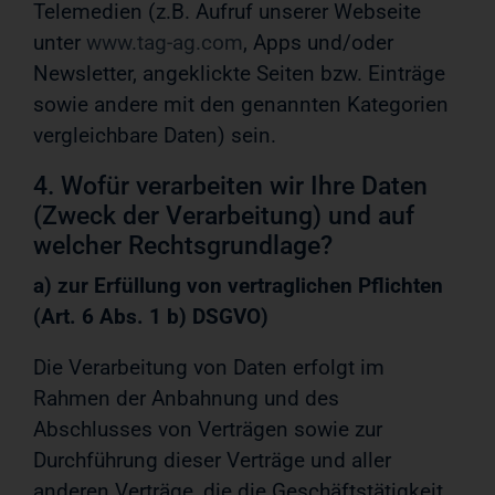
Telemedien (z.B. Aufruf unserer Webseite
unter
www.tag-ag.com
, Apps und/oder
Newsletter, angeklickte Seiten bzw. Einträge
sowie andere mit den genannten Kategorien
vergleichbare Daten) sein.
4. Wofür verarbeiten wir Ihre Daten
(Zweck der Verarbeitung) und auf
welcher Rechtsgrundlage?
a) zur Erfüllung von vertraglichen Pflichten
(Art. 6 Abs. 1 b) DSGVO)
Die Verarbeitung von Daten erfolgt im
Rahmen der Anbahnung und des
Abschlusses von Verträgen sowie zur
Durchführung dieser Verträge und aller
anderen Verträge, die die Geschäftstätigkeit