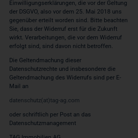
Einwilligungserklärungen, die vor der Geltung
der DSGVO, also vor dem 25. Mai 2018 uns
gegenüber erteilt worden sind. Bitte beachten
Sie, dass der Widerruf erst für die Zukunft
wirkt. Verarbeitungen, die vor dem Widerruf
erfolgt sind, sind davon nicht betroffen.
Die Geltendmachung dieser
Datenschutzrechte und insbesondere die
Geltendmachung des Widerrufs sind per E-
Mail an
datenschutz(at)tag-ag.com
oder schriftlich per Post an das
Datenschutzmanagement
TAG Immobilien AG