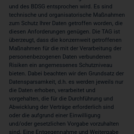
und des BDSG entsprochen wird. Es sind
technische und organisatorische Maßnahmen
zum Schutz Ihrer Daten getroffen worden, die
diesen Anforderungen genügen. Die TAG ist
überzeugt, dass die konzernweit getroffenen
Maßnahmen für die mit der Verarbeitung der
personenbezogenen Daten verbundenen
Risiken ein angemessenes Schutzniveau
bieten. Dabei beachten wir den Grundsatz der
Datensparsamkeit, d.h. es werden jeweils nur
die Daten erhoben, verarbeitet und
vorgehalten, die für die Durchführung und
Abwicklung der Verträge erforderlich sind
oder die aufgrund einer Einwilligung
und/oder gesetzlichen Vorgabe vorzuhalten
sind. Eine Entgegennahme und Weitergabe