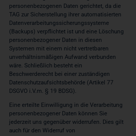
personenbezogenen Daten gerichtet, da die
TAG zur Sicherstellung ihrer automatisierten
Datenverarbeitungssicherungssysteme
(Backups) verpflichtet ist und eine Löschung
personenbezogener Daten in diesen
Systemen mit einem nicht vertretbaren
unverhältnismäßigen Aufwand verbunden
wäre. Schließlich besteht ein
Beschwerderecht bei einer zuständigen
Datenschutzaufsichtsbehörde (Artikel 77
DSGVO i.V.m. § 19 BDSG).
Eine erteilte Einwilligung in die Verarbeitung
personenbezogener Daten können Sie
jederzeit uns gegenüber widerrufen. Dies gilt
auch für den Widerruf von