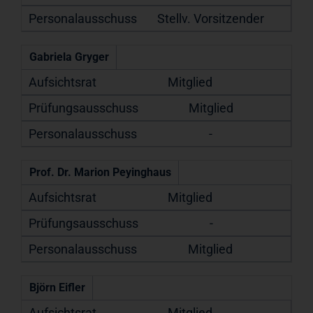
Stellv. Vorsitzender
Gabriela Gryger
Mitglied
Mitglied
-
Prof. Dr. Marion Peyinghaus
Mitglied
-
Mitglied
Björn Eifler
Mitglied