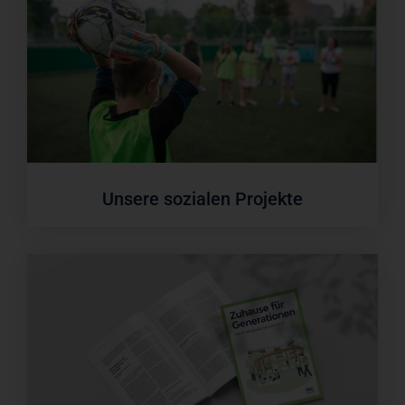
Unsere sozialen Projekte