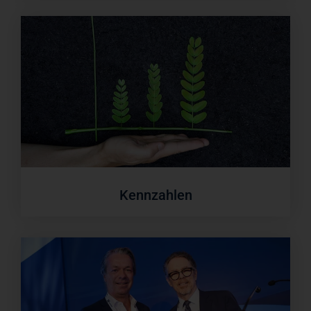
Kennzahlen