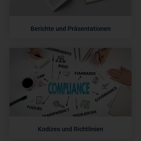
Berichte und Präsentationen
Kodizes und Richtlinien