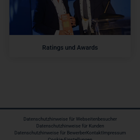
Ratings und Awards
Datenschutzhinweise für Webseitenbesucher
Datenschutzhinweise für Kunden
Datenschutzhinweise für Bewerber
Kontakt
Impressum
Cookie-Einstellungen