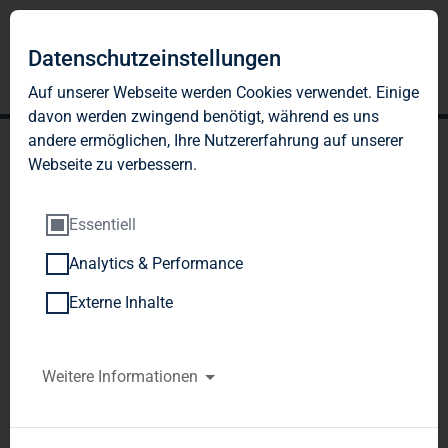
DE
EN
Datenschutzeinstellungen
Auf unserer Webseite werden Cookies verwendet. Einige
davon werden zwingend benötigt, während es uns
andere ermöglichen, Ihre Nutzererfahrung auf unserer
Webseite zu verbessern.
Essentiell
Analytics & Performance
SATZUNG
Externe Inhalte
Weitere Informationen