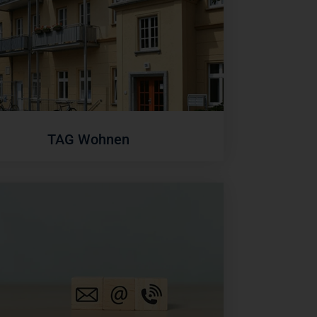
TAG Wohnen