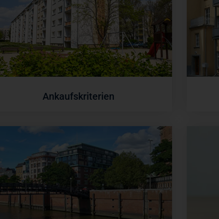
Ankaufskriterien