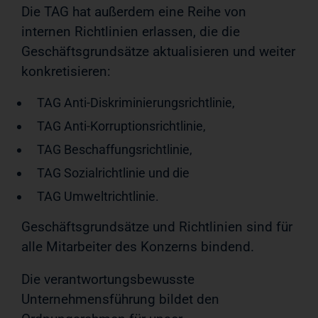
Die TAG hat außerdem eine Reihe von
internen Richtlinien erlassen, die die
Geschäftsgrundsätze aktualisieren und weiter
konkretisieren:
TAG Anti-Diskriminierungsrichtlinie,
TAG Anti-Korruptionsrichtlinie,
TAG Beschaffungsrichtlinie,
TAG Sozialrichtlinie und die
TAG Umweltrichtlinie.
Geschäftsgrundsätze und Richtlinien sind für
alle Mitarbeiter des Konzerns bindend.
Die verantwortungsbewusste
Unternehmensführung bildet den