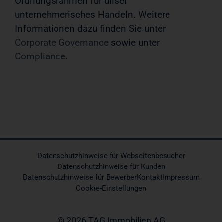
Ordnungsrahmen für unser
unternehmerisches Handeln. Weitere
Informationen dazu finden Sie unter
Corporate Governance
sowie unter
Compliance
.
Datenschutzhinweise für Webseitenbesucher
Datenschutzhinweise für Kunden
Datenschutzhinweise für Bewerber
Kontakt
Impressum
Cookie-Einstellungen
© 2026 TAG Immobilien AG