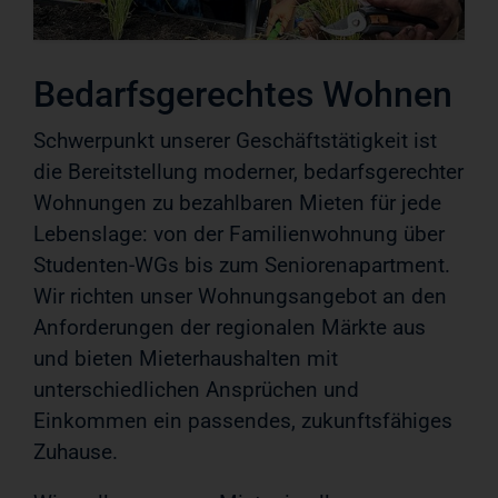
Bedarfsgerechtes Wohnen
Schwerpunkt unserer Geschäftstätigkeit ist
die Bereitstellung moderner, bedarfsgerechter
Wohnungen zu bezahlbaren Mieten für jede
Lebenslage: von der Familienwohnung über
Studenten-WGs bis zum Seniorenapartment.
Wir richten unser Wohnungsangebot an den
Anforderungen der regionalen Märkte aus
und bieten Mieterhaushalten mit
unterschiedlichen Ansprüchen und
Einkommen ein passendes, zukunftsfähiges
Zuhause.