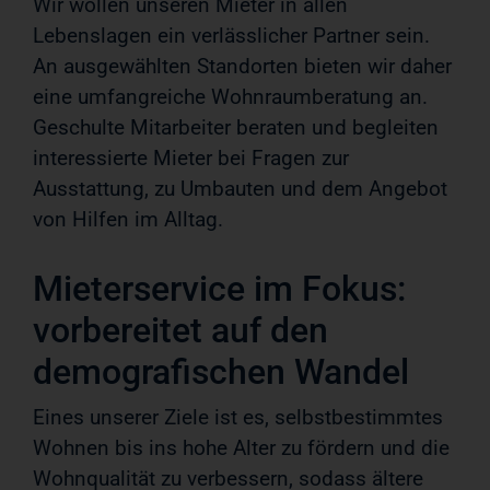
Wir wollen unseren Mieter in allen
Lebenslagen ein verlässlicher Partner sein.
An ausgewählten Standorten bieten wir daher
eine umfangreiche Wohnraumberatung an.
Geschulte Mitarbeiter beraten und begleiten
interessierte Mieter bei Fragen zur
Ausstattung, zu Umbauten und dem Angebot
von Hilfen im Alltag.
Mieterservice im Fokus:
vorbereitet auf den
demografischen Wandel
Eines unserer Ziele ist es, selbstbestimmtes
Wohnen bis ins hohe Alter zu fördern und die
Wohnqualität zu verbessern, sodass ältere