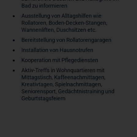
Bad zu informieren
Ausstellung von Alltagshilfen wie
Rollatoren, Boden-Decken-Stangen,
Wannenliften, Duschsitzen etc.
Bereitstellung von Rollatorengaragen
Installation von Hausnotrufen
Kooperation mit Pflegediensten
Aktiv-Treffs in Wohnquartieren mit
Mittagstisch, Kaffeenachmittagen,
Kreativtagen, Spielnachmittagen,
Seniorensport, Gedächtnistraining und
Geburtstagsfeiern