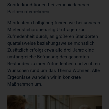
Sonderkonditionen bei verschiedeneren
Partnerunternehmen.
Mindestens halbjährig führen wir bei unseren
Mieter stichprobenartig Umfragen zur
Zufriedenheit durch, an größeren Standorten
quartalsweise beziehungsweise monatlich.
Zusätzlich erfolgt etwa alle drei Jahre eine
umfangreiche Befragung des gesamten
Bestandes zu ihrer Zufriedenheit und zu ihren
Wünschen rund um das Thema Wohnen. Alle
Ergebnisse wandeln wir in konkrete
Maßnahmen um.