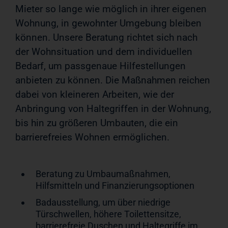
Mieter so lange wie möglich in ihrer eigenen
Wohnung, in gewohnter Umgebung bleiben
können. Unsere Beratung richtet sich nach
der Wohnsituation und dem individuellen
Bedarf, um passgenaue Hilfestellungen
anbieten zu können. Die Maßnahmen reichen
dabei von kleineren Arbeiten, wie der
Anbringung von Haltegriffen in der Wohnung,
bis hin zu größeren Umbauten, die ein
barrierefreies Wohnen ermöglichen.
Beratung zu Umbaumaßnahmen,
Hilfsmitteln und Finanzierungsoptionen
Badausstellung, um über niedrige
Türschwellen, höhere Toilettensitze,
barrierefreie Duschen und Haltegriffe im