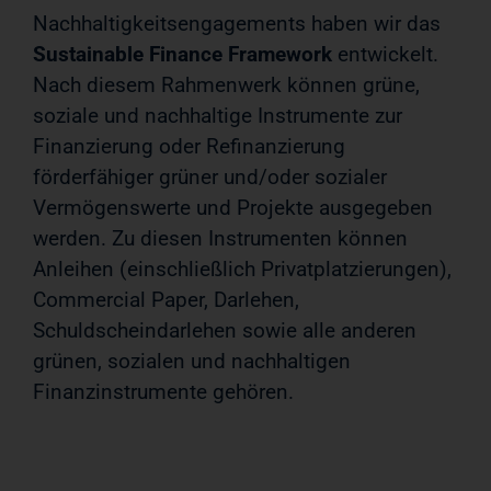
Nachhaltigkeitsengagements haben wir das
Sustainable Finance Framework
entwickelt.
Nach diesem Rahmenwerk können grüne,
soziale und nachhaltige Instrumente zur
Finanzierung oder Refinanzierung
förderfähiger grüner und/oder sozialer
Vermögenswerte und Projekte ausgegeben
werden. Zu diesen Instrumenten können
Anleihen (einschließlich Privatplatzierungen),
Commercial Paper, Darlehen,
Schuldscheindarlehen sowie alle anderen
grünen, sozialen und nachhaltigen
Finanzinstrumente gehören.