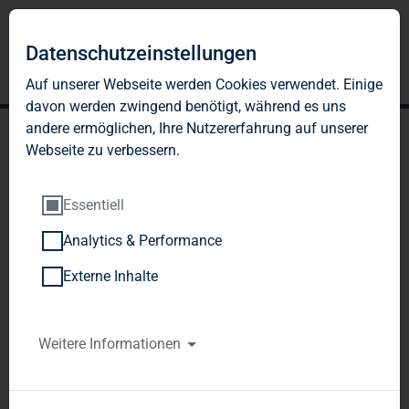
DE
EN
Datenschutzeinstellungen
Auf unserer Webseite werden Cookies verwendet. Einige
davon werden zwingend benötigt, während es uns
andere ermöglichen, Ihre Nutzererfahrung auf unserer
Webseite zu verbessern.
Essentiell
Analytics & Performance
NACHHALTIGE
Externe Inhalte
FINANZIERUNG
Weitere Informationen