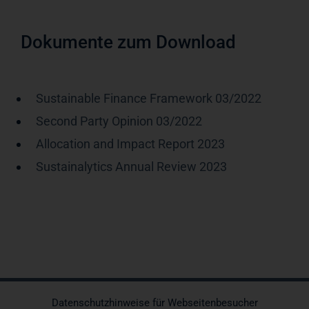
Dokumente zum Download
Sustainable Finance Framework 03/2022
Second Party Opinion 03/2022
Allocation and Impact Report 2023
Sustainalytics Annual Review 2023
Datenschutzhinweise für Webseitenbesucher