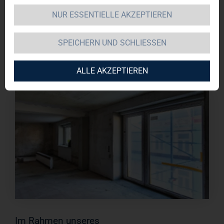
NUR ESSENTIELLE AKZEPTIEREN
SPEICHERN UND SCHLIESSEN
ALLE AKZEPTIEREN
Im Rahmen unseres