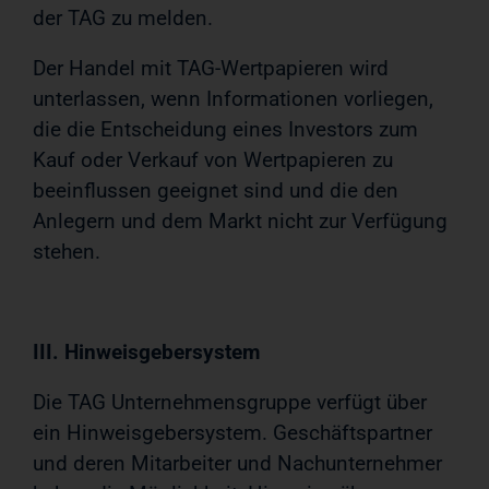
der TAG zu melden.
Der Handel mit TAG-Wertpapieren wird
unterlassen, wenn Informationen vorliegen,
die die Entscheidung eines Investors zum
Kauf oder Verkauf von Wertpapieren zu
beeinflussen geeignet sind und die den
Anlegern und dem Markt nicht zur Verfügung
stehen.
III. Hinweisgebersystem
Die TAG Unternehmensgruppe verfügt über
ein Hinweisgebersystem. Geschäftspartner
und deren Mitarbeiter und Nachunternehmer