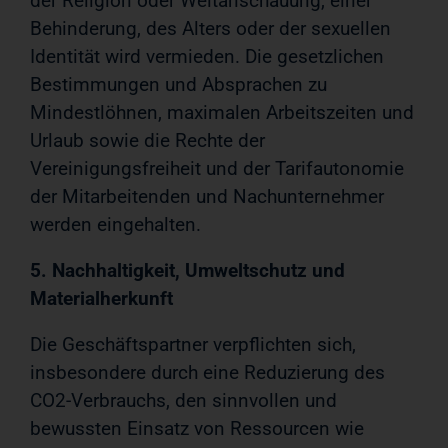
der Religion oder Weltanschauung, einer
Behinderung, des Alters oder der sexuellen
Identität wird vermieden. Die gesetzlichen
Bestimmungen und Absprachen zu
Mindestlöhnen, maximalen Arbeitszeiten und
Urlaub sowie die Rechte der
Vereinigungsfreiheit und der Tarifautonomie
der Mitarbeitenden und Nachunternehmer
werden eingehalten.
5. Nachhaltigkeit, Umweltschutz und
Materialherkunft
Die Geschäftspartner verpflichten sich,
insbesondere durch eine Reduzierung des
CO2-Verbrauchs, den sinnvollen und
bewussten Einsatz von Ressourcen wie