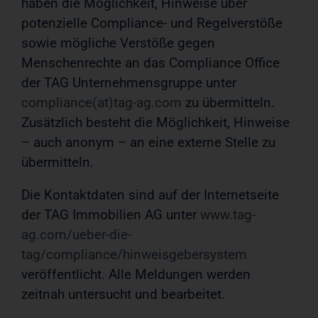
haben die Möglichkeit, Hinweise über
potenzielle Compliance- und Regelverstöße
sowie mögliche Verstöße gegen
Menschenrechte an das Compliance Office
der TAG Unternehmensgruppe unter
compliance(at)tag-ag.com
zu übermitteln.
Zusätzlich besteht die Möglichkeit, Hinweise
– auch anonym – an eine externe Stelle zu
übermitteln.
Die Kontaktdaten sind auf der Internetseite
der TAG Immobilien AG unter
www.tag-
ag.com/ueber-die-
tag/compliance/hinweisgebersystem
veröffentlicht. Alle Meldungen werden
zeitnah untersucht und bearbeitet.