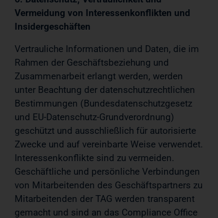
Vermeidung von Interessenkonflikten und
Insidergeschäften
Vertrauliche Informationen und Daten, die im
Rahmen der Geschäftsbeziehung und
Zusammenarbeit erlangt werden, werden
unter Beachtung der datenschutzrechtlichen
Bestimmungen (Bundesdatenschutzgesetz
und EU-Datenschutz-Grundverordnung)
geschützt und ausschließlich für autorisierte
Zwecke und auf vereinbarte Weise verwendet.
Interessenkonflikte sind zu vermeiden.
Geschäftliche und persönliche Verbindungen
von Mitarbeitenden des Geschäftspartners zu
Mitarbeitenden der TAG werden transparent
gemacht und sind an das Compliance Office