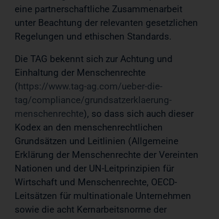
eine partnerschaftliche Zusammenarbeit
unter Beachtung der relevanten gesetzlichen
Regelungen und ethischen Standards.
Die TAG bekennt sich zur Achtung und
Einhaltung der Menschenrechte
(
https://www.tag-ag.com/ueber-die-
tag/compliance/grundsatzerklaerung-
menschenrechte
), so dass sich auch dieser
Kodex an den menschenrechtlichen
Grundsätzen und Leitlinien (Allgemeine
Erklärung der Menschenrechte der Vereinten
Nationen und der UN-Leitprinzipien für
Wirtschaft und Menschenrechte, OECD-
Leitsätzen für multinationale Unternehmen
sowie die acht Kernarbeitsnorme der