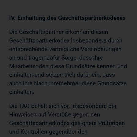
IV. Einhaltung des Geschäftspartnerkodexes
Die Geschäftspartner erkennen diesen
Geschäftspartnerkodex insbesondere durch
entsprechende vertragliche Vereinbarungen
an und tragen dafür Sorge, dass ihre
Mitarbeitenden diese Grundsätze kennen und
einhalten und setzen sich dafür ein, dass
auch ihre Nachunternehmer diese Grundsätze
einhalten.
Die TAG behält sich vor, insbesondere bei
Hinweisen auf Verstöße gegen den
Geschäftspartnerkodex geeignete Prüfungen
und Kontrollen gegenüber den