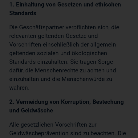
1. Einhaltung von Gesetzen und ethischen
Standards
Die Geschäftspartner verpflichten sich, die
relevanten geltenden Gesetze und
Vorschriften einschließlich der allgemein
geltenden sozialen und ökologischen
Standards einzuhalten. Sie tragen Sorge
dafür, die Menschenrechte zu achten und
einzuhalten und die Menschenwürde zu
wahren.
2. Vermeidung von Korruption, Bestechung
und Geldwäsche
Alle gesetzlichen Vorschriften zur
Geldwäscheprävention sind zu beachten. Die