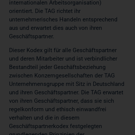
internationalen Arbeitsorganisation)
orientiert. Die TAG richtet ihr
unternehmerisches Handeln entsprechend
aus und erwartet dies auch von ihren
Geschäftspartner.
Dieser Kodex gilt für alle Geschäftspartner
und deren Mitarbeiter und ist verbindlicher
Bestandteil jeder Geschäftsbeziehung
zwischen Konzerngesellschaften der TAG
Unternehmensgruppe mit Sitz in Deutschland
und ihren Geschäftspartner. Die TAG erwartet
von ihren Geschäftspartner, dass sie sich
regelkonform und ethisch einwandfrei
verhalten und die in diesem
Geschäftspartnerkodex festgelegten
grundlegenden Prinzipien der