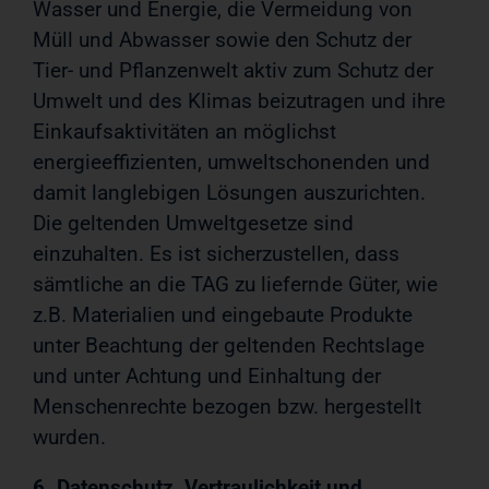
Wasser und Energie, die Vermeidung von
Müll und Abwasser sowie den Schutz der
Tier- und Pflanzenwelt aktiv zum Schutz der
Umwelt und des Klimas beizutragen und ihre
Einkaufsaktivitäten an möglichst
energieeffizienten, umweltschonenden und
damit langlebigen Lösungen auszurichten.
Die geltenden Umweltgesetze sind
einzuhalten. Es ist sicherzustellen, dass
sämtliche an die TAG zu liefernde Güter, wie
z.B. Materialien und eingebaute Produkte
unter Beachtung der geltenden Rechtslage
und unter Achtung und Einhaltung der
Menschenrechte bezogen bzw. hergestellt
wurden.
6. Datenschutz, Vertraulichkeit und