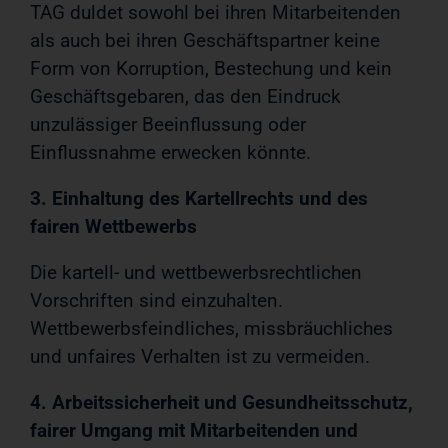
TAG duldet sowohl bei ihren Mitarbeitenden
als auch bei ihren Geschäftspartner keine
Form von Korruption, Bestechung und kein
Geschäftsgebaren, das den Eindruck
unzulässiger Beeinflussung oder
Einflussnahme erwecken könnte.
3. Einhaltung des Kartellrechts und des
fairen Wettbewerbs
Die kartell- und wettbewerbsrechtlichen
Vorschriften sind einzuhalten.
Wettbewerbsfeindliches, missbräuchliches
und unfaires Verhalten ist zu vermeiden.
4. Arbeitssicherheit und Gesundheitsschutz,
fairer Umgang mit Mitarbeitenden und