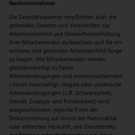
Nachunternehmer
Die Geschäftspartner verpflichten sich, die
geltenden Gesetze und Vorschriften zur
Arbeitssicherheit und Gesundheitserhaltung
ihrer Mitarbeitenden zu beachten und für ein
sicheres und gesundes Arbeitsumfeld Sorge
zu tragen. Alle Mitarbeitenden werden
gleichberechtigt zu fairen
Arbeitsbedingungen und existenzsichernden
Löhnen beschäftigt, illegale oder unethische
Arbeitsbedingungen (z.B. Schwarzarbeit,
Gewalt, Zwangs- und Kinderarbeit) sind
ausgeschlossen, jegliche Form der
Diskriminierung auf Grund der Nationalität
oder ethischen Herkunft, des Geschlechts,