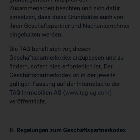
Zusammenarbeit beachten und sich dafür
einsetzen, dass diese Grundsätze auch von
ihren Geschäftspartner und Nachunternehmer
eingehalten werden.
Die TAG behält sich vor, diesen
Geschäftspartnerkodex anzupassen und zu
ändern, sofern dies erforderlich ist. Der
Geschäftspartnerkodex ist in der jeweils
gültigen Fassung auf der Internetseite der
TAG Immobilien AG (
www.tag-ag.com
)
veröffentlicht.
II. Regelungen zum Geschäftspartnerkodex