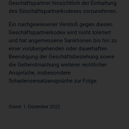
Geschäftspartner hinsichtlich der Einhaltung
des Geschäftspartnerkodexes vorzunehmen.
Ein nachgewiesener Verstoß gegen diesen
Geschäftspartnerkodex wird nicht toleriert
und hat angemessene Sanktionen bis hin zu
einer vorübergehenden oder dauerhaften
Beendigung der Geschäftsbeziehung sowie
die Geltendmachung weiterer rechtlicher
Ansprüche, insbesondere
Schadensersatzansprüche zur Folge.
Stand: 1. Dezember 2022