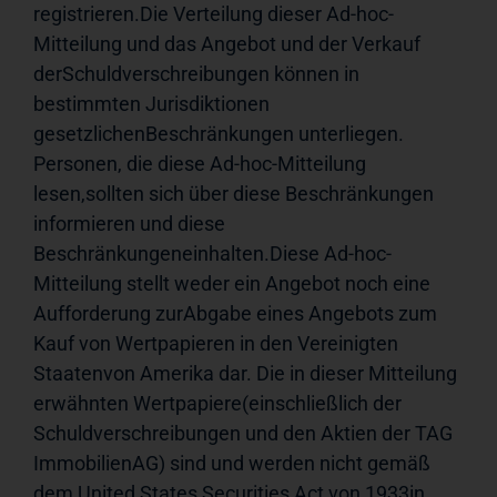
registrieren.Die Verteilung dieser Ad-hoc-
Mitteilung und das Angebot und der Verkauf 
derSchuldverschreibungen können in 
bestimmten Jurisdiktionen 
gesetzlichenBeschränkungen unterliegen. 
Personen, die diese Ad-hoc-Mitteilung 
lesen,sollten sich über diese Beschränkungen 
informieren und diese 
Beschränkungeneinhalten.Diese Ad-hoc-
Mitteilung stellt weder ein Angebot noch eine 
Aufforderung zurAbgabe eines Angebots zum 
Kauf von Wertpapieren in den Vereinigten 
Staatenvon Amerika dar. Die in dieser Mitteilung 
erwähnten Wertpapiere(einschließlich der 
Schuldverschreibungen und den Aktien der TAG 
ImmobilienAG) sind und werden nicht gemäß 
dem United States Securities Act von 1933in 