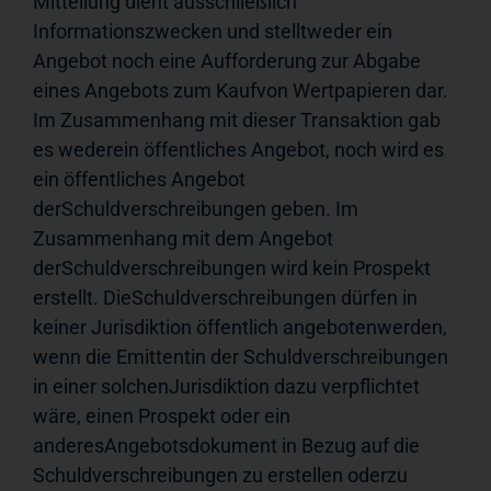
Mitteilung dient ausschließlich 
Informationszwecken und stelltweder ein 
Angebot noch eine Aufforderung zur Abgabe 
eines Angebots zum Kaufvon Wertpapieren dar. 
Im Zusammenhang mit dieser Transaktion gab 
es wederein öffentliches Angebot, noch wird es 
ein öffentliches Angebot 
derSchuldverschreibungen geben. Im 
Zusammenhang mit dem Angebot 
derSchuldverschreibungen wird kein Prospekt 
erstellt. DieSchuldverschreibungen dürfen in 
keiner Jurisdiktion öffentlich angebotenwerden, 
wenn die Emittentin der Schuldverschreibungen 
in einer solchenJurisdiktion dazu verpflichtet 
wäre, einen Prospekt oder ein 
anderesAngebotsdokument in Bezug auf die 
Schuldverschreibungen zu erstellen oderzu 