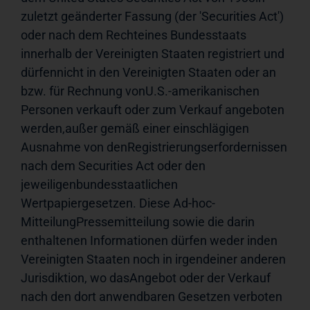
zuletzt geänderter Fassung (der 'Securities Act') 
oder nach dem Rechteines Bundesstaats 
innerhalb der Vereinigten Staaten registriert und 
dürfennicht in den Vereinigten Staaten oder an 
bzw. für Rechnung vonU.S.-amerikanischen 
Personen verkauft oder zum Verkauf angeboten 
werden,außer gemäß einer einschlägigen 
Ausnahme von denRegistrierungserfordernissen 
nach dem Securities Act oder den 
jeweiligenbundesstaatlichen 
Wertpapiergesetzen. Diese Ad-hoc-
MitteilungPressemitteilung sowie die darin 
enthaltenen Informationen dürfen weder inden 
Vereinigten Staaten noch in irgendeiner anderen 
Jurisdiktion, wo dasAngebot oder der Verkauf 
nach den dort anwendbaren Gesetzen verboten 