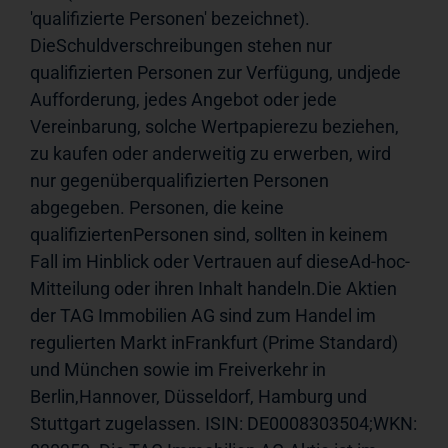
'qualifizierte Personen' bezeichnet). 
DieSchuldverschreibungen stehen nur 
qualifizierten Personen zur Verfügung, undjede 
Aufforderung, jedes Angebot oder jede 
Vereinbarung, solche Wertpapierezu beziehen, 
zu kaufen oder anderweitig zu erwerben, wird 
nur gegenüberqualifizierten Personen 
abgegeben. Personen, die keine 
qualifiziertenPersonen sind, sollten in keinem 
Fall im Hinblick oder Vertrauen auf dieseAd-hoc-
Mitteilung oder ihren Inhalt handeln.Die Aktien 
der TAG Immobilien AG sind zum Handel im 
regulierten Markt inFrankfurt (Prime Standard)  
und München sowie im Freiverkehr in 
Berlin,Hannover, Düsseldorf, Hamburg und 
Stuttgart zugelassen. ISIN: DE0008303504;WKN: 