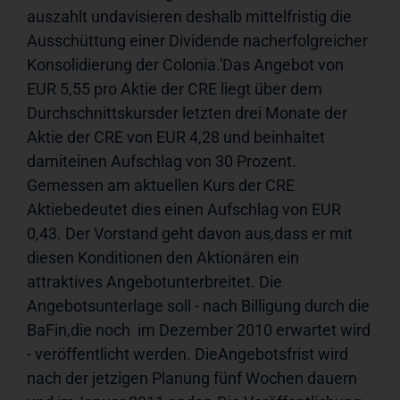
auszahlt undavisieren deshalb mittelfristig die 
Ausschüttung einer Dividende nacherfolgreicher 
Konsolidierung der Colonia.'Das Angebot von 
EUR 5,55 pro Aktie der CRE liegt über dem 
Durchschnittskursder letzten drei Monate der 
Aktie der CRE von EUR 4,28 und beinhaltet 
damiteinen Aufschlag von 30 Prozent. 
Gemessen am aktuellen Kurs der CRE 
Aktiebedeutet dies einen Aufschlag von EUR 
0,43. Der Vorstand geht davon aus,dass er mit 
diesen Konditionen den Aktionären ein 
attraktives Angebotunterbreitet. Die 
Angebotsunterlage soll - nach Billigung durch die 
BaFin,die noch  im Dezember 2010 erwartet wird 
- veröffentlicht werden. DieAngebotsfrist wird 
nach der jetzigen Planung fünf Wochen dauern 