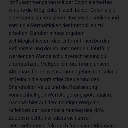
'ImZusammengehen mit der Colonia erhoffen 
wir uns die Möglichkeit, auch beider Colonia die 
Leerstände zu reduzieren, Kosten zu senken und 
somit dieWerthaltigkeit der Immobilien zu 
erhöhen. Darüber hinaus ergeben 
sichMöglichkeiten, das Unternehmen bei der 
Refinanzierung der im kommenden Jahrfällig 
werdenden Wandelschuldverschreibung zu 
unterstützen. Maßgeblich füruns und unsere 
Aktionäre bei dem Zusammengehen mit Colonia 
ist jedoch dielangfristige Steigerung des 
Shareholder Value und die Realisierung 
vonnachhaltigen Wertsteigerungspotentialen. 
Dass wir hier auf dem richtigenWeg sind, 
reflektiert der potentielle Anstieg des NAV. 
Zudem möchten wir,dass sich unser 
Unternehmenserfolg auch für unsere Aktionäre 