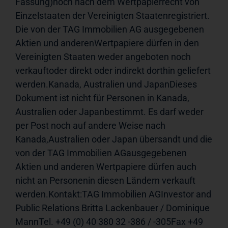
Fassung)noch nach dem Wertpapierrecht von 
Einzelstaaten der Vereinigten Staatenregistriert. 
Die von der TAG Immobilien AG ausgegebenen 
Aktien und anderenWertpapiere dürfen in den 
Vereinigten Staaten weder angeboten noch 
verkauftoder direkt oder indirekt dorthin geliefert 
werden.Kanada, Australien und JapanDieses 
Dokument ist nicht für Personen in Kanada, 
Australien oder Japanbestimmt. Es darf weder 
per Post noch auf andere Weise nach 
Kanada,Australien oder Japan übersandt und die 
von der TAG Immobilien AGausgegebenen 
Aktien und anderen Wertpapiere dürfen auch 
nicht an Personenin diesen Ländern verkauft 
werden.Kontakt:TAG Immobilien AGInvestor and 
Public Relations Britta Lackenbauer / Dominique 
MannTel. +49 (0) 40 380 32 -386 / -305Fax +49 