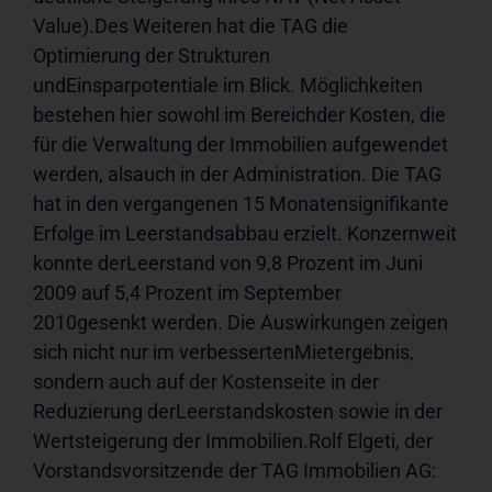
Value).Des Weiteren hat die TAG die 
Optimierung der Strukturen 
undEinsparpotentiale im Blick. Möglichkeiten 
bestehen hier sowohl im Bereichder Kosten, die 
für die Verwaltung der Immobilien aufgewendet 
werden, alsauch in der Administration. Die TAG 
hat in den vergangenen 15 Monatensignifikante 
Erfolge im Leerstandsabbau erzielt. Konzernweit 
konnte derLeerstand von 9,8 Prozent im Juni 
2009 auf 5,4 Prozent im September 
2010gesenkt werden. Die Auswirkungen zeigen 
sich nicht nur im verbessertenMietergebnis, 
sondern auch auf der Kostenseite in der 
Reduzierung derLeerstandskosten sowie in der 
Wertsteigerung der Immobilien.Rolf Elgeti, der 
Vorstandsvorsitzende der TAG Immobilien AG: 