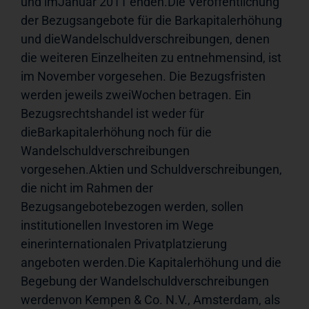
und imJanuar 2011 enden.Die Veröffentlichung 
der Bezugsangebote für die Barkapitalerhöhung 
und dieWandelschuldverschreibungen, denen 
die weiteren Einzelheiten zu entnehmensind, ist 
im November vorgesehen. Die Bezugsfristen 
werden jeweils zweiWochen betragen. Ein 
Bezugsrechtshandel ist weder für 
dieBarkapitalerhöhung noch für die 
Wandelschuldverschreibungen 
vorgesehen.Aktien und Schuldverschreibungen, 
die nicht im Rahmen der 
Bezugsangebotebezogen werden, sollen 
institutionellen Investoren im Wege 
einerinternationalen Privatplatzierung 
angeboten werden.Die Kapitalerhöhung und die 
Begebung der Wandelschuldverschreibungen 
werdenvon Kempen & Co. N.V., Amsterdam, als 