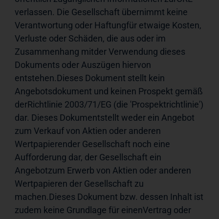
verlassen. Die Gesellschaft übernimmt keine 
Verantwortung oder Haftungfür etwaige Kosten, 
Verluste oder Schäden, die aus oder im 
Zusammenhang mitder Verwendung dieses 
Dokuments oder Auszügen hiervon 
entstehen.Dieses Dokument stellt kein 
Angebotsdokument und keinen Prospekt gemäß 
derRichtlinie 2003/71/EG (die 'Prospektrichtlinie') 
dar. Dieses Dokumentstellt weder ein Angebot 
zum Verkauf von Aktien oder anderen 
Wertpapierender Gesellschaft noch eine 
Aufforderung dar, der Gesellschaft ein 
Angebotzum Erwerb von Aktien oder anderen 
Wertpapieren der Gesellschaft zu 
machen.Dieses Dokument bzw. dessen Inhalt ist 
zudem keine Grundlage für einenVertrag oder 