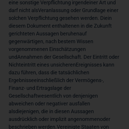
eine sonstige Verpflichtung irgendeiner Art und 
darf nicht alsVeranlassung oder Grundlage einer 
solchen Verpflichtung gesehen werden. Diein 
diesem Dokument enthaltenen in die Zukunft 
gerichteten Aussagen beruhenauf 
gegenwärtigen, nach bestem Wissen 
vorgenommenen Einschätzungen 
undAnnahmen der Gesellschaft. Der Eintritt oder 
Nichteintritt eines unsicherenEreignisses kann 
dazu führen, dass die tatsächlichen 
Ergebnisseeinschließlich der Vermögens-, 
Finanz- und Ertragslage der 
Gesellschaftwesentlich von denjenigen 
abweichen oder negativer ausfallen 
alsdiejenigen, die in diesen Aussagen 
ausdrücklich oder implizit angenommenoder 
beschrieben werden.Vereinigte Staaten von 