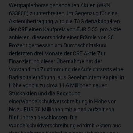
Wertpapierbörse gehandelten Aktien (WKN 
633800) zuunterbreiten. Im Gegenzug für eine 
Aktienübertragung wird die TAG denAktionären 
der CRE einen Kaufpreis von EUR 5,55  pro Aktie 
anbieten, diesentspricht einer Prämie von 30 
Prozent gemessen am Durchschnittskurs 
derletzten drei Monate der CRE Aktie.Zur 
Finanzierung dieser Übernahme hat der 
Vorstand mit Zustimmung desAufsichtsrats eine 
Barkapitalerhöhung  aus Genehmigtem Kapital in 
Höhe vonbis zu circa 11,6 Millionen neuen 
Stückaktien und die Begebung 
einerWandelschuldverschreibung in Höhe von 
bis zu EUR 70 Millionen mit einerLaufzeit von 
fünf Jahren beschlossen. Die 
Wandelschuldverschreibung wirdmit Aktien aus 