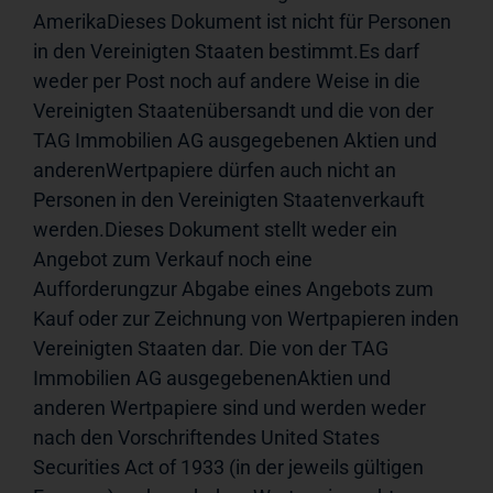
AmerikaDieses Dokument ist nicht für Personen 
in den Vereinigten Staaten bestimmt.Es darf 
weder per Post noch auf andere Weise in die 
Vereinigten Staatenübersandt und die von der 
TAG Immobilien AG ausgegebenen Aktien und 
anderenWertpapiere dürfen auch nicht an 
Personen in den Vereinigten Staatenverkauft 
werden.Dieses Dokument stellt weder ein 
Angebot zum Verkauf noch eine 
Aufforderungzur Abgabe eines Angebots zum 
Kauf oder zur Zeichnung von Wertpapieren inden 
Vereinigten Staaten dar. Die von der TAG 
Immobilien AG ausgegebenenAktien und 
anderen Wertpapiere sind und werden weder 
nach den Vorschriftendes United States 
Securities Act of 1933 (in der jeweils gültigen 