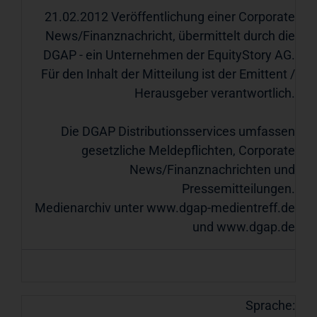
21.02.2012 Veröffentlichung einer Corporate
News/Finanznachricht, übermittelt durch die
DGAP - ein Unternehmen der EquityStory AG.
Für den Inhalt der Mitteilung ist der Emittent /
Herausgeber verantwortlich.
Die DGAP Distributionsservices umfassen
gesetzliche Meldepflichten, Corporate
News/Finanznachrichten und
Pressemitteilungen.
Medienarchiv unter
www.dgap-medientreff.de
und
www.dgap.de
Sprache: