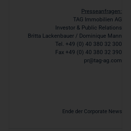
Presseanfragen:
TAG Immobilien AG
Investor & Public Relations
Britta Lackenbauer / Dominique Mann
Tel. +49 (0) 40 380 32 300
Fax +49 (0) 40 380 32 390
pr@tag-ag.com
Ende der Corporate News