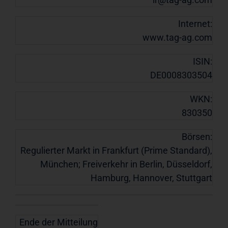
Internet:
www.tag-ag.com
ISIN:
DE0008303504
WKN:
830350
Börsen:
Regulierter Markt in Frankfurt (Prime Standard),
München; Freiverkehr in Berlin, Düsseldorf,
Hamburg, Hannover, Stuttgart
Ende der Mitteilung