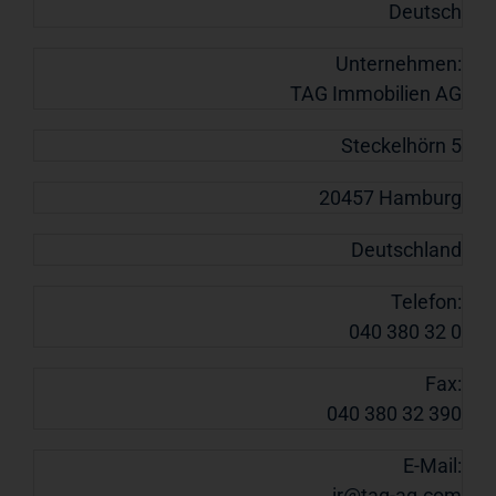
Deutsch
Unternehmen:
TAG Immobilien AG
Steckelhörn 5
20457 Hamburg
Deutschland
Telefon:
040 380 32 0
Fax:
040 380 32 390
E-Mail:
ir@tag-ag.com