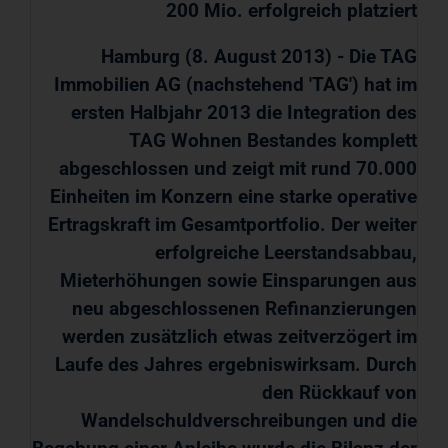
200 Mio. erfolgreich platziert
Hamburg (8. August 2013) - Die TAG
Immobilien AG (nachstehend 'TAG') hat im
ersten Halbjahr 2013 die Integration des
TAG Wohnen Bestandes komplett
abgeschlossen und zeigt mit rund 70.000
Einheiten im Konzern eine starke operative
Ertragskraft im Gesamtportfolio. Der weiter
erfolgreiche Leerstandsabbau,
Mieterhöhungen sowie Einsparungen aus
neu abgeschlossenen Refinanzierungen
werden zusätzlich etwas zeitverzögert im
Laufe des Jahres ergebniswirksam. Durch
den Rückkauf von
Wandelschuldverschreibungen und die