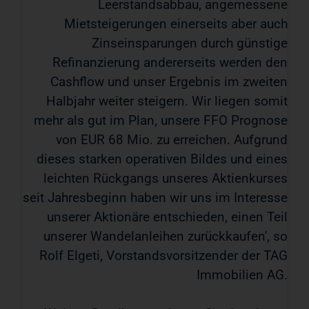
Leerstandsabbau, angemessene
Mietsteigerungen einerseits aber auch
Zinseinsparungen durch günstige
Refinanzierung andererseits werden den
Cashflow und unser Ergebnis im zweiten
Halbjahr weiter steigern. Wir liegen somit
mehr als gut im Plan, unsere FFO Prognose
von EUR 68 Mio. zu erreichen. Aufgrund
dieses starken operativen Bildes und eines
leichten Rückgangs unseres Aktienkurses
seit Jahresbeginn haben wir uns im Interesse
unserer Aktionäre entschieden, einen Teil
unserer Wandelanleihen zurückkaufen', so
Rolf Elgeti, Vorstandsvorsitzender der TAG
Immobilien AG.