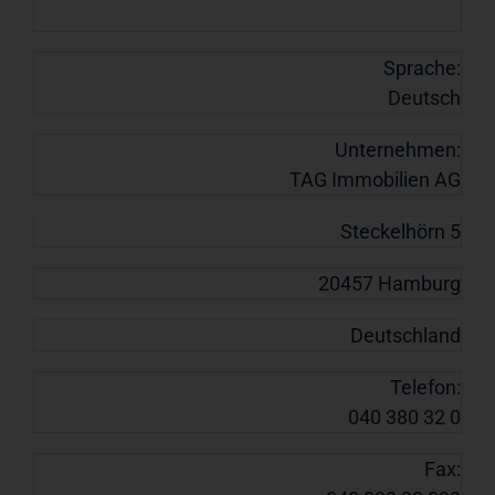
Sprache:
Deutsch
Unternehmen:
TAG Immobilien AG
Steckelhörn 5
20457 Hamburg
Deutschland
Telefon:
040 380 32 0
Fax: