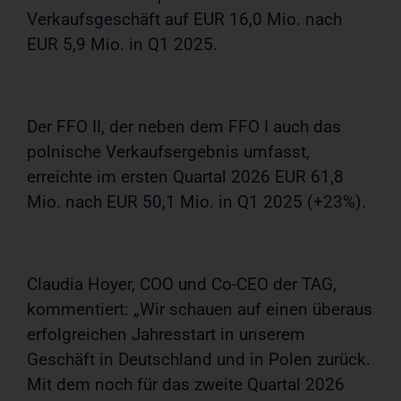
Verkaufsgeschäft auf EUR 16,0 Mio. nach
EUR 5,9 Mio. in Q1 2025.
Der FFO II, der neben dem FFO I auch das
polnische Verkaufsergebnis umfasst,
erreichte im ersten Quartal 2026 EUR 61,8
Mio. nach EUR 50,1 Mio. in Q1 2025 (+23%).
Claudia Hoyer, COO und Co-CEO der TAG,
kommentiert: „Wir schauen auf einen überaus
erfolgreichen Jahresstart in unserem
Geschäft in Deutschland und in Polen zurück.
Mit dem noch für das zweite Quartal 2026