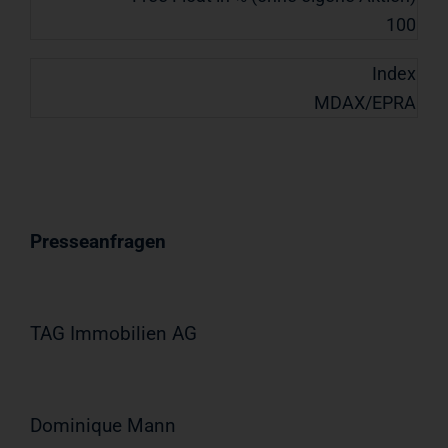
100
Index
MDAX/EPRA
Presseanfragen
TAG Immobilien AG
Dominique Mann