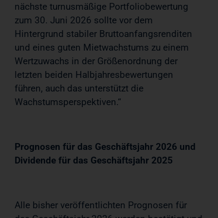
nächste turnusmäßige Portfoliobewertung
zum 30. Juni 2026 sollte vor dem
Hintergrund stabiler Bruttoanfangsrenditen
und eines guten Mietwachstums zu einem
Wertzuwachs in der Größenordnung der
letzten beiden Halbjahresbewertungen
führen, auch das unterstützt die
Wachstumsperspektiven.“
Prognosen für das Geschäftsjahr 2026 und
Dividende für das Geschäftsjahr 2025
Alle bisher veröffentlichten Prognosen für