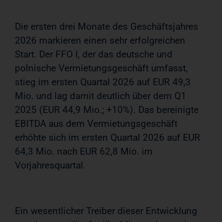
Die ersten drei Monate des Geschäftsjahres
2026 markieren einen sehr erfolgreichen
Start. Der FFO I, der das deutsche und
polnische Vermietungsgeschäft umfasst,
stieg im ersten Quartal 2026 auf EUR 49,3
Mio. und lag damit deutlich über dem Q1
2025 (EUR 44,9 Mio.; +10%). Das bereinigte
EBITDA aus dem Vermietungsgeschäft
erhöhte sich im ersten Quartal 2026 auf EUR
64,3 Mio. nach EUR 62,8 Mio. im
Vorjahresquartal.
Ein wesentlicher Treiber dieser Entwicklung