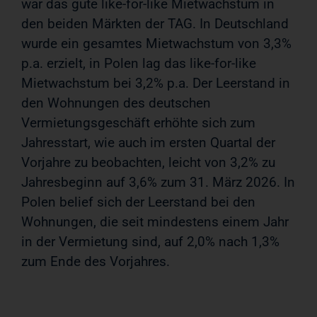
war das gute like-for-like Mietwachstum in
den beiden Märkten der TAG. In Deutschland
wurde ein gesamtes Mietwachstum von 3,3%
p.a. erzielt, in Polen lag das like-for-like
Mietwachstum bei 3,2% p.a. Der Leerstand in
den Wohnungen des deutschen
Vermietungsgeschäft erhöhte sich zum
Jahresstart, wie auch im ersten Quartal der
Vorjahre zu beobachten, leicht von 3,2% zu
Jahresbeginn auf 3,6% zum 31. März 2026. In
Polen belief sich der Leerstand bei den
Wohnungen, die seit mindestens einem Jahr
in der Vermietung sind, auf 2,0% nach 1,3%
zum Ende des Vorjahres.