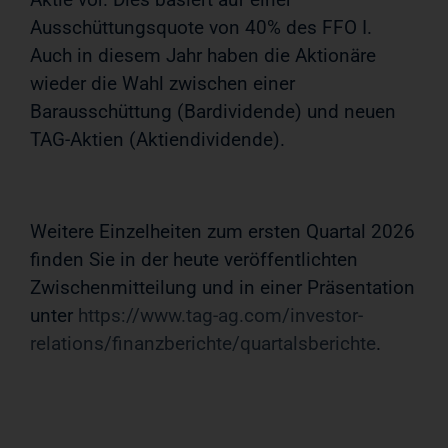
Ausschüttungsquote von 40% des FFO I.
Auch in diesem Jahr haben die Aktionäre
wieder die Wahl zwischen einer
Barausschüttung (Bardividende) und neuen
TAG-Aktien (Aktiendividende).
Weitere Einzelheiten zum ersten Quartal 2026
finden Sie in der heute veröffentlichten
Zwischenmitteilung und in einer Präsentation
unter
https://www.tag-ag.com/investor-
relations/finanzberichte/quartalsberichte
.