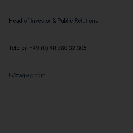
Head of Investor & Public Relations
Telefon +49 (0) 40 380 32 305
ir
tag-ag
com