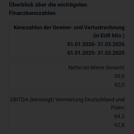
Überblick über die wichtigsten
Finanzkennzahlen
Kennzahlen der Gewinn- und Verlustrechnung
(in EUR Mio.)
01.01.2026- 31.03.2026
01.01.2025- 31.03.2025
Netto-Ist-Miete Gesamt
95,9
92,0
EBITDA (bereinigt) Vermietung Deutschland und
Polen
64,3
62,8