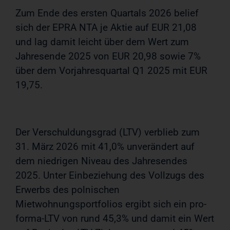
Zum Ende des ersten Quartals 2026 belief
sich der EPRA NTA je Aktie auf EUR 21,08
und lag damit leicht über dem Wert zum
Jahresende 2025 von EUR 20,98 sowie 7%
über dem Vorjahresquartal Q1 2025 mit EUR
19,75.
Der Verschuldungsgrad (LTV) verblieb zum
31. März 2026 mit 41,0% unverändert auf
dem niedrigen Niveau des Jahresendes
2025. Unter Einbeziehung des Vollzugs des
Erwerbs des polnischen
Mietwohnungsportfolios ergibt sich ein pro-
forma-LTV von rund 45,3% und damit ein Wert