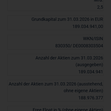
2,5
Grundkapital zum 31.03.2026 in EUR
189.034.941,00
WKN/ISIN
830350/ DE0008303504
Anzahl der Aktien zum 31.03.2026
(ausgegeben)
189.034.941
Anzahl der Aktien zum 31.03.2026 (ausstehend,
ohne eigene Aktien)
188.976.377
Free Float in % (ohne eigene Aktien)