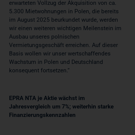
erwarteten Vollzug der Akquisition von ca.
5.300 Mietwohnungen in Polen, die bereits
im August 2025 beurkundet wurde, werden
wir einen weiteren wichtigen Meilenstein im
Ausbau unseres polnischen
Vermietungsgeschäft erreichen. Auf dieser
Basis wollen wir unser wertschaffendes
Wachstum in Polen und Deutschland
konsequent fortsetzen.“
EPRA NTA je Aktie wächst im
Jahresvergleich um 7%; weiterhin starke
Finanzierungskennzahlen