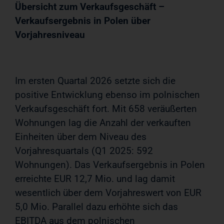
Übersicht zum Verkaufsgeschäft –
Verkaufsergebnis in Polen über
Vorjahresniveau
Im ersten Quartal 2026 setzte sich die
positive Entwicklung ebenso im polnischen
Verkaufsgeschäft fort. Mit 658 veräußerten
Wohnungen lag die Anzahl der verkauften
Einheiten über dem Niveau des
Vorjahresquartals (Q1 2025: 592
Wohnungen). Das Verkaufsergebnis in Polen
erreichte EUR 12,7 Mio. und lag damit
wesentlich über dem Vorjahreswert von EUR
5,0 Mio. Parallel dazu erhöhte sich das
EBITDA aus dem polnischen