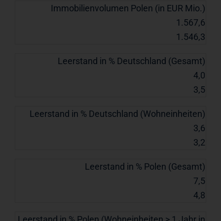
Immobilienvolumen Polen (in EUR Mio.)
1.567,6
1.546,3
Leerstand in % Deutschland (Gesamt)
4,0
3,5
Leerstand in % Deutschland (Wohneinheiten)
3,6
3,2
Leerstand in % Polen (Gesamt)
7,5
4,8
Leerstand in % Polen (Wohneinheiten > 1 Jahr in