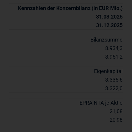
Kennzahlen der Konzernbilanz (in EUR Mio.)
31.03.2026
31.12.2025
Bilanzsumme
8.934,3
8.951,2
Eigenkapital
3.335,6
3.322,0
EPRA NTA je Aktie
21,08
20,98