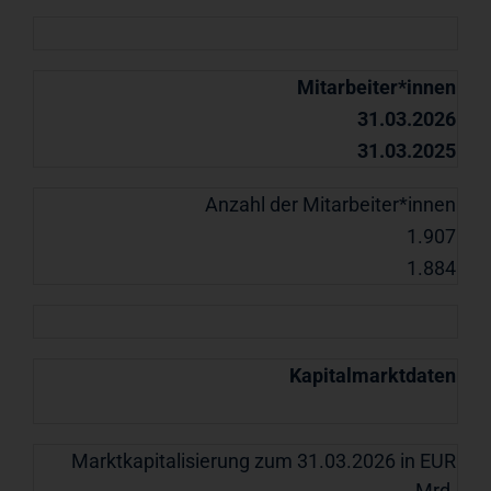
Mitarbeiter*innen
31.03.2026
31.03.2025
Anzahl der Mitarbeiter*innen
1.907
1.884
Kapitalmarktdaten
Marktkapitalisierung zum 31.03.2026 in EUR
Mrd.