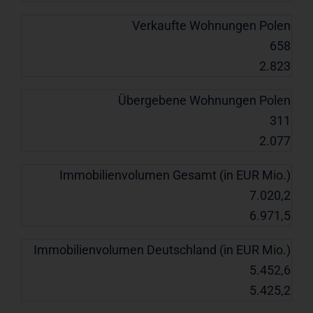
Verkaufte Wohnungen Polen
658
2.823
Übergebene Wohnungen Polen
311
2.077
Immobilienvolumen Gesamt (in EUR Mio.)
7.020,2
6.971,5
Immobilienvolumen Deutschland (in EUR Mio.)
5.452,6
5.425,2