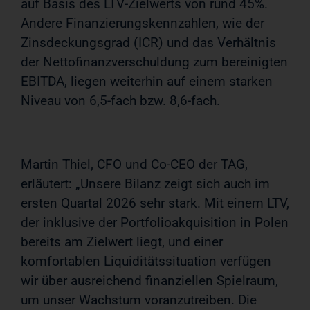
auf Basis des LTV-Zielwerts von rund 45%.
Andere Finanzierungskennzahlen, wie der
Zinsdeckungsgrad (ICR) und das Verhältnis
der Nettofinanzverschuldung zum bereinigten
EBITDA, liegen weiterhin auf einem starken
Niveau von 6,5-fach bzw. 8,6-fach.
Martin Thiel, CFO und Co-CEO der TAG,
erläutert: „Unsere Bilanz zeigt sich auch im
ersten Quartal 2026 sehr stark. Mit einem LTV,
der inklusive der Portfolioakquisition in Polen
bereits am Zielwert liegt, und einer
komfortablen Liquiditätssituation verfügen
wir über ausreichend finanziellen Spielraum,
um unser Wachstum voranzutreiben. Die