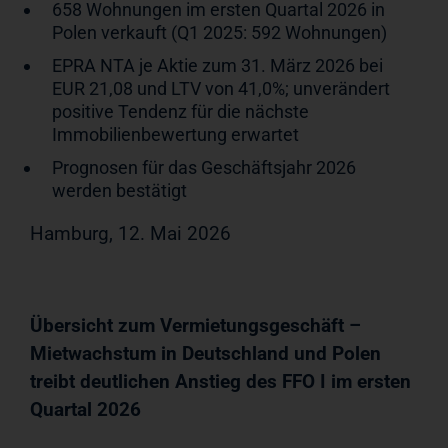
658 Wohnungen im ersten Quartal 2026 in
Polen verkauft (Q1 2025: 592 Wohnungen)
EPRA NTA je Aktie zum 31. März 2026 bei
EUR 21,08 und LTV von 41,0%; unverändert
positive Tendenz für die nächste
Immobilienbewertung erwartet
Prognosen für das Geschäftsjahr 2026
werden bestätigt
Hamburg, 12. Mai 2026
Übersicht zum Vermietungsgeschäft –
Mietwachstum in Deutschland und Polen
treibt deutlichen Anstieg des FFO I im ersten
Quartal 2026