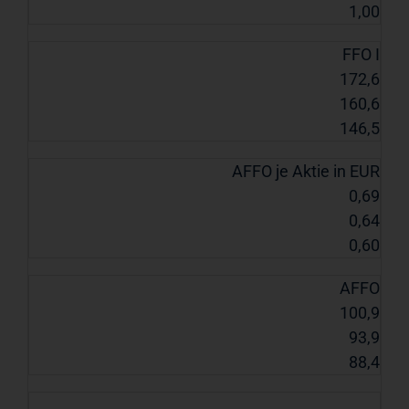
1,00
FFO I
172,6
160,6
146,5
AFFO je Aktie in EUR
0,69
0,64
0,60
AFFO
100,9
93,9
88,4