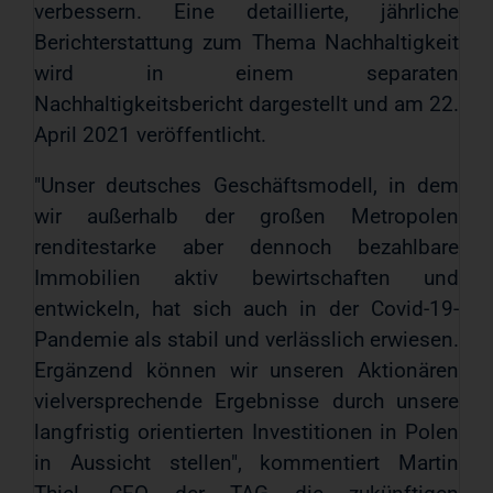
verbessern. Eine detaillierte, jährliche
Berichterstattung zum Thema Nachhaltigkeit
wird in einem separaten
Nachhaltigkeitsbericht dargestellt und am 22.
April 2021 veröffentlicht.
"Unser deutsches Geschäftsmodell, in dem
wir außerhalb der großen Metropolen
renditestarke aber dennoch bezahlbare
Immobilien aktiv bewirtschaften und
entwickeln, hat sich auch in der Covid-19-
Pandemie als stabil und verlässlich erwiesen.
Ergänzend können wir unseren Aktionären
vielversprechende Ergebnisse durch unsere
langfristig orientierten Investitionen in Polen
in Aussicht stellen", kommentiert Martin