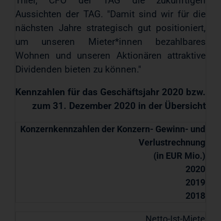
Thiel, CFO der TAG die zukünftigen
Aussichten der TAG. "Damit sind wir für die
nächsten Jahre strategisch gut positioniert,
um unseren Mieter*innen bezahlbares
Wohnen und unseren Aktionären attraktive
Dividenden bieten zu können."
Kennzahlen für das Geschäftsjahr 2020 bzw.
zum 31. Dezember 2020 in der Übersicht
Konzernkennzahlen der Konzern- Gewinn- und
Verlustrechnung
(in EUR Mio.)
2020
2019
2018
Netto-Ist-Miete