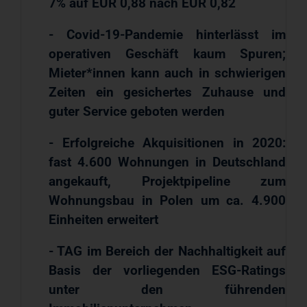
7% auf EUR 0,88 nach EUR 0,82
- Covid-19-Pandemie hinterlässt im
operativen Geschäft kaum Spuren;
Mieter*innen kann auch in schwierigen
Zeiten ein gesichertes Zuhause und
guter Service geboten werden
- Erfolgreiche Akquisitionen in 2020:
fast 4.600 Wohnungen in Deutschland
angekauft, Projektpipeline zum
Wohnungsbau in Polen um ca. 4.900
Einheiten erweitert
- TAG im Bereich der Nachhaltigkeit auf
Basis der vorliegenden ESG-Ratings
unter den führenden