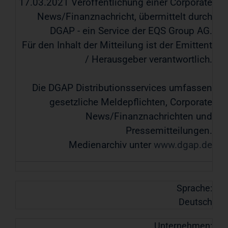
17.03.2021 Veröffentlichung einer Corporate
News/Finanznachricht, übermittelt durch
DGAP - ein Service der EQS Group AG.
Für den Inhalt der Mitteilung ist der Emittent
/ Herausgeber verantwortlich.
Die DGAP Distributionsservices umfassen
gesetzliche Meldepflichten, Corporate
News/Finanznachrichten und
Pressemitteilungen.
Medienarchiv unter
www.dgap.de
Sprache:
Deutsch
Unternehmen: