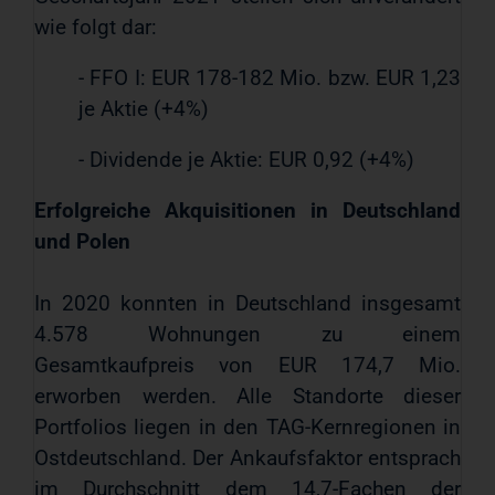
wie folgt dar:
- FFO I: EUR 178-182 Mio. bzw. EUR 1,23
je Aktie (+4%)
- Dividende je Aktie: EUR 0,92 (+4%)
Erfolgreiche Akquisitionen in Deutschland
und Polen
In 2020 konnten in Deutschland insgesamt
4.578 Wohnungen zu einem
Gesamtkaufpreis von EUR 174,7 Mio.
erworben werden. Alle Standorte dieser
Portfolios liegen in den TAG-Kernregionen in
Ostdeutschland. Der Ankaufsfaktor entsprach
im Durchschnitt dem 14,7-Fachen der