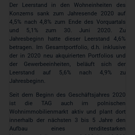
Der Leerstand in den Wohneinheiten des
Konzerns sank zum Jahresende 2020 auf
4,5% nach 4,8% zum Ende des Vorquartals
und 5,1% zum 30. Juni 2020. Zu
Jahresbeginn hatte dieser Leerstand 4,6%
betragen. Im Gesamtportfolio, d.h. inklusive
der in 2020 neu akquirierten Portfolios und
der Gewerbeeinheiten, beläuft sich der
Leerstand auf 5,6% nach 4,9% zu
Jahresbeginn.
Seit dem Beginn des Geschäftsjahres 2020
ist die TAG auch im polnischen
Wohnimmobilienmarkt aktiv und plant dort
innerhalb der nächsten 3 bis 5 Jahre den
Aufbau eines renditestarken