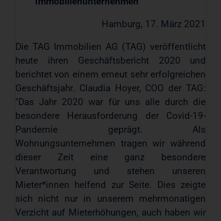
Immobilienunternehmen
Hamburg, 17. März 2021
Die TAG Immobilien AG (TAG) veröffentlicht
heute ihren Geschäftsbericht 2020 und
berichtet von einem erneut sehr erfolgreichen
Geschäftsjahr. Claudia Hoyer, COO der TAG:
"Das Jahr 2020 war für uns alle durch die
besondere Herausforderung der Covid-19-
Pandemie geprägt. Als
Wohnungsunternehmen tragen wir während
dieser Zeit eine ganz besondere
Verantwortung und stehen unseren
Mieter*innen helfend zur Seite. Dies zeigte
sich nicht nur in unserem mehrmonatigen
Verzicht auf Mieterhöhungen, auch haben wir