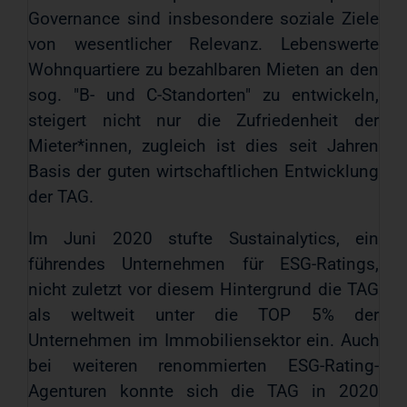
Governance sind insbesondere soziale Ziele
von wesentlicher Relevanz. Lebenswerte
Wohnquartiere zu bezahlbaren Mieten an den
sog. "B- und C-Standorten" zu entwickeln,
steigert nicht nur die Zufriedenheit der
Mieter*innen, zugleich ist dies seit Jahren
Basis der guten wirtschaftlichen Entwicklung
der TAG.
Im Juni 2020 stufte Sustainalytics, ein
führendes Unternehmen für ESG-Ratings,
nicht zuletzt vor diesem Hintergrund die TAG
als weltweit unter die TOP 5% der
Unternehmen im Immobiliensektor ein. Auch
bei weiteren renommierten ESG-Rating-
Agenturen konnte sich die TAG in 2020