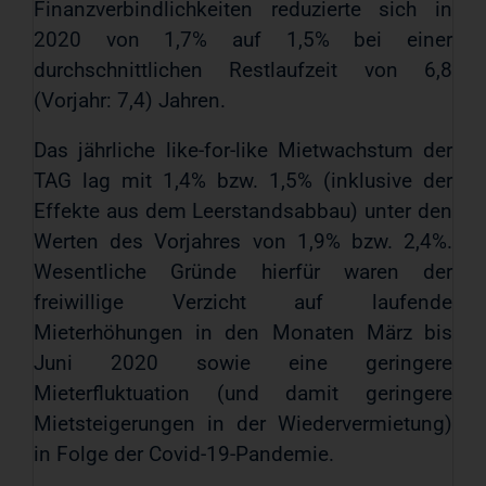
Finanzverbindlichkeiten reduzierte sich in
2020 von 1,7% auf 1,5% bei einer
durchschnittlichen Restlaufzeit von 6,8
(Vorjahr: 7,4) Jahren.
Das jährliche like-for-like Mietwachstum der
TAG lag mit 1,4% bzw. 1,5% (inklusive der
Effekte aus dem Leerstandsabbau) unter den
Werten des Vorjahres von 1,9% bzw. 2,4%.
Wesentliche Gründe hierfür waren der
freiwillige Verzicht auf laufende
Mieterhöhungen in den Monaten März bis
Juni 2020 sowie eine geringere
Mieterfluktuation (und damit geringere
Mietsteigerungen in der Wiedervermietung)
in Folge der Covid-19-Pandemie.