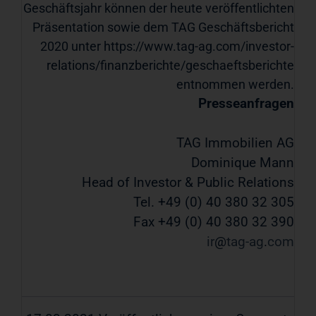
Geschäftsjahr können der heute veröffentlichten
Präsentation sowie dem TAG Geschäftsbericht
2020 unter
https://www.tag-ag.com/investor-
relations/finanzberichte/geschaeftsberichte
entnommen werden.
Presseanfragen
TAG Immobilien AG
Dominique Mann
Head of Investor & Public Relations
Tel. +49 (0) 40 380 32 305
Fax +49 (0) 40 380 32 390
ir
tag-ag
com