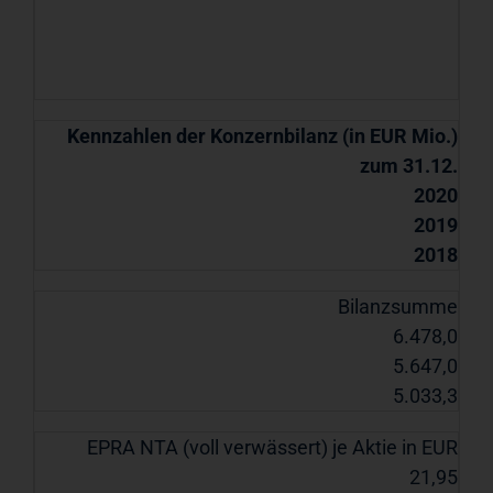
Kennzahlen der Konzernbilanz (in EUR Mio.)
zum 31.12.
2020
2019
2018
Bilanzsumme
6.478,0
5.647,0
5.033,3
EPRA NTA (voll verwässert) je Aktie in EUR
21,95