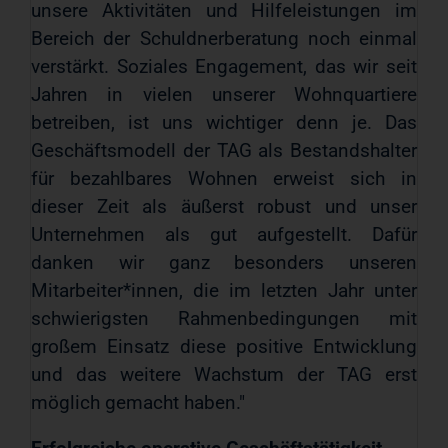
unsere Aktivitäten und Hilfeleistungen im
Bereich der Schuldnerberatung noch einmal
verstärkt. Soziales Engagement, das wir seit
Jahren in vielen unserer Wohnquartiere
betreiben, ist uns wichtiger denn je. Das
Geschäftsmodell der TAG als Bestandshalter
für bezahlbares Wohnen erweist sich in
dieser Zeit als äußerst robust und unser
Unternehmen als gut aufgestellt. Dafür
danken wir ganz besonders unseren
Mitarbeiter*innen, die im letzten Jahr unter
schwierigsten Rahmenbedingungen mit
großem Einsatz diese positive Entwicklung
und das weitere Wachstum der TAG erst
möglich gemacht haben."