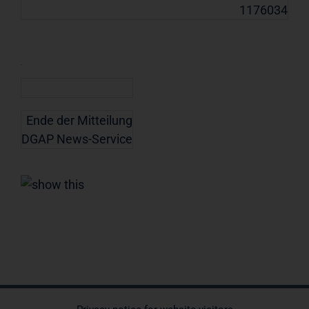
1176034
Ende der Mitteilung
DGAP News-Service