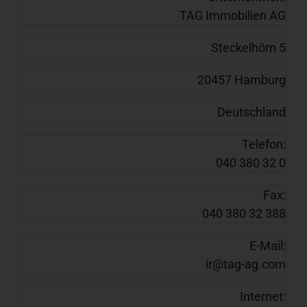
TAG Immobilien AG
Steckelhörn 5
20457 Hamburg
Deutschland
Telefon:
040 380 32 0
Fax:
040 380 32 388
E-Mail:
ir@tag-ag.com
Internet: