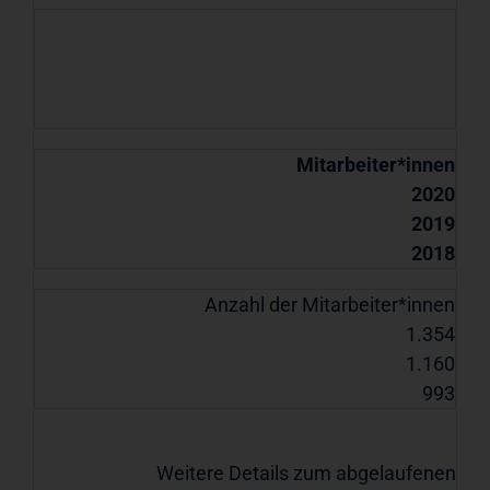
Mitarbeiter*innen
2020
2019
2018
Anzahl der Mitarbeiter*innen
1.354
1.160
993
Weitere Details zum abgelaufenen