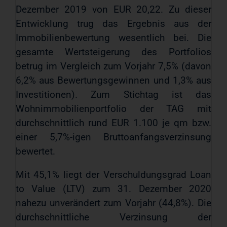
Dezember 2019 von EUR 20,22. Zu dieser
Entwicklung trug das Ergebnis aus der
Immobilienbewertung wesentlich bei. Die
gesamte Wertsteigerung des Portfolios
betrug im Vergleich zum Vorjahr 7,5% (davon
6,2% aus Bewertungsgewinnen und 1,3% aus
Investitionen). Zum Stichtag ist das
Wohnimmobilienportfolio der TAG mit
durchschnittlich rund EUR 1.100 je qm bzw.
einer 5,7%-igen Bruttoanfangsverzinsung
bewertet.
Mit 45,1% liegt der Verschuldungsgrad Loan
to Value (LTV) zum 31. Dezember 2020
nahezu unverändert zum Vorjahr (44,8%). Die
durchschnittliche Verzinsung der