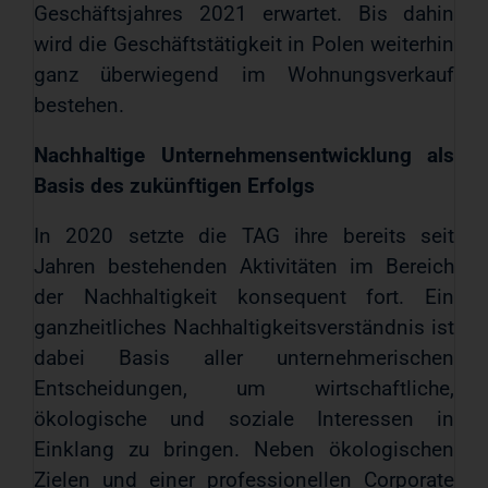
Geschäftsjahres 2021 erwartet. Bis dahin
wird die Geschäftstätigkeit in Polen weiterhin
ganz überwiegend im Wohnungsverkauf
bestehen.
Nachhaltige Unternehmensentwicklung als
Basis des zukünftigen Erfolgs
In 2020 setzte die TAG ihre bereits seit
Jahren bestehenden Aktivitäten im Bereich
der Nachhaltigkeit konsequent fort. Ein
ganzheitliches Nachhaltigkeitsverständnis ist
dabei Basis aller unternehmerischen
Entscheidungen, um wirtschaftliche,
ökologische und soziale Interessen in
Einklang zu bringen. Neben ökologischen
Zielen und einer professionellen Corporate