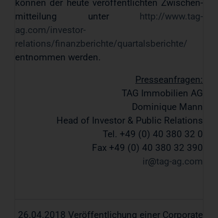
können der heute veröffentlichten Zwischen-
mitteilung unter
http://www.tag-
ag.com/investor-
relations/finanzberichte/quartalsberichte/
entnommen werden.
Presseanfragen:
TAG Immobilien AG
Dominique Mann
Head of Investor & Public Relations
Tel. +49 (0) 40 380 32 0
Fax +49 (0) 40 380 32 390
ir
tag-ag
com
26.04.2018 Veröffentlichung einer Corporate