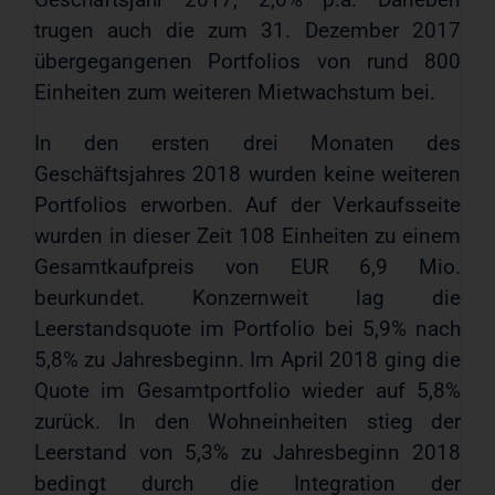
trugen auch die zum 31. Dezember 2017
übergegangenen Portfolios von rund 800
Einheiten zum weiteren Mietwachstum bei.
In den ersten drei Monaten des
Geschäftsjahres 2018 wurden keine weiteren
Portfolios erworben. Auf der Verkaufsseite
wurden in dieser Zeit 108 Einheiten zu einem
Gesamtkaufpreis von EUR 6,9 Mio.
beurkundet. Konzernweit lag die
Leerstandsquote im Portfolio bei 5,9% nach
5,8% zu Jahresbeginn. Im April 2018 ging die
Quote im Gesamtportfolio wieder auf 5,8%
zurück. In den Wohneinheiten stieg der
Leerstand von 5,3% zu Jahresbeginn 2018
bedingt durch die Integration der