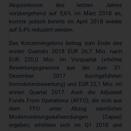
Akquisitionen des letzten Jahres
vorübergehend auf 5,6% im März 2018 an,
konnte jedoch bereits im April 2018 wieder
auf 5,4% reduziert werden.
Das Konzernergebnis betrug zum Ende des
ersten Quartals 2018 EUR 26,7 Mio. nach
EUR 220,0 Mio. im Vorquartal (erhöhte
Bewertungsgewinne aus der zum 31.
Dezember 2017 durchgeführten
Immobilienbewertung) und EUR 22,1 Mio. im
ersten Quartal 2017. Auch die Adjusted
Funds From Operations (AFFO), die sich aus
dem FFO unter Abzug sämtlicher
Modernisierungsaufwendungen (Capex)
ergeben, erhöhten sich im Q1 2018 und