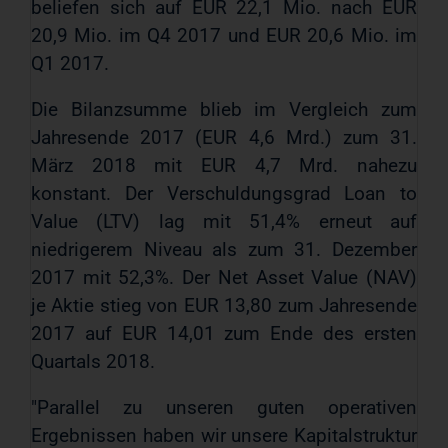
beliefen sich auf EUR 22,1 Mio. nach EUR
20,9 Mio. im Q4 2017 und EUR 20,6 Mio. im
Q1 2017.
Die Bilanzsumme blieb im Vergleich zum
Jahresende 2017 (EUR 4,6 Mrd.) zum 31.
März 2018 mit EUR 4,7 Mrd. nahezu
konstant. Der Verschuldungsgrad Loan to
Value (LTV) lag mit 51,4% erneut auf
niedrigerem Niveau als zum 31. Dezember
2017 mit 52,3%. Der Net Asset Value (NAV)
je Aktie stieg von EUR 13,80 zum Jahresende
2017 auf EUR 14,01 zum Ende des ersten
Quartals 2018.
"Parallel zu unseren guten operativen
Ergebnissen haben wir unsere Kapitalstruktur