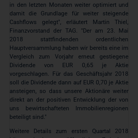
in den letzten Monaten weiter optimiert und
damit die Grundlage für weiter steigende
Cashflows gelegt", erläutert Martin Thiel,
Finanzvorstand der TAG. "Der am 23. Mai
2018 stattfindenden ordentlichen
Hauptversammlung haben wir bereits eine im
Vergleich zum Vorjahr erneut gestiegene
Dividende von EUR 0,65 je Aktie
vorgeschlagen. Für das Geschäftsjahr 2018
soll die Dividende dann auf EUR 0,70 je Aktie
ansteigen, so dass unsere Aktionäre weiter
direkt an der positiven Entwicklung der von
uns bewirtschafteten Immobilienregionen
beteiligt sind."
Weitere Details zum ersten Quartal 2018