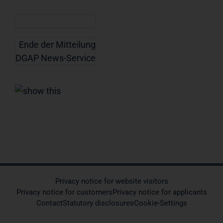
Ende der Mitteilung
DGAP News-Service
Privacy notice for website visitors
Privacy notice for customers
Privacy notice for applicants
Contact
Statutory disclosures
Cookie-Settings