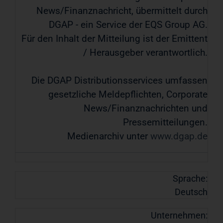
News/Finanznachricht, übermittelt durch
DGAP - ein Service der EQS Group AG.
Für den Inhalt der Mitteilung ist der Emittent
/ Herausgeber verantwortlich.
Die DGAP Distributionsservices umfassen
gesetzliche Meldepflichten, Corporate
News/Finanznachrichten und
Pressemitteilungen.
Medienarchiv unter
www.dgap.de
Sprache:
Deutsch
Unternehmen: