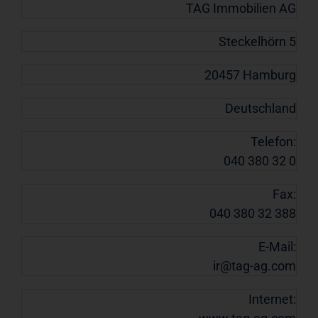
TAG Immobilien AG
Steckelhörn 5
20457 Hamburg
Deutschland
Telefon:
040 380 32 0
Fax:
040 380 32 388
E-Mail:
ir@tag-ag.com
Internet: