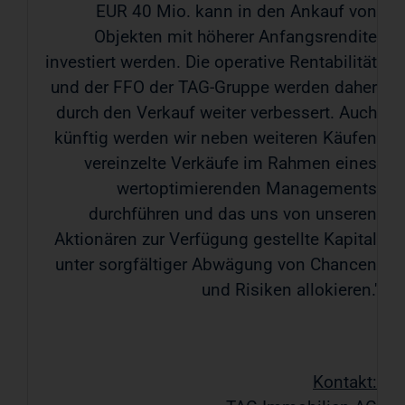
EUR 40 Mio. kann in den Ankauf von
Objekten mit höherer Anfangsrendite
investiert werden. Die operative Rentabilität
und der FFO der TAG-Gruppe werden daher
durch den Verkauf weiter verbessert. Auch
künftig werden wir neben weiteren Käufen
vereinzelte Verkäufe im Rahmen eines
wertoptimierenden Managements
durchführen und das uns von unseren
Aktionären zur Verfügung gestellte Kapital
unter sorgfältiger Abwägung von Chancen
und Risiken allokieren.'
Kontakt: