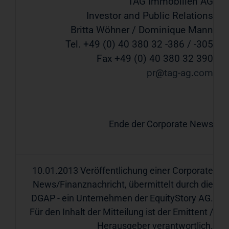
TAG Immobilien AG
Investor and Public Relations
Britta Wöhner / Dominique Mann
Tel. +49 (0) 40 380 32 -386 / -305
Fax +49 (0) 40 380 32 390
pr
tag-ag
com
Ende der Corporate News
10.01.2013 Veröffentlichung einer Corporate
News/Finanznachricht, übermittelt durch die
DGAP - ein Unternehmen der EquityStory AG.
Für den Inhalt der Mitteilung ist der Emittent /
Herausgeber verantwortlich.