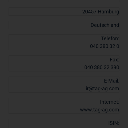
20457 Hamburg
Deutschland
Telefon:
040 380 32 0
Fax:
040 380 32 390
E-Mail:
ir@tag-ag.com
Internet:
www.tag-ag.com
ISIN: