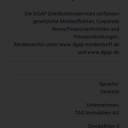
Die DGAP Distributionsservices umfassen
gesetzliche Meldepflichten, Corporate
News/Finanznachrichten und
Pressemitteilungen.
Medienarchiv unter
www.dgap-medientreff.de
und
www.dgap.de
Sprache:
Deutsch
Unternehmen:
TAG Immobilien AG
Steckelhörn 5