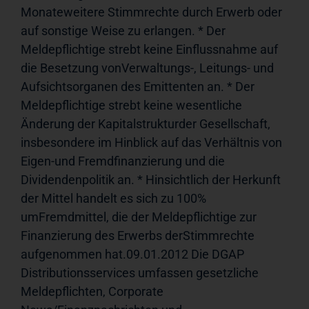
Monateweitere Stimmrechte durch Erwerb oder 
auf sonstige Weise zu erlangen. * Der 
Meldepflichtige strebt keine Einflussnahme auf 
die Besetzung vonVerwaltungs-, Leitungs- und 
Aufsichtsorganen des Emittenten an. * Der 
Meldepflichtige strebt keine wesentliche 
Änderung der Kapitalstrukturder Gesellschaft, 
insbesondere im Hinblick auf das Verhältnis von 
Eigen-und Fremdfinanzierung und die 
Dividendenpolitik an. * Hinsichtlich der Herkunft 
der Mittel handelt es sich zu 100% 
umFremdmittel, die der Meldepflichtige zur 
Finanzierung des Erwerbs derStimmrechte 
aufgenommen hat.09.01.2012 Die DGAP 
Distributionsservices umfassen gesetzliche 
Meldepflichten, Corporate 