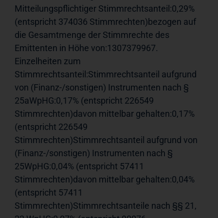
Mitteilungspflichtiger Stimmrechtsanteil:0,29% 
(entspricht 374036 Stimmrechten)bezogen auf 
die Gesamtmenge der Stimmrechte des 
Emittenten in Höhe von:1307379967. 
Einzelheiten zum 
Stimmrechtsanteil:Stimmrechtsanteil aufgrund 
von (Finanz-/sonstigen) Instrumenten nach § 
25aWpHG:0,17% (entspricht 226549 
Stimmrechten)davon mittelbar gehalten:0,17% 
(entspricht 226549 
Stimmrechten)Stimmrechtsanteil aufgrund von 
(Finanz-/sonstigen) Instrumenten nach § 
25WpHG:0,04% (entspricht 57411 
Stimmrechten)davon mittelbar gehalten:0,04% 
(entspricht 57411 
Stimmrechten)Stimmrechtsanteile nach §§ 21, 