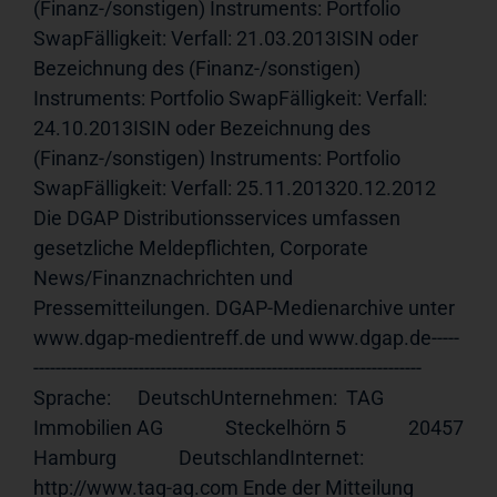
(Finanz-/sonstigen) Instruments: Portfolio 
SwapFälligkeit: Verfall: 21.03.2013ISIN oder 
Bezeichnung des (Finanz-/sonstigen) 
Instruments: Portfolio SwapFälligkeit: Verfall: 
24.10.2013ISIN oder Bezeichnung des 
(Finanz-/sonstigen) Instruments: Portfolio 
SwapFälligkeit: Verfall: 25.11.201320.12.2012 
Die DGAP Distributionsservices umfassen 
gesetzliche Meldepflichten, Corporate 
News/Finanznachrichten und 
Pressemitteilungen. DGAP-Medienarchive unter 
www.dgap-medientreff.de und www.dgap.de-----
---------------------------------------------------------------------- 
Sprache:      DeutschUnternehmen:  TAG 
Immobilien AG              Steckelhörn 5              20457 
Hamburg              DeutschlandInternet:     
http://www.tag-ag.com Ende der Mitteilung                             