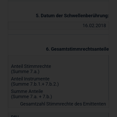
5. Datum der Schwellenberührung:
16.02.2018
6. Gesamtstimmrechtsanteile
Anteil Stimmrechte
(Summe 7.a.)
Anteil Instrumente
(Summe 7.b.1.+ 7.b.2.)
Summe Anteile
(Summe 7.a. + 7.b.)
Gesamtzahl Stimmrechte des Emittenten
neu