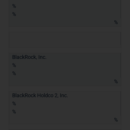
%
%
%
BlackRock, Inc.
%
%
%
BlackRock Holdco 2, Inc.
%
%
%