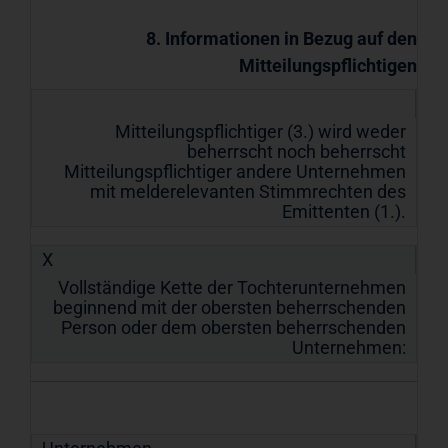
8. Informationen in Bezug auf den
Mitteilungspflichtigen
Mitteilungspflichtiger (3.) wird weder
beherrscht noch beherrscht
Mitteilungspflichtiger andere Unternehmen
mit melderelevanten Stimmrechten des
Emittenten (1.).
X
Vollständige Kette der Tochterunternehmen
beginnend mit der obersten beherrschenden
Person oder dem obersten beherrschenden
Unternehmen: