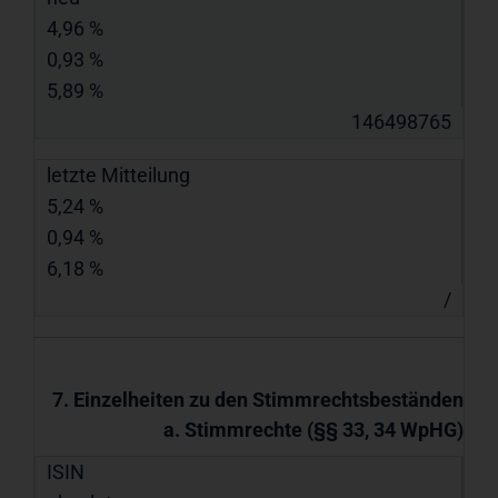
4,96 %
0,93 %
5,89 %
146498765
letzte Mitteilung
5,24 %
0,94 %
6,18 %
/
7. Einzelheiten zu den Stimmrechtsbeständen
a. Stimmrechte (§§ 33, 34 WpHG)
ISIN