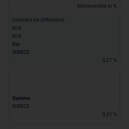
Stimmrechte in %
Contract for Difference
N/A
N/A
Bar
308825
0,21 %
Summe
308825
0,21 %