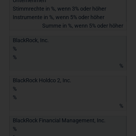
Unternehmen
Stimmrechte in %, wenn 3% oder höher
Instrumente in %, wenn 5% oder höher
Summe in %, wenn 5% oder höher
BlackRock, Inc.
%
%
%
BlackRock Holdco 2, Inc.
%
%
%
BlackRock Financial Management, Inc.
%