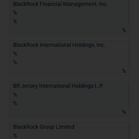
BlackRock Financial Management, Inc.
%
%
%
BlackRock International Holdings, Inc.
%
%
%
BR Jersey International Holdings L.P.
%
%
%
BlackRock Group Limited
%