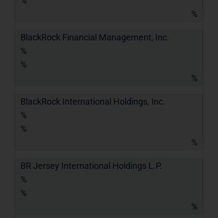
%
%
BlackRock Financial Management, Inc.
%
%
%
BlackRock International Holdings, Inc.
%
%
%
BR Jersey International Holdings L.P.
%
%
%