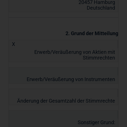
20457 Hamburg
Deutschland
2. Grund der Mitteilung
X
Erwerb/Veräußerung von Aktien mit
Stimmrechten
Erwerb/Veräußerung von Instrumenten
Änderung der Gesamtzahl der Stimmrechte
Sonstiger Grund: