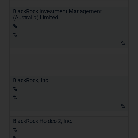
BlackRock Investment Management
(Australia) Limited
%
%
%
BlackRock, Inc.
%
%
%
BlackRock Holdco 2, Inc.
%