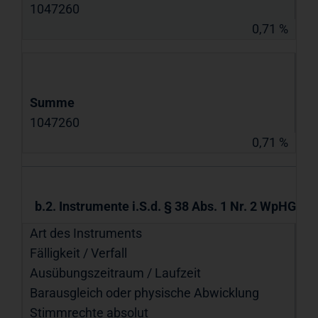
1047260
0,71 %
Summe
1047260
0,71 %
b.2. Instrumente i.S.d. § 38 Abs. 1 Nr. 2 WpHG
Art des Instruments
Fälligkeit / Verfall
Ausübungs­zeitraum / Laufzeit
Barausgleich oder physische Abwicklung
Stimmrechte absolut