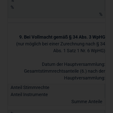
%
%
%
9. Bei Vollmacht gemäß § 34 Abs. 3 WpHG
(nur möglich bei einer Zurechnung nach § 34
Abs. 1 Satz 1 Nr. 6 WpHG)
Datum der Hauptversammlung:
Gesamtstimmrechtsanteile (6.) nach der
Hauptversammlung:
Anteil Stimmrechte
Anteil Instrumente
Summe Anteile