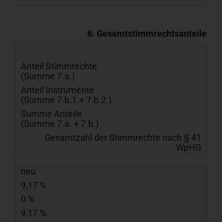
6. Gesamtstimmrechtsanteile
Anteil Stimmrechte
(Summe 7.a.)
Anteil Instrumente
(Summe 7.b.1.+ 7.b.2.)
Summe Anteile
(Summe 7.a. + 7.b.)
Gesamtzahl der Stimmrechte nach § 41
WpHG
neu
9,17 %
0 %
9,17 %