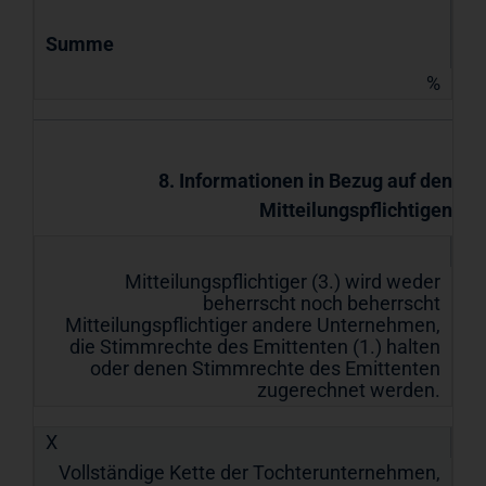
Summe
%
8. Informationen in Bezug auf den
Mitteilungspflichtigen
Mitteilungspflichtiger (3.) wird weder
beherrscht noch beherrscht
Mitteilungspflichtiger andere Unternehmen,
die Stimmrechte des Emittenten (1.) halten
oder denen Stimmrechte des Emittenten
zugerechnet werden.
X
Vollständige Kette der Tochterunternehmen,