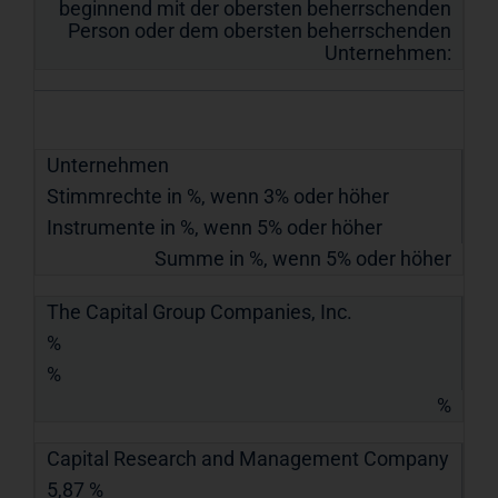
beginnend mit der obersten beherrschenden
Person oder dem obersten beherrschenden
Unternehmen:
Unternehmen
Stimmrechte in %, wenn 3% oder höher
Instrumente in %, wenn 5% oder höher
Summe in %, wenn 5% oder höher
The Capital Group Companies, Inc.
%
%
%
Capital Research and Management Company
5,87 %