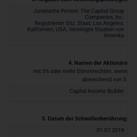
Juristische Person:
The Capital Group
Companies, Inc.
Registrierter Sitz, Staat:
Los Angeles,
Kalifornien, USA
,
Vereinigte Staaten von
Amerika
4. Namen der Aktionäre
mit 3% oder mehr Stimmrechten, wenn
abweichend von 3.
Capital Income Builder
5. Datum der Schwellenberührung:
01.07.2019