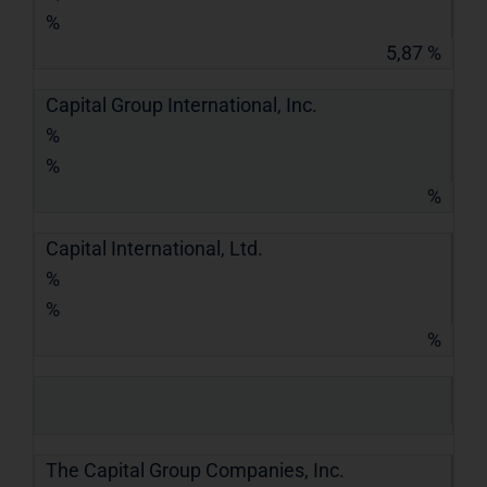
%
5,87 %
Capital Group International, Inc.
%
%
%
Capital International, Ltd.
%
%
%
The Capital Group Companies, Inc.