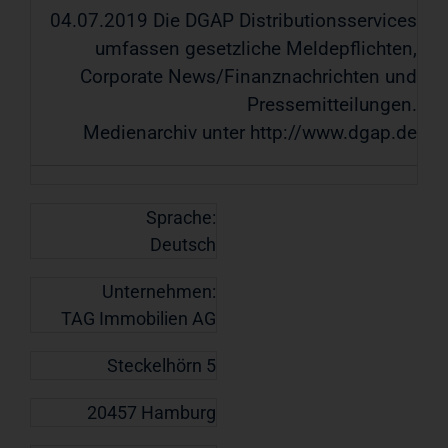
04.07.2019 Die DGAP Distributionsservices
umfassen gesetzliche Meldepflichten,
Corporate News/Finanznachrichten und
Pressemitteilungen.
Medienarchiv unter http://www.dgap.de
Sprache:
Deutsch
Unternehmen:
TAG Immobilien AG
Steckelhörn 5
20457 Hamburg