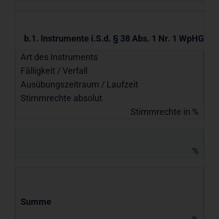
b.1. Instrumente i.S.d. § 38 Abs. 1 Nr. 1 WpHG
Art des Instruments
Fälligkeit / Verfall
Ausübungs­zeitraum / Laufzeit
Stimmrechte absolut
Stimmrechte in %
%
Summe