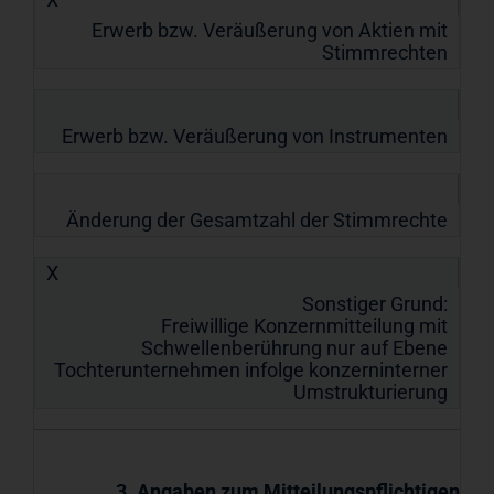
Erwerb bzw. Veräußerung von Aktien mit
Stimmrechten
Erwerb bzw. Veräußerung von Instrumenten
Änderung der Gesamtzahl der Stimmrechte
X
Sonstiger Grund:
Freiwillige Konzernmitteilung mit
Schwellenberührung nur auf Ebene
Tochterunternehmen infolge konzerninterner
Umstrukturierung
3. Angaben zum Mitteilungspflichtigen