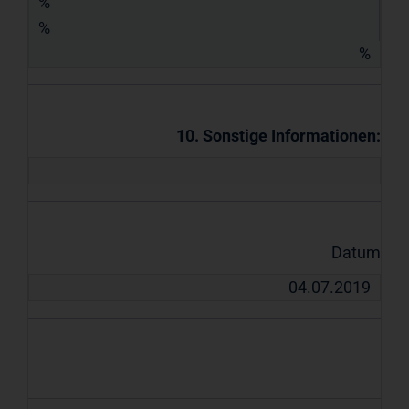
%
%
%
10. Sonstige Informationen:
Datum
04.07.2019