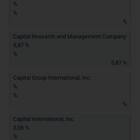
%
%
%
Capital Research and Management Company
5,87 %
%
5,87 %
Capital Group International, Inc.
%
%
%
Capital International, Inc.
3,06 %
%