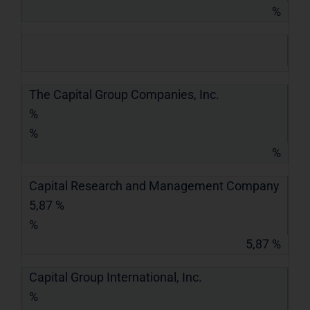
%
The Capital Group Companies, Inc.
%
%
%
Capital Research and Management Company
5,87 %
%
5,87 %
Capital Group International, Inc.
%