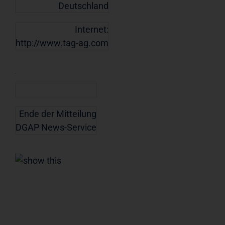
Deutschland
Internet:
http://www.tag-ag.com
Ende der Mitteilung
DGAP News-Service