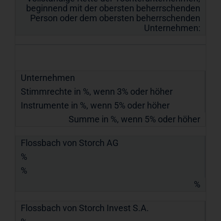
beginnend mit der obersten beherrschenden
Person oder dem obersten beherrschenden
Unternehmen:
Unternehmen
Stimmrechte in %, wenn 3% oder höher
Instrumente in %, wenn 5% oder höher
Summe in %, wenn 5% oder höher
Flossbach von Storch AG
%
%
%
Flossbach von Storch Invest S.A.