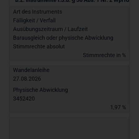
Art des Instruments
Fälligkeit / Verfall
Ausübungs­zeitraum / Laufzeit
Barausgleich oder physische Abwicklung
Stimmrechte absolut
Stimmrechte in %
Wandelanleihe
27.08.2026
Physische Abwicklung
3452420
1,97 %