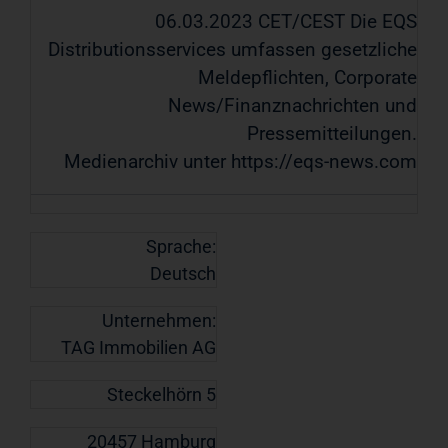
06.03.2023 CET/CEST Die EQS
Distributionsservices umfassen gesetzliche
Meldepflichten, Corporate
News/Finanznachrichten und
Pressemitteilungen.
Medienarchiv unter https://eqs-news.com
Sprache:
Deutsch
Unternehmen:
TAG Immobilien AG
Steckelhörn 5
20457 Hamburg