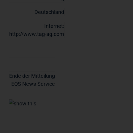
Deutschland
Internet:
http://www.tag-ag.com
Ende der Mitteilung
EQS News-Service