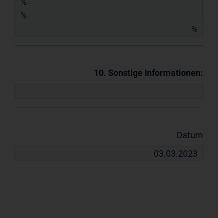
%
%
%
10. Sonstige Informationen:
Datum
03.03.2023