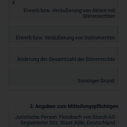
X
Erwerb bzw. Veräußerung von Aktien mit
Stimmrechten
Erwerb bzw. Veräußerung von Instrumenten
Änderung der Gesamtzahl der Stimmrechte
Sonstiger Grund:
3. Angaben zum Mitteilungspflichtigen
Juristische Person:
Flossbach von Storch AG
Registrierter Sitz, Staat:
Köln
,
Deutschland