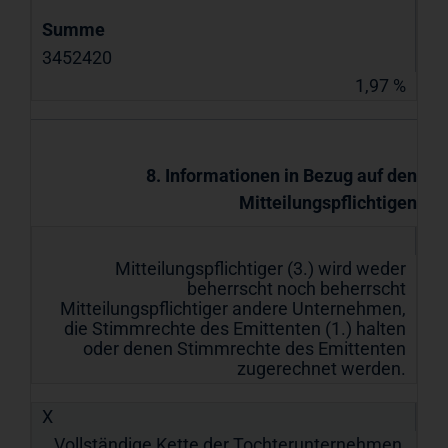
Summe
3452420
1,97 %
8. Informationen in Bezug auf den
Mitteilungspflichtigen
Mitteilungspflichtiger (3.) wird weder
beherrscht noch beherrscht
Mitteilungspflichtiger andere Unternehmen,
die Stimmrechte des Emittenten (1.) halten
oder denen Stimmrechte des Emittenten
zugerechnet werden.
X
Vollständige Kette der Tochterunternehmen,