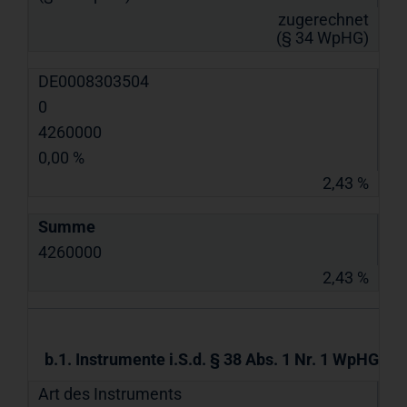
zugerechnet
(§ 34 WpHG)
DE0008303504
0
4260000
0,00 %
2,43 %
Summe
4260000
2,43 %
b.1. Instrumente i.S.d. § 38 Abs. 1 Nr. 1 WpHG
Art des Instruments