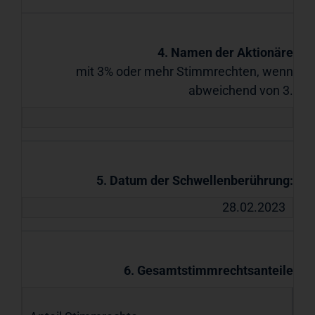
4. Namen der Aktionäre
mit 3% oder mehr Stimmrechten, wenn
abweichend von 3.
5. Datum der Schwellenberührung:
28.02.2023
6. Gesamtstimmrechtsanteile