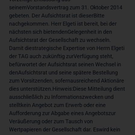
seinemVorstandsvertrag zum 31. Oktober 2014 
gebeten. Der Aufsichtsrat ist dieserBitte 
nachgekommen. Herr Elgeti ist bereit, bei der 
nächsten sich bietendenGelegenheit in den 
Aufsichtsrat der Gesellschaft zu wechseln. 
Damit diestrategische Expertise von Herrn Elgeti 
der TAG auch zukünftig zurVerfügung steht, 
befürwortet der Aufsichtsrat seinen Wechsel in 
denAufsichtsrat und seine spätere Bestellung 
zum Vorsitzenden, sofernausreichend Aktionäre 
dies unterstützen.Hinweis:Diese Mitteilung dient 
ausschließlich zu Informationszwecken und 
stelltkein Angebot zum Erwerb oder eine 
Aufforderung zur Abgabe eines Angebotszur 
Veräußerung oder zum Tausch von 
Wertpapieren der Gesellschaft dar. Eswird kein 