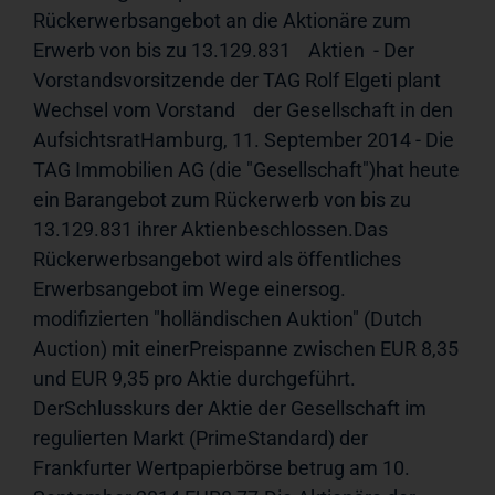
Rückerwerbsangebot an die Aktionäre zum 
Erwerb von bis zu 13.129.831    Aktien  - Der 
Vorstandsvorsitzende der TAG Rolf Elgeti plant 
Wechsel vom Vorstand    der Gesellschaft in den 
AufsichtsratHamburg, 11. September 2014 - Die 
TAG Immobilien AG (die "Gesellschaft")hat heute 
ein Barangebot zum Rückerwerb von bis zu 
13.129.831 ihrer Aktienbeschlossen.Das 
Rückerwerbsangebot wird als öffentliches 
Erwerbsangebot im Wege einersog. 
modifizierten "holländischen Auktion" (Dutch 
Auction) mit einerPreispanne zwischen EUR 8,35 
und EUR 9,35 pro Aktie durchgeführt. 
DerSchlusskurs der Aktie der Gesellschaft im 
regulierten Markt (PrimeStandard) der 
Frankfurter Wertpapierbörse betrug am 10. 