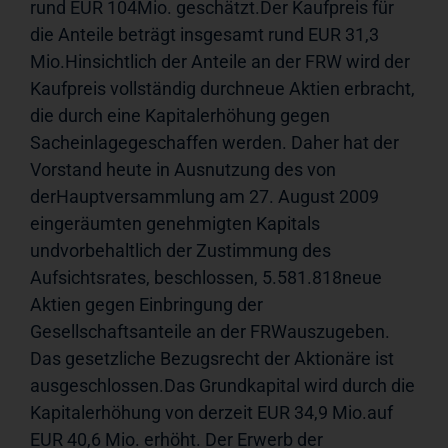
rund EUR 104Mio. geschätzt.Der Kaufpreis für 
die Anteile beträgt insgesamt rund EUR 31,3 
Mio.Hinsichtlich der Anteile an der FRW wird der 
Kaufpreis vollständig durchneue Aktien erbracht, 
die durch eine Kapitalerhöhung gegen 
Sacheinlagegeschaffen werden. Daher hat der 
Vorstand heute in Ausnutzung des von 
derHauptversammlung am 27. August 2009 
eingeräumten genehmigten Kapitals 
undvorbehaltlich der Zustimmung des 
Aufsichtsrates, beschlossen, 5.581.818neue 
Aktien gegen Einbringung der 
Gesellschaftsanteile an der FRWauszugeben. 
Das gesetzliche Bezugsrecht der Aktionäre ist 
ausgeschlossen.Das Grundkapital wird durch die 
Kapitalerhöhung von derzeit EUR 34,9 Mio.auf 
EUR 40,6 Mio. erhöht. Der Erwerb der 