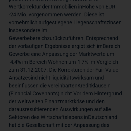
Wertkorrektur der Immobilien inHöhe von EUR 
-24 Mio. vorgenommen werden. Diese ist 
vornehmlich aufgestiegene Liegenschaftszinsen 
insbesondere im 
Gewerbebereichzurückzuführen. Entsprechend 
der vorläufigen Ergebnisse ergibt sich imBereich 
Gewerbe eine Anpassung der Marktwerte um 
-4,4% im Bereich Wohnen um-1,7% im Vergleich 
zum 31.12.2007. Die Korrekturen der Fair Value 
Ansätzesind nicht liquiditätswirksam und 
beeinflussen die vereinbartenKreditklauseln 
(Financial Covenants) nicht.Vor dem Hintergrund 
der weltweiten Finanzmarktkrise und den 
darausresultierenden Auswirkungen auf alle 
Sektoren des Wirtschaftslebens inDeutschland 
hat die Gesellschaft mit der Anpassung des 