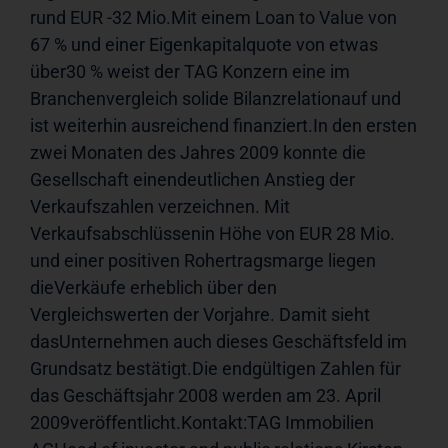
rund EUR -32 Mio.Mit einem Loan to Value von 
67 % und einer Eigenkapitalquote von etwas 
über30 % weist der TAG Konzern eine im 
Branchenvergleich solide Bilanzrelationauf und 
ist weiterhin ausreichend finanziert.In den ersten 
zwei Monaten des Jahres 2009 konnte die 
Gesellschaft einendeutlichen Anstieg der 
Verkaufszahlen verzeichnen. Mit 
Verkaufsabschlüssenin Höhe von EUR 28 Mio. 
und einer positiven Rohertragsmarge liegen 
dieVerkäufe erheblich über den 
Vergleichswerten der Vorjahre. Damit sieht 
dasUnternehmen auch dieses Geschäftsfeld im 
Grundsatz bestätigt.Die endgültigen Zahlen für 
das Geschäftsjahr 2008 werden am 23. April 
2009veröffentlicht.Kontakt:TAG Immobilien 