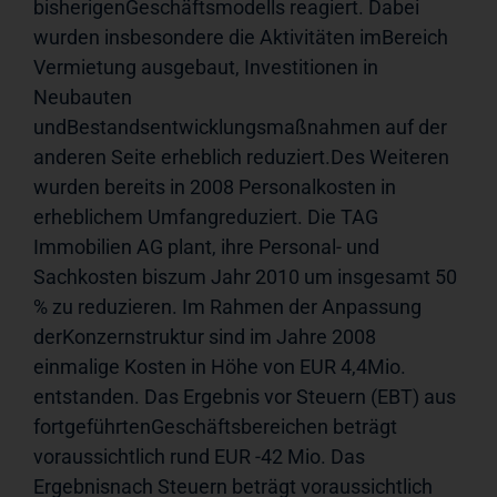
bisherigenGeschäftsmodells reagiert. Dabei 
wurden insbesondere die Aktivitäten imBereich 
Vermietung ausgebaut, Investitionen in 
Neubauten 
undBestandsentwicklungsmaßnahmen auf der 
anderen Seite erheblich reduziert.Des Weiteren 
wurden bereits in 2008 Personalkosten in 
erheblichem Umfangreduziert. Die TAG 
Immobilien AG plant, ihre Personal- und 
Sachkosten biszum Jahr 2010 um insgesamt 50 
% zu reduzieren. Im Rahmen der Anpassung 
derKonzernstruktur sind im Jahre 2008 
einmalige Kosten in Höhe von EUR 4,4Mio. 
entstanden. Das Ergebnis vor Steuern (EBT) aus 
fortgeführtenGeschäftsbereichen beträgt 
voraussichtlich rund EUR -42 Mio. Das 
Ergebnisnach Steuern beträgt voraussichtlich 