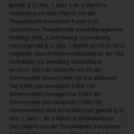
gemäß § 22 Abs. 1, Satz 1, Nr. 6 WpHG in 
Verbindung mit Satz 2WpHG von der 
Threadneedle Investment Funds ICVC 
zuzurechnen.Threadneedle Asset Management 
Holdings SARL, Luxembourg, Luxembourg, 
hatuns gemäß § 21 Abs. 1 WpHG am 25.01.2012 
mitgeteilt, dass ihrStimmrechtsanteil an der TAG 
Immobilien AG, Hamburg, Deutschland 
am19.01.2012 die Schwelle von 5% der 
Stimmrechte überschritten hat und andiesem 
Tag 5,08% (das entspricht 3.808.100 
Stimmrechten) betragen hat.5,08% der 
Stimmrechte (das entspricht 3.808.100 
Stimmrechten) sind derGesellschaft gemäß § 22 
Abs. 1, Satz 1, Nr. 6 WpHG in Verbindung mit 
Satz 2WpHG von der Threadneedle Investment 