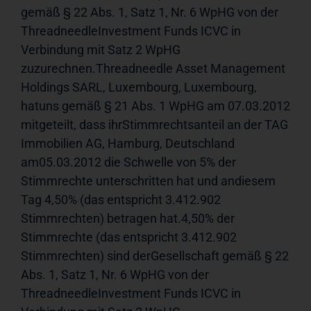
gemäß § 22 Abs. 1, Satz 1, Nr. 6 WpHG von der 
ThreadneedleInvestment Funds ICVC in 
Verbindung mit Satz 2 WpHG 
zuzurechnen.Threadneedle Asset Management 
Holdings SARL, Luxembourg, Luxembourg, 
hatuns gemäß § 21 Abs. 1 WpHG am 07.03.2012 
mitgeteilt, dass ihrStimmrechtsanteil an der TAG 
Immobilien AG, Hamburg, Deutschland 
am05.03.2012 die Schwelle von 5% der 
Stimmrechte unterschritten hat und andiesem 
Tag 4,50% (das entspricht 3.412.902 
Stimmrechten) betragen hat.4,50% der 
Stimmrechte (das entspricht 3.412.902 
Stimmrechten) sind derGesellschaft gemäß § 22 
Abs. 1, Satz 1, Nr. 6 WpHG von der 
ThreadneedleInvestment Funds ICVC in 