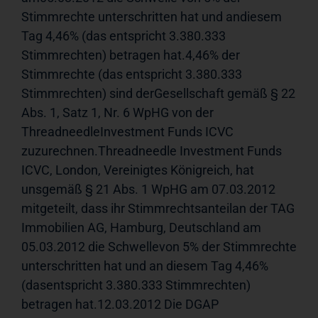
Stimmrechte unterschritten hat und andiesem 
Tag 4,46% (das entspricht 3.380.333 
Stimmrechten) betragen hat.4,46% der 
Stimmrechte (das entspricht 3.380.333 
Stimmrechten) sind derGesellschaft gemäß § 22 
Abs. 1, Satz 1, Nr. 6 WpHG von der 
ThreadneedleInvestment Funds ICVC 
zuzurechnen.Threadneedle Investment Funds 
ICVC, London, Vereinigtes Königreich, hat 
unsgemäß § 21 Abs. 1 WpHG am 07.03.2012 
mitgeteilt, dass ihr Stimmrechtsanteilan der TAG 
Immobilien AG, Hamburg, Deutschland am 
05.03.2012 die Schwellevon 5% der Stimmrechte 
unterschritten hat und an diesem Tag 4,46% 
(dasentspricht 3.380.333 Stimmrechten) 
betragen hat.12.03.2012 Die DGAP 