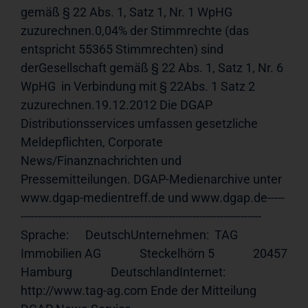
gemäß § 22 Abs. 1, Satz 1, Nr. 1 WpHG 
zuzurechnen.0,04% der Stimmrechte (das 
entspricht 55365 Stimmrechten) sind 
derGesellschaft gemäß § 22 Abs. 1, Satz 1, Nr. 6 
WpHG  in Verbindung mit § 22Abs. 1 Satz 2  
zuzurechnen.19.12.2012 Die DGAP 
Distributionsservices umfassen gesetzliche 
Meldepflichten, Corporate 
News/Finanznachrichten und 
Pressemitteilungen. DGAP-Medienarchive unter 
www.dgap-medientreff.de und www.dgap.de-----
---------------------------------------------------------------------- 
Sprache:      DeutschUnternehmen:  TAG 
Immobilien AG              Steckelhörn 5              20457 
Hamburg              DeutschlandInternet:     
http://www.tag-ag.com Ende der Mitteilung                             