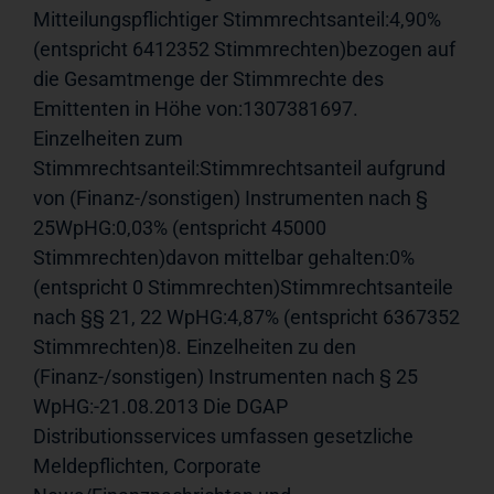
Mitteilungspflichtiger Stimmrechtsanteil:4,90% 
(entspricht 6412352 Stimmrechten)bezogen auf 
die Gesamtmenge der Stimmrechte des 
Emittenten in Höhe von:1307381697. 
Einzelheiten zum 
Stimmrechtsanteil:Stimmrechtsanteil aufgrund 
von (Finanz-/sonstigen) Instrumenten nach § 
25WpHG:0,03% (entspricht 45000 
Stimmrechten)davon mittelbar gehalten:0% 
(entspricht 0 Stimmrechten)Stimmrechtsanteile 
nach §§ 21, 22 WpHG:4,87% (entspricht 6367352 
Stimmrechten)8. Einzelheiten zu den 
(Finanz-/sonstigen) Instrumenten nach § 25 
WpHG:-21.08.2013 Die DGAP 
Distributionsservices umfassen gesetzliche 
Meldepflichten, Corporate 