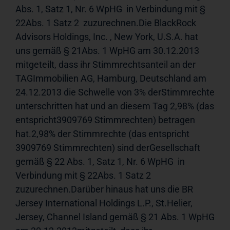
Abs. 1, Satz 1, Nr. 6 WpHG  in Verbindung mit § 
22Abs. 1 Satz 2  zuzurechnen.Die BlackRock 
Advisors Holdings, Inc. , New York, U.S.A. hat 
uns gemäß § 21Abs. 1 WpHG am 30.12.2013 
mitgeteilt, dass ihr Stimmrechtsanteil an der 
TAGImmobilien AG, Hamburg, Deutschland am 
24.12.2013 die Schwelle von 3% derStimmrechte 
unterschritten hat und an diesem Tag 2,98% (das 
entspricht3909769 Stimmrechten) betragen 
hat.2,98% der Stimmrechte (das entspricht 
3909769 Stimmrechten) sind derGesellschaft 
gemäß § 22 Abs. 1, Satz 1, Nr. 6 WpHG  in 
Verbindung mit § 22Abs. 1 Satz 2  
zuzurechnen.Darüber hinaus hat uns die BR 
Jersey International Holdings L.P., St.Helier, 
Jersey, Channel Island gemäß § 21 Abs. 1 WpHG 